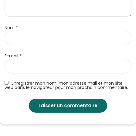
Nom
*
E-mail
*
Enregistrer mon nom, mon adresse mail et mon site
web dans le navigateur pour mon prochain commentaire.