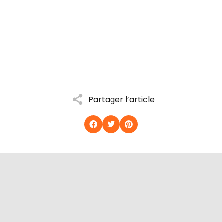
Partager l’article