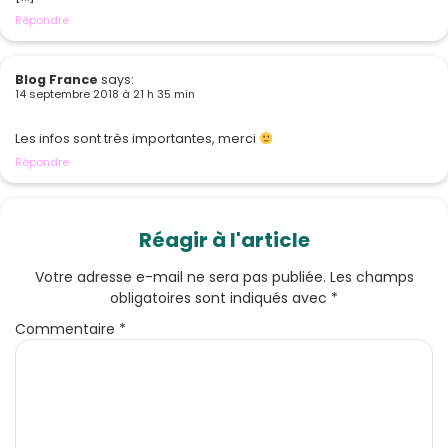
Répondre
Blog France
says:
14 septembre 2018 à 21 h 35 min
Les infos sont très importantes, merci
Répondre
Réagir à l'article
Votre adresse e-mail ne sera pas publiée.
Les champs
obligatoires sont indiqués avec
*
Commentaire
*