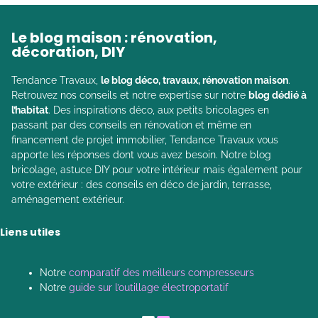
Le blog maison : rénovation,
décoration, DIY
Tendance Travaux,
le blog déco, travaux, rénovation maison
.
Retrouvez nos conseils et notre expertise sur notre
blog dédié à
l’habitat
. Des inspirations déco, aux petits bricolages en
passant par des conseils en rénovation et même en
financement de projet immobilier, Tendance Travaux vous
apporte les réponses dont vous avez besoin. Notre blog
bricolage, astuce DIY pour votre intérieur mais également pour
votre extérieur : des conseils en déco de jardin, terrasse,
aménagement extérieur.
Liens utiles
Notre
comparatif des meilleurs compresseurs
Notre
guide sur l’outillage électroportatif