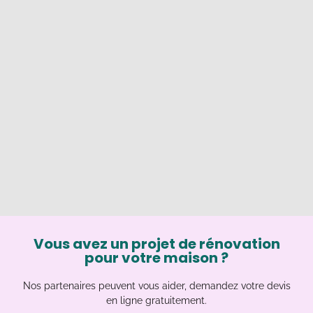
Vous avez un projet de rénovation
pour votre maison ?
Nos partenaires peuvent vous aider, demandez votre devis
en ligne gratuitement.