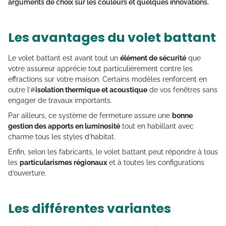
arguments de choix sur les couleurs et quelques innovations.
Les avantages du volet battant
Le volet battant est avant tout un
élément de sécurité
que
votre assureur apprécie tout particulièrement contre les
effractions sur votre maison. Certains modèles renforcent en
outre l’#
isolation thermique et acoustique
de vos fenêtres sans
engager de travaux importants.
Par ailleurs, ce système de fermeture assure une
bonne
gestion des apports en luminosité
tout en habillant avec
charme tous les styles d’habitat.
Enfin, selon les fabricants, le volet battant peut répondre à tous
les
particularismes régionaux
et à toutes les configurations
d’ouverture.
Les différentes variantes