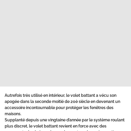
Autrefois très utilisé en intérieur, le volet battant a vécu son
apogée dans la seconde moitié de 20è siècle en devenant un
accessoire incontournable pour protéger les fenêtres des
maisons.
Supplanté depuis une vingtaine d’année par le système roulant
plus discret, le volet battant revient en force avec des