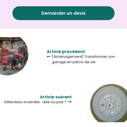
Demander un devis
Article précédent
[Aménagement] Transformer son
garage en pièce de vie
Article suivant
Détecteur incendie : utile ou pas ?