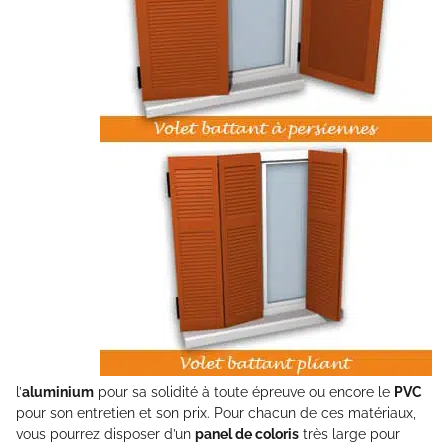
l’
aluminium
pour sa solidité à toute épreuve ou encore le
PVC
pour son entretien et son prix. Pour chacun de ces matériaux,
vous pourrez disposer d’un
panel de coloris
très large pour