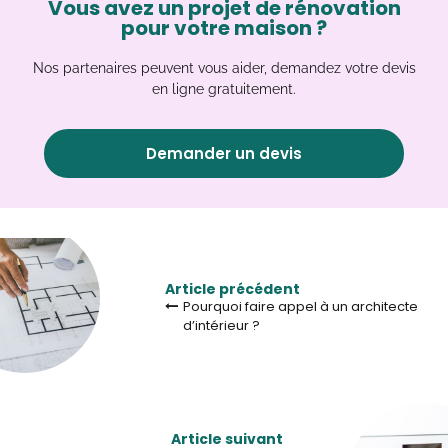
Vous avez un projet de rénovation
pour votre maison ?
Nos partenaires peuvent vous aider, demandez votre devis
en ligne gratuitement.
Demander un devis
Article précédent
Pourquoi faire appel à un architecte
d’intérieur ?
Article suivant