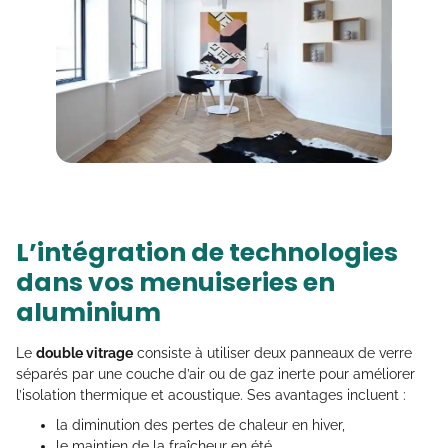
L’intégration de technologies
dans vos menuiseries en
aluminium
Le
double vitrage
consiste à utiliser deux panneaux de verre
séparés par une couche d’air ou de gaz inerte pour améliorer
l’isolation thermique et acoustique. Ses avantages incluent :
la diminution des pertes de chaleur en hiver,
le maintien de la fraîcheur en été,