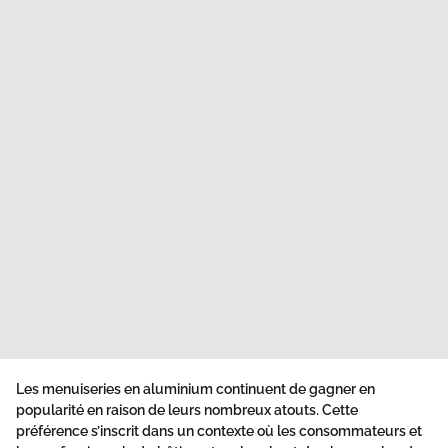
Les menuiseries en aluminium continuent de gagner en
popularité en raison de leurs nombreux atouts. Cette
préférence s’inscrit dans un contexte où les consommateurs et