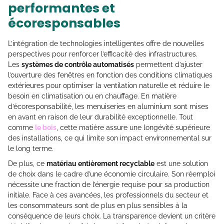
performantes et
écoresponsables
L’intégration de technologies intelligentes offre de nouvelles
perspectives pour renforcer l’efficacité des infrastructures.
Les
systèmes de contrôle automatisés
permettent d’ajuster
l’ouverture des fenêtres en fonction des conditions climatiques
extérieures pour optimiser la ventilation naturelle et réduire le
besoin en climatisation ou en chauffage. En matière
d’écoresponsabilité, les menuiseries en aluminium sont mises
en avant en raison de leur durabilité exceptionnelle. Tout
comme
le bois
, cette matière assure une longévité supérieure
des installations, ce qui limite son impact environnemental sur
le long terme.
De plus, ce
matériau entièrement recyclable
est une solution
de choix dans le cadre d’une économie circulaire. Son réemploi
nécessite une fraction de l’énergie requise pour sa production
initiale. Face à ces avancées, les professionnels du secteur et
les consommateurs sont de plus en plus sensibles à la
conséquence de leurs choix. La transparence devient un critère