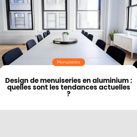
Contact
Mode sombre
Menuiseries
Design de menuiseries en aluminium :
quelles sont les tendances actuelles
?