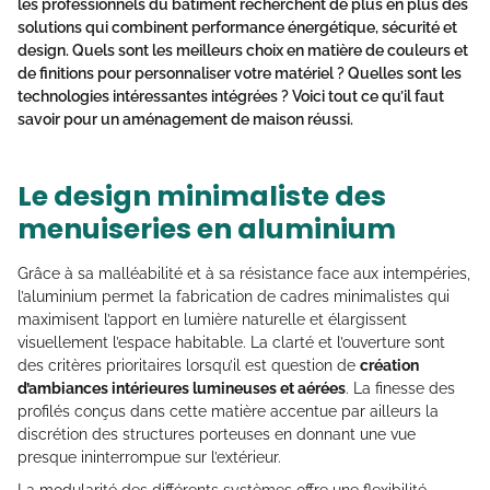
les professionnels du bâtiment recherchent de plus en plus des
solutions qui combinent performance énergétique, sécurité et
design. Quels sont les meilleurs choix en matière de couleurs et
de finitions pour personnaliser votre matériel ? Quelles sont les
technologies intéressantes intégrées ? Voici tout ce qu’il faut
savoir pour un aménagement de maison réussi.
Le design minimaliste des
menuiseries en aluminium
Grâce à sa malléabilité et à sa résistance face aux intempéries,
l’aluminium permet la fabrication de cadres minimalistes qui
maximisent l’apport en lumière naturelle et élargissent
visuellement l’espace habitable. La clarté et l’ouverture sont
des critères prioritaires lorsqu’il est question de
création
d’ambiances intérieures lumineuses et aérées
. La finesse des
profilés conçus dans cette matière accentue par ailleurs la
discrétion des structures porteuses en donnant une vue
presque ininterrompue sur l’extérieur.