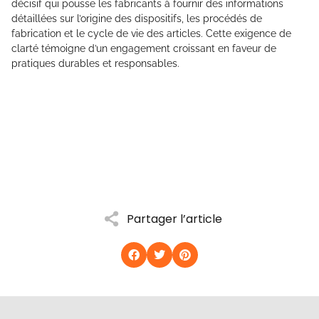
décisif qui pousse les fabricants à fournir des informations
détaillées sur l’origine des dispositifs, les procédés de
fabrication et le cycle de vie des articles. Cette exigence de
clarté témoigne d’un engagement croissant en faveur de
pratiques durables et responsables.
Partager l’article