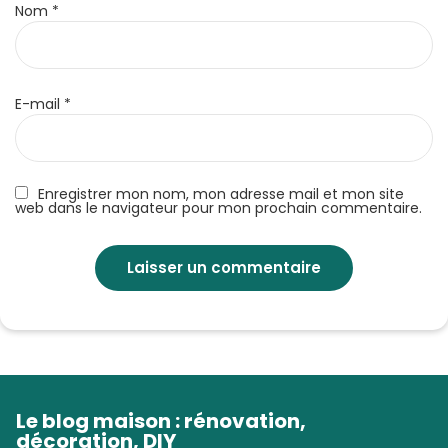
Nom
*
E-mail
*
Enregistrer mon nom, mon adresse mail et mon site
web dans le navigateur pour mon prochain commentaire.
Le blog maison : rénovation,
décoration, DIY