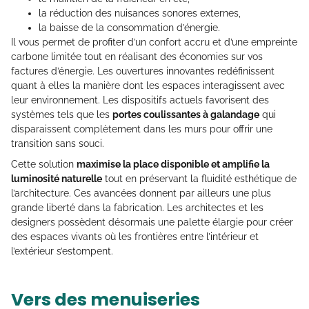
la réduction des nuisances sonores externes,
la baisse de la consommation d’énergie.
Il vous permet de profiter d’un confort accru et d’une empreinte
carbone limitée tout en réalisant des économies sur vos
factures d’énergie. Les ouvertures innovantes redéfinissent
quant à elles la manière dont les espaces interagissent avec
leur environnement. Les dispositifs actuels favorisent des
systèmes tels que les
portes coulissantes à galandage
qui
disparaissent complètement dans les murs pour offrir une
transition sans souci.
Cette solution
maximise la place disponible et amplifie la
luminosité naturelle
tout en préservant la fluidité esthétique de
l’architecture. Ces avancées donnent par ailleurs une plus
grande liberté dans la fabrication. Les architectes et les
designers possèdent désormais une palette élargie pour créer
des espaces vivants où les frontières entre l’intérieur et
l’extérieur s’estompent.
Vers des menuiseries