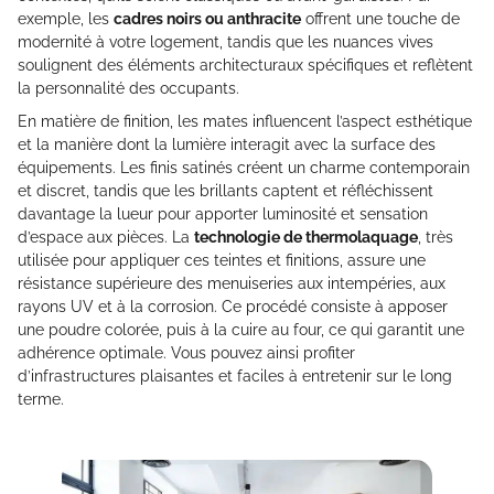
exemple, les
cadres noirs ou anthracite
offrent une touche de
modernité à votre logement, tandis que les nuances vives
soulignent des éléments architecturaux spécifiques et reflètent
la personnalité des occupants.
En matière de finition, les mates influencent l’aspect esthétique
et la manière dont la lumière interagit avec la surface des
équipements. Les finis satinés créent un charme contemporain
et discret, tandis que les brillants captent et réfléchissent
davantage la lueur pour apporter luminosité et sensation
d’espace aux pièces. La
technologie de thermolaquage
, très
utilisée pour appliquer ces teintes et finitions, assure une
résistance supérieure des menuiseries aux intempéries, aux
rayons UV et à la corrosion. Ce procédé consiste à apposer
une poudre colorée, puis à la cuire au four, ce qui garantit une
adhérence optimale. Vous pouvez ainsi profiter
d’infrastructures plaisantes et faciles à entretenir sur le long
terme.