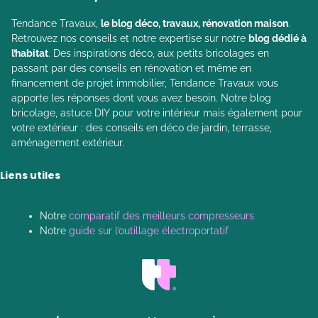
Tendance Travaux,
le blog déco, travaux, rénovation maison
.
Retrouvez nos conseils et notre expertise sur notre
blog dédié à
l’habitat
. Des inspirations déco, aux petits bricolages en
passant par des conseils en rénovation et même en
financement de projet immobilier, Tendance Travaux vous
apporte les réponses dont vous avez besoin. Notre blog
bricolage, astuce DIY pour votre intérieur mais également pour
votre extérieur : des conseils en déco de jardin, terrasse,
aménagement extérieur.
Liens utiles
Notre
comparatif des meilleurs compresseurs
Notre
guide sur l’outillage électroportatif