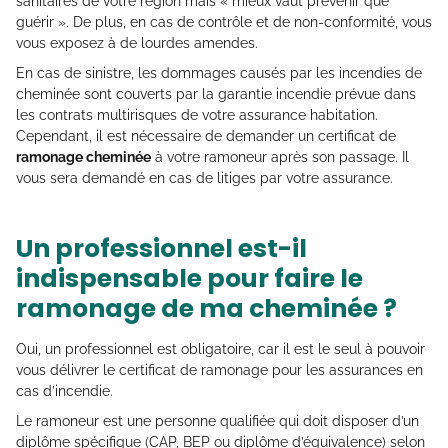
sanitaires de votre région mais « mieux vaut prévenir que
guérir ». De plus, en cas de contrôle et de non-conformité, vous
vous exposez à de lourdes amendes.
En cas de sinistre, les dommages causés par les incendies de
cheminée sont couverts par la garantie incendie prévue dans
les contrats multirisques de votre assurance habitation.
Cependant, il est nécessaire de demander un certificat de
ramonage cheminée
à votre ramoneur après son passage. Il
vous sera demandé en cas de litiges par votre assurance.
Un professionnel est-il
indispensable pour faire le
ramonage de ma cheminée ?
Oui, un professionnel est obligatoire, car il est le seul à pouvoir
vous délivrer le certificat de ramonage pour les assurances en
cas d’incendie.
Le ramoneur est une personne qualifiée qui doit disposer d’un
diplôme spécifique (CAP, BEP ou diplôme d’équivalence) selon