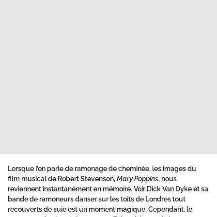
Lorsque l’on parle de
ramonage de cheminée
, les images du
film musical de Robert Stevenson,
Mary Poppins
, nous
reviennent instantanément en mémoire. Voir Dick Van Dyke et sa
bande de ramoneurs danser sur les toits de Londres tout
recouverts de suie est un moment magique. Cependant, le