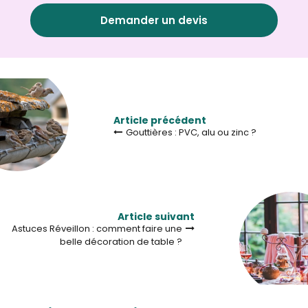
Demander un devis
Article précédent
Gouttières : PVC, alu ou zinc ?
Article suivant
Astuces Réveillon : comment faire une
belle décoration de table ?