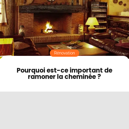
Contact
Mode sombre
Rénovation
Pourquoi est-ce important de
ramoner la cheminée ?