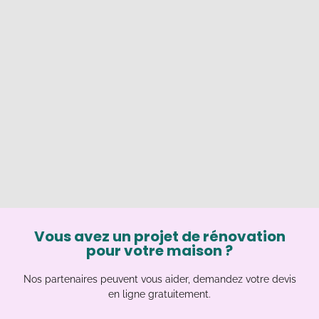
Vous avez un projet de rénovation
pour votre maison ?
Nos partenaires peuvent vous aider, demandez votre devis
en ligne gratuitement.