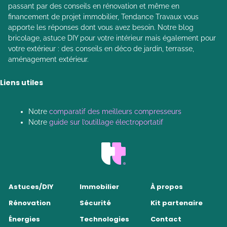
passant par des conseils en rénovation et même en
financement de projet immobilier, Tendance Travaux vous
apporte les réponses dont vous avez besoin. Notre blog
bricolage, astuce DIY pour votre intérieur mais également pour
votre extérieur : des conseils en déco de jardin, terrasse,
aménagement extérieur.
Liens utiles
Notre
comparatif des meilleurs compresseurs
Notre
guide sur l’outillage électroportatif
Astuces/DIY
Immobilier
À propos
Rénovation
Sécurité
Kit partenaire
Énergies
Technologies
Contact