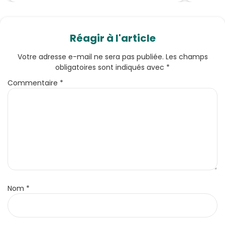
Réagir à l'article
Votre adresse e-mail ne sera pas publiée.
Les champs
obligatoires sont indiqués avec
*
Commentaire
*
Nom
*