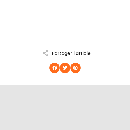
Partager l’article