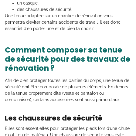
un casque,
des chaussures de sécurité.
Une tenue adaptée sur un chantier de rénovation vous
permettra d’éviter certains accidents de travail. Il est donc
essentiel d’en porter une et de bien la choisir.
Comment composer sa tenue
de sécurité pour des travaux de
rénovation ?
Afin de bien protéger toutes les parties du corps, une tenue de
sécurité doit être composée de plusieurs éléments. En dehors
de la tenue proprement dite (veste et pantalon ou
combinaison), certains accessoires sont aussi primordiaux.
Les chaussures de sécurité
Elles sont essentielles pour protéger les pieds lors d’une chute
d’outil ou de matériau. Une chaussure de sécurité vous évite