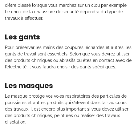
d’être blessé lorsque vous marchez sur un clou par exemple.
Le choix de la chaussure de sécurité dépendra du type de
travaux à effectuer.
Les gants
Pour préserver les mains des coupures, échardes et autres, les
gants de travail sont essentiels. Selon que vous devrez utiliser
des produits chimiques ou abrasifs ou êtes en contact avec de
l’électricité, il vous faudra choisir des gants spécifiques.
Les masques
Le masque protège vos voies respiratoires des particules de
poussières et autres produits qui s’élèvent dans l’air au cours
des travaux. Il est encore plus important si vous devez utiliser
des produits chimiques, peintures ou réaliser des travaux
d’isolation.