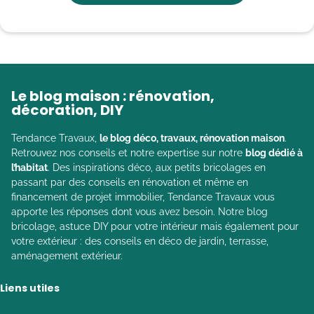
Le blog maison : rénovation,
décoration, DIY
Tendance Travaux,
le blog déco, travaux, rénovation maison
.
Retrouvez nos conseils et notre expertise sur notre
blog dédié à
l’habitat
. Des inspirations déco, aux petits bricolages en
passant par des conseils en rénovation et même en
financement de projet immobilier, Tendance Travaux vous
apporte les réponses dont vous avez besoin. Notre blog
bricolage, astuce DIY pour votre intérieur mais également pour
votre extérieur : des conseils en déco de jardin, terrasse,
aménagement extérieur.
Liens utiles