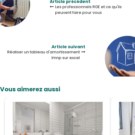
Article précédent
Les professionnels RGE et ce qu'ils
peuvent faire pour vous
Article suivant
Réaliser un tableau d'amortissement
lmnp sur excel
Vous aimerez aussi