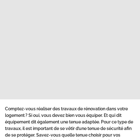
Comptez-vous réaliser des travaux de rénovation dans votre
logement ? Si oui, vous devez bien vous équiper. Et qui dit
équipement dit également une tenue adaptée. Pour ce type de
travaux, il est important de se vêtir d’une tenue de sécurité afin
de se protéger. Savez-vous quelle tenue choisir pour vos