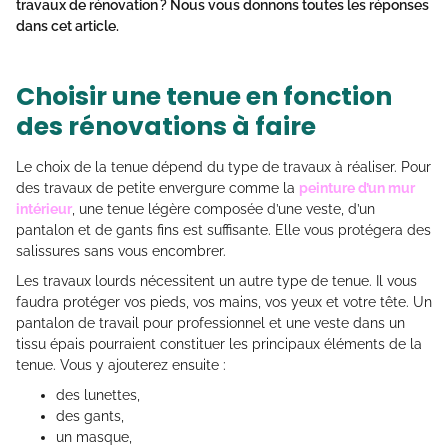
travaux de rénovation ? Nous vous donnons toutes les réponses
dans cet article.
Choisir une tenue en fonction
des rénovations à faire
Le choix de la tenue dépend du type de travaux à réaliser. Pour
des travaux de petite envergure comme la
peinture d’un mur
intérieur
, une tenue légère composée d’une veste, d’un
pantalon et de gants fins est suffisante. Elle vous protégera des
salissures sans vous encombrer.
Les travaux lourds nécessitent un autre type de tenue. Il vous
faudra protéger vos pieds, vos mains, vos yeux et votre tête. Un
pantalon de travail pour professionnel et une veste dans un
tissu épais pourraient constituer les principaux éléments de la
tenue. Vous y ajouterez ensuite :
des lunettes,
des gants,
un masque,