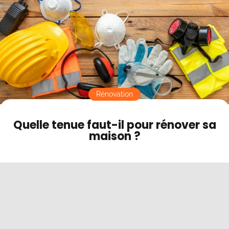
Contact
Mode sombre
Rénovation
Quelle tenue faut-il pour rénover sa
maison ?