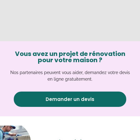
Vous avez un projet de rénovation
pour votre maison ?
Nos partenaires peuvent vous aider, demandez votre devis
en ligne gratuitement.
Demander un devis