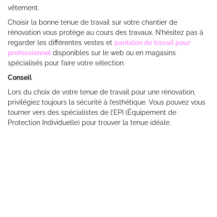
vêtement.
Choisir la bonne tenue de travail sur votre chantier de
rénovation vous protège au cours des travaux. N’hésitez pas à
regarder les différentes vestes et
pantalon de travail pour
professionnel
disponibles sur le web ou en magasins
spécialisés pour faire votre sélection.
Conseil
Lors du choix de votre tenue de travail pour une rénovation,
privilégiez toujours la sécurité à l’esthétique. Vous pouvez vous
tourner vers des spécialistes de l’EPI (Équipement de
Protection Individuelle) pour trouver la tenue idéale.