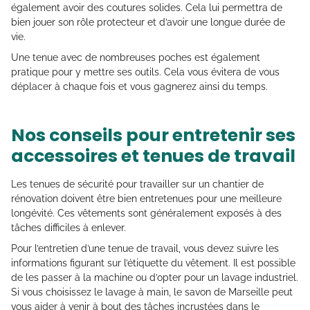
également avoir des coutures solides. Cela lui permettra de
bien jouer son rôle protecteur et d’avoir une longue durée de
vie.
Une tenue avec de nombreuses poches est également
pratique pour y mettre ses outils. Cela vous évitera de vous
déplacer à chaque fois et vous gagnerez ainsi du temps.
Nos conseils pour entretenir ses
accessoires et tenues de travail
Les tenues de sécurité pour travailler sur un chantier de
rénovation doivent être bien entretenues pour une meilleure
longévité. Ces vêtements sont généralement exposés à des
tâches difficiles à enlever.
Pour l’entretien d’une tenue de travail, vous devez suivre les
informations figurant sur l’étiquette du vêtement. Il est possible
de les passer à la machine ou d’opter pour un lavage industriel.
Si vous choisissez le lavage à main, le savon de Marseille peut
vous aider à venir à bout des tâches incrustées dans le