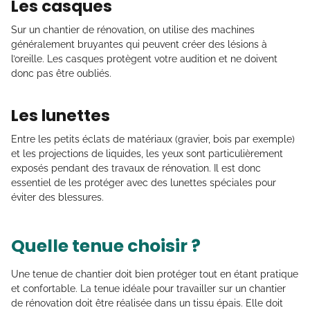
Les casques
Sur un chantier de rénovation, on utilise des machines
généralement bruyantes qui peuvent créer des lésions à
l’oreille. Les casques protègent votre audition et ne doivent
donc pas être oubliés.
Les lunettes
Entre les petits éclats de matériaux (gravier, bois par exemple)
et les projections de liquides, les yeux sont particulièrement
exposés pendant des travaux de rénovation. Il est donc
essentiel de les protéger avec des lunettes spéciales pour
éviter des blessures.
Quelle tenue choisir ?
Une tenue de chantier doit bien protéger tout en étant pratique
et confortable. La tenue idéale pour travailler sur un chantier
de rénovation doit être réalisée dans un tissu épais. Elle doit