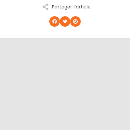
Partager l’article