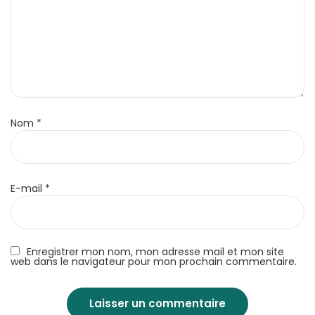
Nom
*
E-mail
*
Enregistrer mon nom, mon adresse mail et mon site
web dans le navigateur pour mon prochain commentaire.