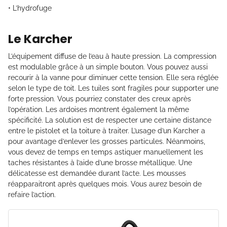
• L’hydrofuge
Le Karcher
L’équipement diffuse de l’eau à haute pression. La compression
est modulable grâce à un simple bouton. Vous pouvez aussi
recourir à la vanne pour diminuer cette tension. Elle sera réglée
selon le type de toit. Les tuiles sont fragiles pour supporter une
forte pression. Vous pourriez constater des creux après
l’opération. Les ardoises montrent également la même
spécificité. La solution est de respecter une certaine distance
entre le pistolet et la toiture à traiter. L’usage d’un Karcher a
pour avantage d’enlever les grosses particules. Néanmoins,
vous devez de temps en temps astiquer manuellement les
taches résistantes à l’aide d’une brosse métallique. Une
délicatesse est demandée durant l’acte. Les mousses
réapparaitront après quelques mois. Vous aurez besoin de
refaire l’action.