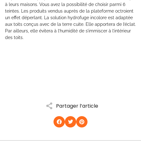
à leurs maisons. Vous avez la possibilité de choisir parmi 6
teintes. Les produits vendus auprès de la plateforme octroient
un effet déperlant. La solution hydrofuge incolore est adaptée
aux toits conçus avec de la terre cuite. Elle apportera de l’éclat.
Par ailleurs, elle évitera à l’humidité de s’immiscer à l’intérieur
des toits.
Partager l’article