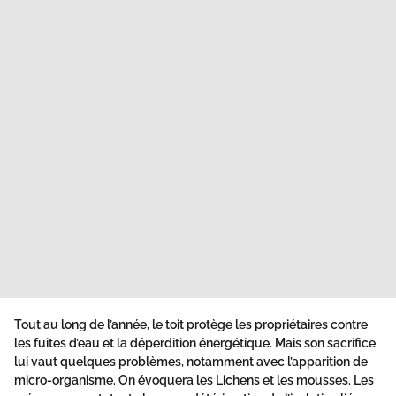
Tout au long de l’année, le toit protège les propriétaires contre
les fuites d’eau et la déperdition énergétique. Mais son sacrifice
lui vaut quelques problèmes, notamment avec l’apparition de
micro-organisme. On évoquera les Lichens et les mousses. Les