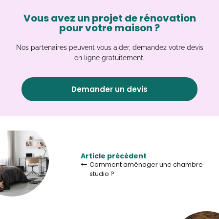
Vous avez un projet de rénovation
pour votre maison ?
Nos partenaires peuvent vous aider, demandez votre devis
en ligne gratuitement.
Demander un devis
Article précédent
Comment aménager une chambre
studio ?