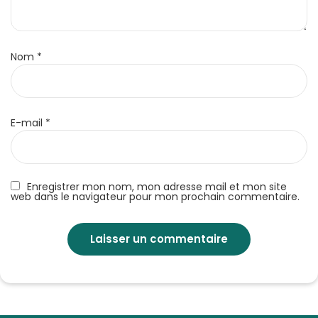
Nom
*
E-mail
*
Enregistrer mon nom, mon adresse mail et mon site
web dans le navigateur pour mon prochain commentaire.