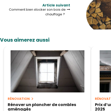
Article suivant
Comment bien stocker son bois de
chauffage ?
Vous aimerez aussi
RÉNOVATION
RÉNOVAT
Rénover un plancher de combles
Prix d’
aménagés
2025