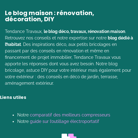
Le blog maison : rénovation,
décoration, DIY
Tendance Travaux,
le blog déco, travaux, rénovation maison
.
Retrouvez nos conseils et notre expertise sur notre
blog dédié à
l’habitat
. Des inspirations déco, aux petits bricolages en
passant par des conseils en rénovation et même en
financement de projet immobilier, Tendance Travaux vous
apporte les réponses dont vous avez besoin. Notre blog
bricolage, astuce DIY pour votre intérieur mais également pour
votre extérieur : des conseils en déco de jardin, terrasse,
aménagement extérieur.
Liens utiles
Notre
comparatif des meilleurs compresseurs
Notre
guide sur l’outillage électroportatif