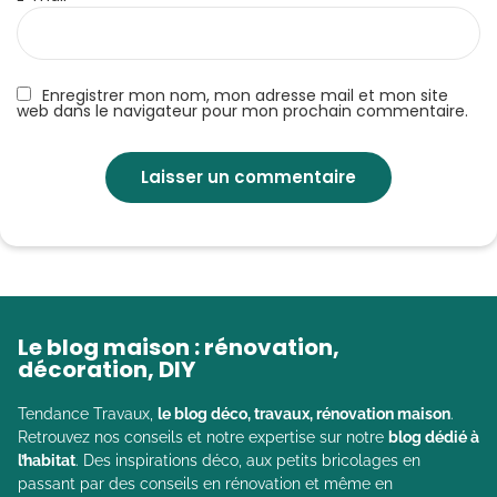
Enregistrer mon nom, mon adresse mail et mon site
web dans le navigateur pour mon prochain commentaire.
Le blog maison : rénovation,
décoration, DIY
Tendance Travaux,
le blog déco, travaux, rénovation maison
.
Retrouvez nos conseils et notre expertise sur notre
blog dédié à
l’habitat
. Des inspirations déco, aux petits bricolages en
passant par des conseils en rénovation et même en