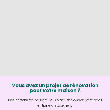
Vous avez un projet de rénovation
pour votre maison ?
Nos partenaires peuvent vous aider, demandez votre devis
en ligne gratuitement.