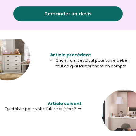
Demander un devis
Article précédent
Choisir un lit évolutif pour votre bébé :
tout ce qu’il faut prendre en compte
Article suivant
Quel style pour votre future cuisine ?