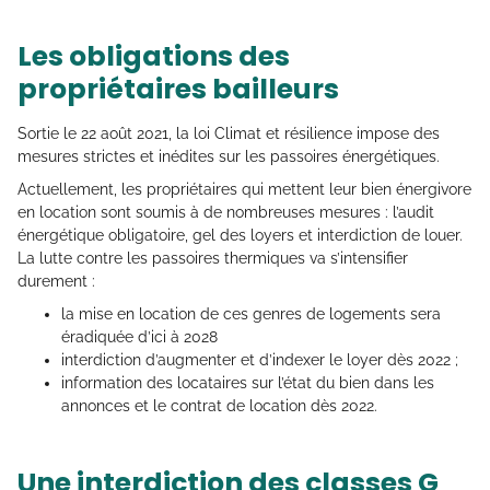
Les obligations des
propriétaires bailleurs
Sortie le 22 août 2021, la loi Climat et résilience impose des
mesures strictes et inédites sur les passoires énergétiques.
Actuellement, les propriétaires qui mettent leur bien énergivore
en location sont soumis à de nombreuses mesures : l’audit
énergétique obligatoire, gel des loyers et interdiction de louer.
La lutte contre les passoires thermiques va s’intensifier
durement :
la mise en location de ces genres de logements sera
éradiquée d’ici à 2028
interdiction d’augmenter et d’indexer le loyer dès 2022 ;
information des locataires sur l’état du bien dans les
annonces et le contrat de location dès 2022.
Une interdiction des classes G