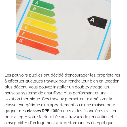
Les pouvoirs publics ont décidé d’encourager les propriétaires
à effectuer quelques travaux pour rendre leur bien en location
plus décent. Vous pouvez installer un double-vitrage, un
nouveau système de chauffage plus performant et une
isolation thermique. Ces travaux permettent d’améliorer la
classe énergétique d’un appartement ou d’une maison pour
gagner des
classes DPE
. Différentes aides financières existent
pour alléger votre facture liée aux travaux de rénovation et
ainsi profiter d’un logement aux performances énergétiques