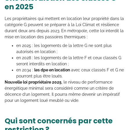
en 2025
Les propriétaires qui mettent en location leur propriété dans la
catégorie G peuvent se préparer à la Loi Climat et résilience
durant deux ans depuis 2023. En métropole, cette loi interdit la
mise en location des passoires thermiques :
en 2025 : les logements de la lettre G ne sont plus
autorisés en location ;
en 2028 : les logements de la lettre F et ceux classés G
seront interdits en location ;
en 2034 :
les dpe en location
avec ceux classés F et G ne
pourront plus être loués.
Nouvelle loi propriétaire 2025
, le niveau de performance
énergétique minimal sera considéré comme un critère de
décence d’un logement. Il pourra même devenir un impératif
pour un logement loué meublé ou vide.
Qui sont concernés par cette
restriction ?