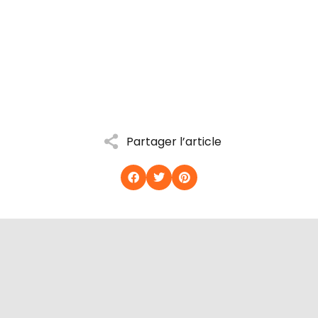
Partager l’article