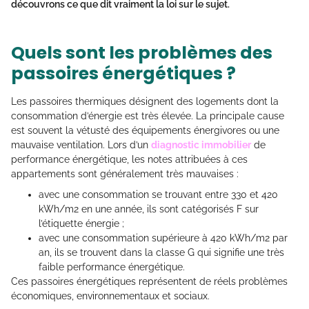
découvrons ce que dit vraiment la loi sur le sujet.
Quels sont les problèmes des
passoires énergétiques ?
Les passoires thermiques désignent des logements dont la
consommation d’énergie est très élevée. La principale cause
est souvent la vétusté des équipements énergivores ou une
mauvaise ventilation. Lors d’un
diagnostic immobilier
de
performance énergétique, les notes attribuées à ces
appartements sont généralement très mauvaises :
avec une consommation se trouvant entre 330 et 420
kWh/m2 en une année, ils sont catégorisés F sur
l’étiquette énergie ;
avec une consommation supérieure à 420 kWh/m2 par
an, ils se trouvent dans la classe G qui signifie une très
faible performance énergétique.
Ces passoires énergétiques représentent de réels problèmes
économiques, environnementaux et sociaux.