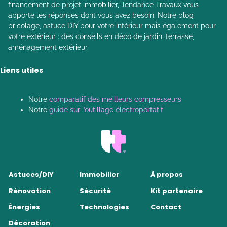
financement de projet immobilier, Tendance Travaux vous
apporte les réponses dont vous avez besoin. Notre blog
bricolage, astuce DIY pour votre intérieur mais également pour
votre extérieur : des conseils en déco de jardin, terrasse,
aménagement extérieur.
Liens utiles
Notre
comparatif des meilleurs compresseurs
Notre
guide sur l’outillage électroportatif
Astuces/DIY
Immobilier
À propos
Rénovation
Sécurité
Kit partenaire
Énergies
Technologies
Contact
Décoration