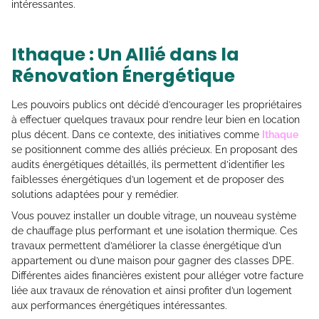
intéressantes.
Ithaque : Un Allié dans la
Rénovation Énergétique
Les pouvoirs publics ont décidé d’encourager les propriétaires
à effectuer quelques travaux pour rendre leur bien en location
plus décent. Dans ce contexte, des initiatives comme
Ithaque
se positionnent comme des alliés précieux. En proposant des
audits énergétiques détaillés, ils permettent d’identifier les
faiblesses énergétiques d’un logement et de proposer des
solutions adaptées pour y remédier.
Vous pouvez installer un double vitrage, un nouveau système
de chauffage plus performant et une isolation thermique. Ces
travaux permettent d’améliorer la classe énergétique d’un
appartement ou d’une maison pour gagner des classes DPE.
Différentes aides financières existent pour alléger votre facture
liée aux travaux de rénovation et ainsi profiter d’un logement
aux performances énergétiques intéressantes.