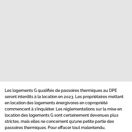
Les logements G
qualifiés de passoires thermiques au DPE
seront interdits à la location en 2023. Les propriétaires mettant
en location des logements énergivores en copropriété
commencent à s’inquiéter. Les réglementations sur la mise en
location des logements G sont certainement devenues plus
strictes, mais elles ne concernent qu’une petite partie des
passoires thermiques. Pour effacer tout malentendu,