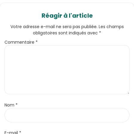
Réagir à l'article
Votre adresse e-mail ne sera pas publiée.
Les champs
obligatoires sont indiqués avec
*
Commentaire
*
Nom
*
E-mail
*