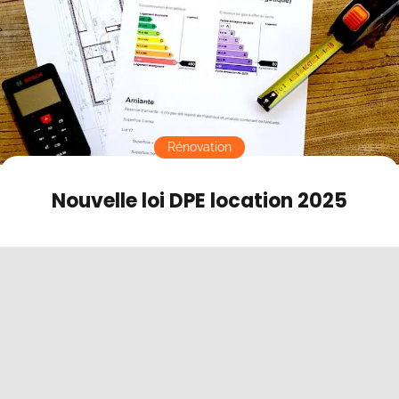
Contact
Mode sombre
Rénovation
Nouvelle loi DPE location 2025