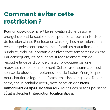
Comment éviter cette
restriction ?
Pour un dpe g que faire ?
La rénovation d’une passoire
énergétique est la seule solution pour échapper à l’interdiction
de location classe F et location classe g. Les habitations dans
ces catégories sont souvent inconfortables naturellement :
humidité, froid insupportable en hiver, forte température en été.
Par conséquent, les occupants surconsomment afin de
résoudre la déperdition de chaleur provoquée par une
mauvaise isolation du logement. Cette surconsommation est
source de plusieurs problèmes : lourde facture énergétique
pour chauffer le logement, fortes émissions de gaz à effet de
serre, risque sanitaire accru, dévalorisation des
biens
immobiliers de dpe F location et G
. Toutes ces raisons poussent
l’État à décider l’
interdiction location dpe g
.