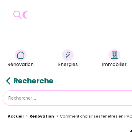
Rénovation
Énergies
Immobilier
Recherche
Accueil
Rénovation
Comment choisir ses fenêtres en PVC