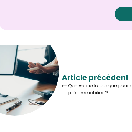
Article précédent
Que vérifie la banque pour 
prêt immobilier ?