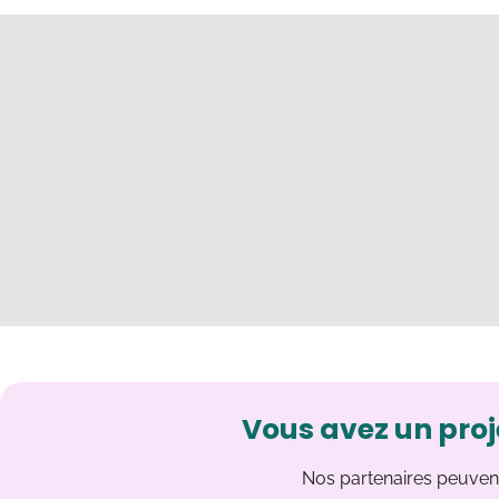
Vous avez un proj
Nos partenaires peuvent