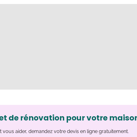
et de rénovation pour votre maiso
 vous aider, demandez votre devis en ligne gratuitement.