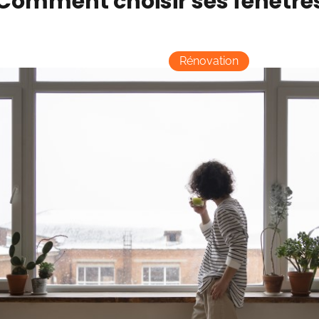
Comment choisir ses fenêtres
Rénovation