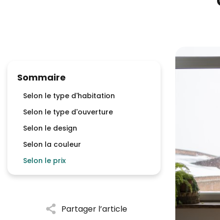
Sommaire
Selon le type d'habitation
Selon le type d'ouverture
Selon le design
Selon la couleur
Selon le prix
Partager l’article