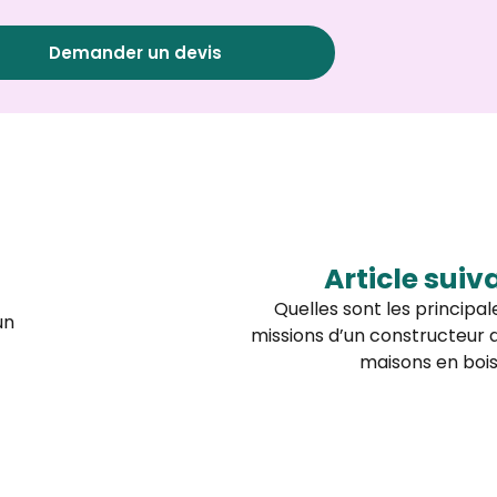
Demander un devis
Article suiv
Quelles sont les principal
un
missions d’un constructeur 
maisons en bois