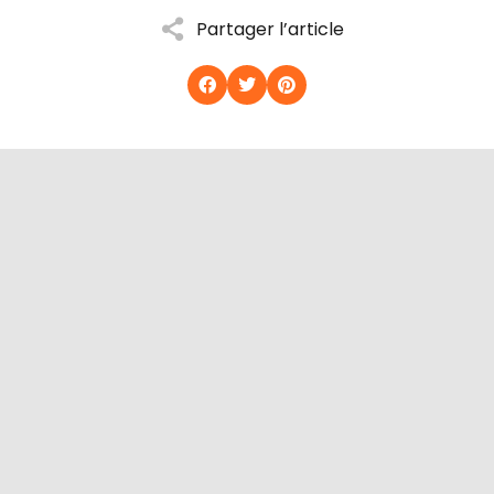
Partager l’article