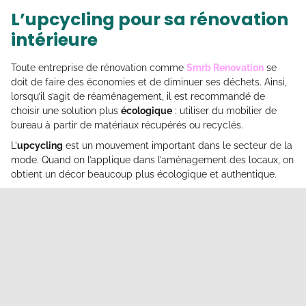
L’upcycling pour sa rénovation
intérieure
Toute entreprise de rénovation comme
Smrb Renovation
se
doit de faire des économies et de diminuer ses déchets. Ainsi,
lorsqu’il s’agit de réaménagement, il est recommandé de
choisir une solution plus
écologique
: utiliser du mobilier de
bureau à partir de matériaux récupérés ou recyclés.
L’
upcycling
est un mouvement important dans le secteur de la
mode. Quand on l’applique dans l’aménagement des locaux, on
obtient un décor beaucoup plus écologique et authentique.