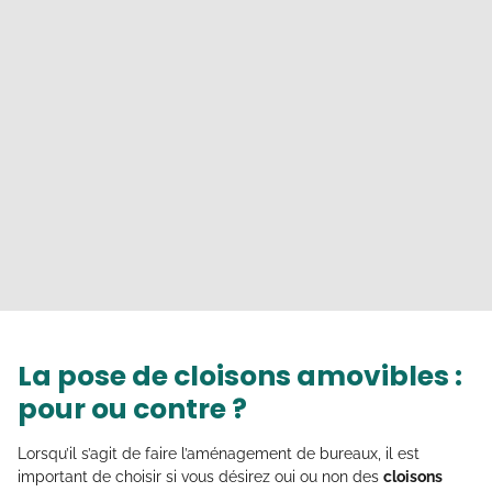
La pose de cloisons amovibles :
pour ou contre ?
Lorsqu’il s’agit de faire l’aménagement de bureaux, il est
important de choisir si vous désirez oui ou non des
cloisons