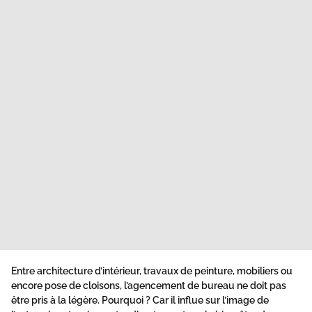
Entre architecture d’intérieur, travaux de peinture, mobiliers ou
encore pose de cloisons, l’agencement de bureau ne doit pas
être pris à la légère. Pourquoi ? Car il influe sur l’image de