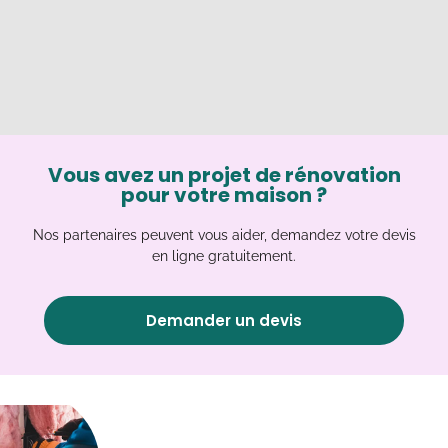
Vous avez un projet de rénovation
pour votre maison ?
Nos partenaires peuvent vous aider, demandez votre devis
en ligne gratuitement.
Demander un devis