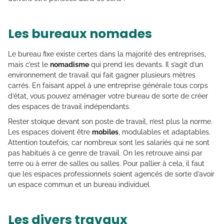
Les bureaux nomades
Le bureau fixe existe certes dans la majorité des entreprises,
mais c’est le
nomadisme
qui prend les devants. Il s’agit d’un
environnement de travail qui fait gagner plusieurs mètres
carrés. En faisant appel à une entreprise générale tous corps
d’état, vous pouvez aménager votre bureau de sorte de créer
des espaces de travail indépendants.
Rester stoïque devant son poste de travail, n’est plus la norme.
Les espaces doivent être
mobiles
, modulables et adaptables.
Attention toutefois, car nombreux sont les salariés qui ne sont
pas habitués à ce genre de travail. On les retrouve ainsi par
terre ou à errer de salles ou salles. Pour pallier à cela, il faut
que les espaces professionnels soient agencés de sorte d’avoir
un espace commun et un bureau individuel.
Les divers travaux