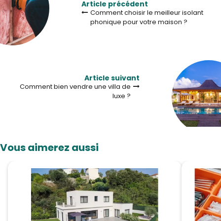
Article précédent
Comment choisir le meilleur isolant
phonique pour votre maison ?
Article suivant
Comment bien vendre une villa de
luxe ?
Vous aimerez aussi