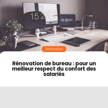
Contact
Mode sombre
Rénovation
Rénovation de bureau : pour un
meilleur respect du confort des
salariés