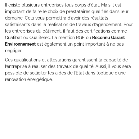
Il existe plusieurs entreprises tous corps d’état. Mais il est
important de faire le choix de prestataires qualifiés dans leur
domaine. Cela vous permettra d’avoir des résultats
satisfaisants dans la réalisation de travaux d’agencement. Pour
les entreprises du bâtiment, il faut des certifications comme
Qualibat ou Qualifelec. La mention RGE ou
Reconnu Garant
Environnement
est également un point important à ne pas
négliger.
Ces qualifications et attestations garantissent la capacité de
l’entreprise à réaliser des travaux de qualité. Aussi, il vous sera
possible de solliciter les aides de l’Etat dans l’optique d’une
rénovation énergétique.