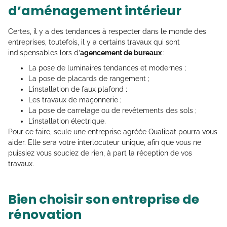
d’aménagement intérieur
Certes, il y a des tendances à respecter dans le monde des
entreprises, toutefois, il y a certains travaux qui sont
indispensables lors d’
agencement de bureaux
:
La pose de luminaires tendances et modernes ;
La pose de placards de rangement ;
L’installation de faux plafond ;
Les travaux de maçonnerie ;
La pose de carrelage ou de revêtements des sols ;
L’installation électrique.
Pour ce faire, seule une entreprise agréée Qualibat pourra vous
aider. Elle sera votre interlocuteur unique, afin que vous ne
puissiez vous souciez de rien, à part la réception de vos
travaux.
Bien choisir son entreprise de
rénovation