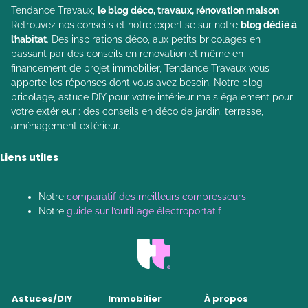
Tendance Travaux,
le blog déco, travaux, rénovation maison
.
Retrouvez nos conseils et notre expertise sur notre
blog dédié à
l’habitat
. Des inspirations déco, aux petits bricolages en
passant par des conseils en rénovation et même en
financement de projet immobilier, Tendance Travaux vous
apporte les réponses dont vous avez besoin. Notre blog
bricolage, astuce DIY pour votre intérieur mais également pour
votre extérieur : des conseils en déco de jardin, terrasse,
aménagement extérieur.
Liens utiles
Notre
comparatif des meilleurs compresseurs
Notre
guide sur l’outillage électroportatif
Astuces/DIY
Immobilier
À propos