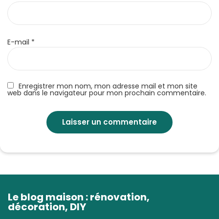
E-mail
*
Enregistrer mon nom, mon adresse mail et mon site
web dans le navigateur pour mon prochain commentaire.
Le blog maison : rénovation,
décoration, DIY