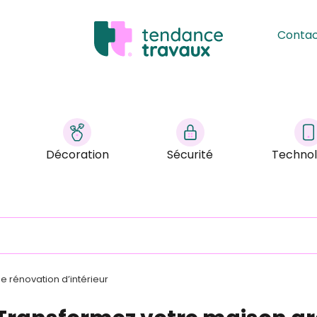
Conta
Décoration
Sécurité
Technol
 rénovation d’intérieur