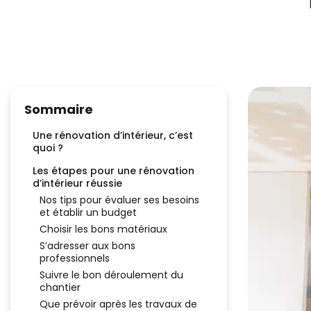
Sommaire
Une rénovation d’intérieur, c’est
quoi ?
Les étapes pour une rénovation
d’intérieur réussie
Nos tips pour évaluer ses besoins
et établir un budget
Choisir les bons matériaux
S’adresser aux bons
professionnels
Suivre le bon déroulement du
chantier
Que prévoir après les travaux de