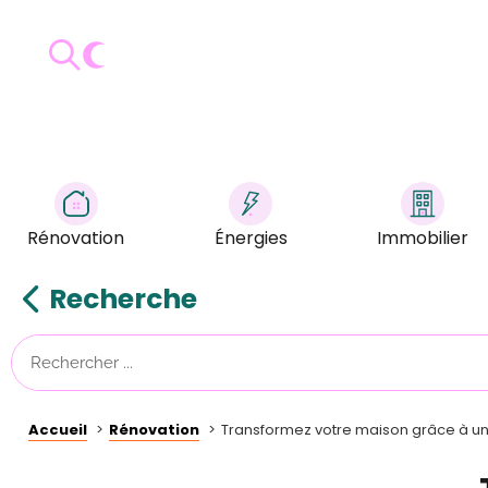
Rénovation
Énergies
Immobilier
Recherche
Accueil
Rénovation
Transformez votre maison grâce à une