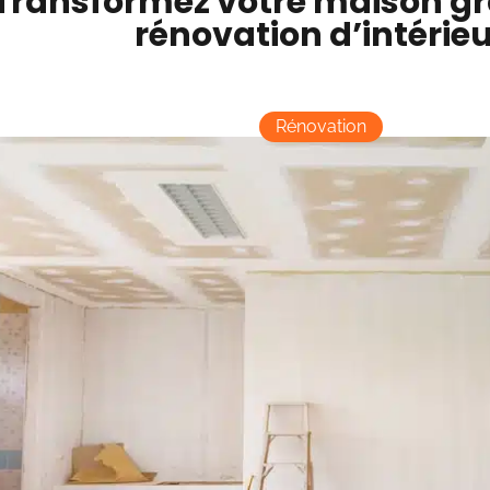
Transformez votre maison gr
rénovation d’intérieu
Rénovation