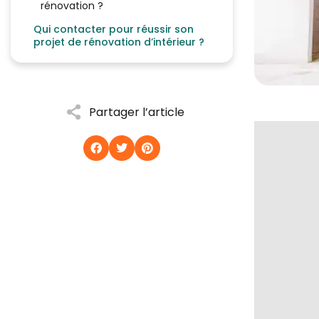
rénovation ?
Qui contacter pour réussir son
projet de rénovation d’intérieur ?
Partager l’article