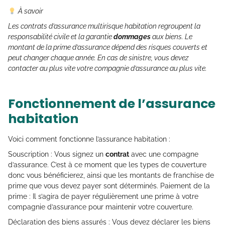
À savoir
Les contrats d’assurance multirisque habitation regroupent la
responsabilité civile et la garantie
dommages
aux biens. Le
montant de la prime d’assurance dépend des risques couverts et
peut changer chaque année. En cas de sinistre, vous devez
contacter au plus vite votre compagnie d’assurance au plus vite.
Fonctionnement de l’assurance
habitation
Voici comment fonctionne l’assurance habitation :
Souscription : Vous signez un
contrat
avec une compagne
d’assurance. C’est à ce moment que les types de couverture
donc vous bénéficierez, ainsi que les montants de franchise de
prime que vous devez payer sont déterminés. Paiement de la
prime : Il s’agira de payer régulièrement une prime à votre
compagnie d’assurance pour maintenir votre couverture.
Déclaration des biens assurés : Vous devez déclarer les biens