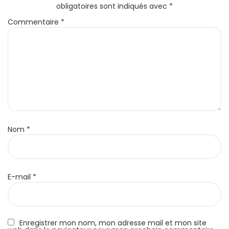
obligatoires sont indiqués avec
*
Commentaire
*
Nom
*
E-mail
*
Enregistrer mon nom, mon adresse mail et mon site