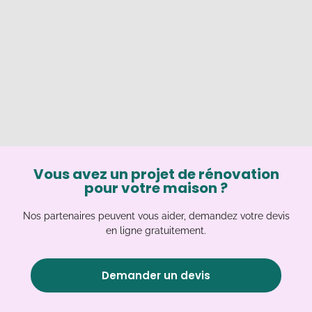
Vous avez un projet de rénovation
pour votre maison ?
Nos partenaires peuvent vous aider, demandez votre devis
en ligne gratuitement.
Demander un devis