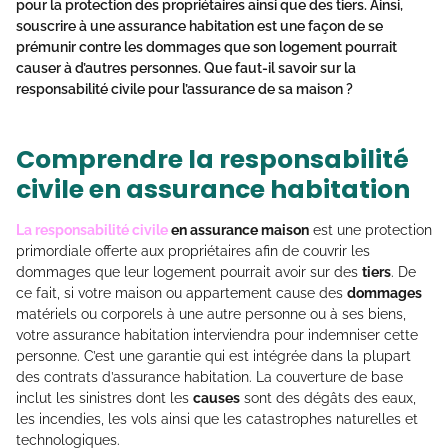
pour la protection des propriétaires ainsi que des tiers. Ainsi,
souscrire à une assurance habitation est une façon de se
prémunir contre les
dommages
que son
logement
pourrait
causer à d’autres personnes. Que faut-il savoir sur la
responsabilité civile pour l’assurance de sa maison ?
Comprendre la responsabilité
civile en assurance habitation
La responsabilité civile
en assurance maison
est une protection
primordiale offerte aux propriétaires afin de couvrir les
dommages que leur logement pourrait avoir sur des
tiers
. De
ce fait, si votre maison ou appartement cause des
dommages
matériels ou corporels à une autre personne ou à ses biens,
votre assurance habitation interviendra pour indemniser cette
personne. C’est une garantie qui est intégrée dans la plupart
des contrats d’assurance habitation. La couverture de base
inclut les sinistres dont les
causes
sont des dégâts des eaux,
les incendies, les vols ainsi que les catastrophes naturelles et
technologiques.