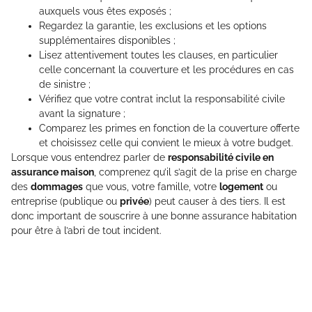
auxquels vous êtes exposés ;
Regardez la garantie, les exclusions et les options
supplémentaires disponibles ;
Lisez attentivement toutes les clauses, en particulier
celle concernant la couverture et les procédures en cas
de sinistre ;
Vérifiez que votre contrat inclut la responsabilité civile
avant la signature ;
Comparez les primes en fonction de la couverture offerte
et choisissez celle qui convient le mieux à votre budget.
Lorsque vous entendrez parler de
responsabilité civile en
assurance maison
, comprenez qu’il s’agit de la prise en charge
des
dommages
que vous, votre famille, votre
logement
ou
entreprise (publique ou
privée
) peut causer à des tiers. Il est
donc important de souscrire à une bonne assurance habitation
pour être à l’abri de tout incident.