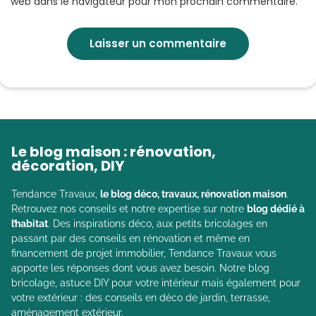
web dans le navigateur pour mon prochain commentaire.
Le blog maison : rénovation,
décoration, DIY
Tendance Travaux,
le blog déco, travaux, rénovation maison
.
Retrouvez nos conseils et notre expertise sur notre
blog dédié à
l’habitat
. Des inspirations déco, aux petits bricolages en
passant par des conseils en rénovation et même en
financement de projet immobilier, Tendance Travaux vous
apporte les réponses dont vous avez besoin. Notre blog
bricolage, astuce DIY pour votre intérieur mais également pour
votre extérieur : des conseils en déco de jardin, terrasse,
aménagement extérieur.