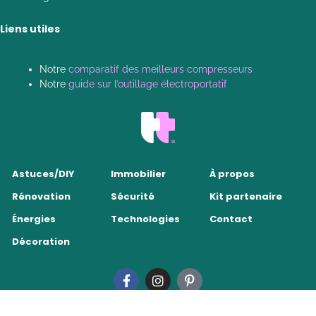
Liens utiles
Notre
comparatif des meilleurs compresseurs
Notre
guide sur l’outillage électroportatif
Astuces/DIY
Immobilier
À propos
Rénovation
Sécurité
Kit partenaire
Énergies
Technologies
Contact
Décoration