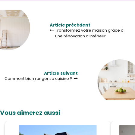
Article précédent
Transformez votre maison grâce à
une rénovation d’intérieur
Article suivant
Comment bien ranger sa cuisine ?
Vous aimerez aussi