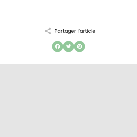
Partager l’article