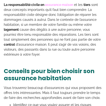
La responsabilité civile en
assurance maison
et les
tiers
sont
deux concepts importants qu’il faut bien comprendre. La
responsabilité civile désigne donc l’obligation de réparer les
dommages causés à autrui. Dans le contexte de l’assurance
habitation, si un membre de votre famille ou même votre
logement
cause des dégâts à une autre personne, vous
pourriez être tenu responsable des réparations. Les tiers sont
tout simplement des personnes qui ne font pas partie de votre
contrat
d’assurance maison. Il peut s’agir de vos voisins, des
visiteurs, des passants dans la rue ou toute autre personne
extérieure à votre foyer.
Conseils pour bien choisir son
assurance habitation
Vous trouverez beaucoup d’assurances qui vous proposent des
offres très intéressantes. Mais il faut toujours prendre le temps
de faire des recherches approfondies avant de faire son choix.
Identifiez ce que vous voulez assurer et les risques