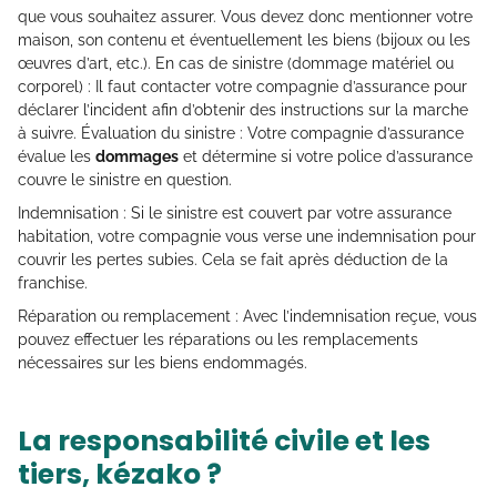
que vous souhaitez assurer. Vous devez donc mentionner votre
maison, son contenu et éventuellement les biens (bijoux ou les
œuvres d’art, etc.). En cas de sinistre (dommage matériel ou
corporel) : Il faut contacter votre compagnie d’assurance pour
déclarer l’incident afin d’obtenir des instructions sur la marche
à suivre. Évaluation du sinistre : Votre compagnie d’assurance
évalue les
dommages
et détermine si votre police d’assurance
couvre le sinistre en question.
Indemnisation : Si le sinistre est couvert par votre assurance
habitation, votre compagnie vous verse une indemnisation pour
couvrir les pertes subies. Cela se fait après déduction de la
franchise.
Réparation ou remplacement : Avec l’indemnisation reçue, vous
pouvez effectuer les réparations ou les remplacements
nécessaires sur les biens endommagés.
La responsabilité civile et les
tiers, kézako ?