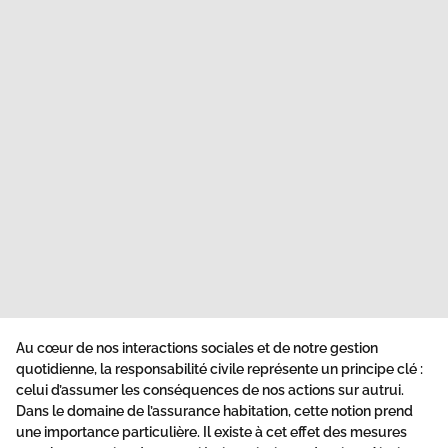
Au cœur de nos interactions sociales et de notre gestion
quotidienne, la
responsabilité civile
représente un principe clé :
celui d’assumer les conséquences de nos actions sur autrui.
Dans le domaine de l’assurance
habitation
, cette notion prend
une importance particulière. Il existe à cet effet des mesures