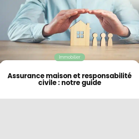
Contact
Mode sombre
Immobilier
Assurance maison et responsabilité
civile : notre guide