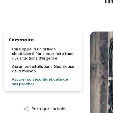
Tr
Sommaire
Faire appel à un artisan
électricien à Paris pour faire face
aux situations d’urgence
Gérer les installations électriques
de la maison
Assurer sa sécurité et celle de
ses proches
Partager l’article