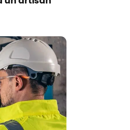
à un artisan