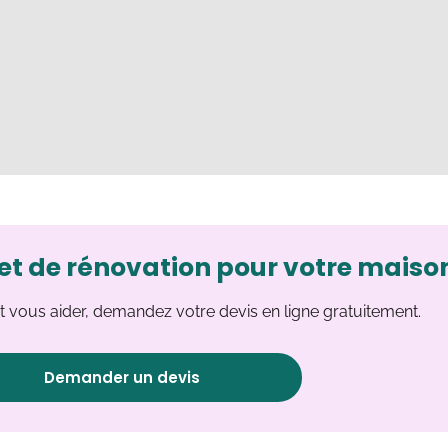
et de rénovation pour votre maiso
 vous aider, demandez votre devis en ligne gratuitement.
Demander un devis