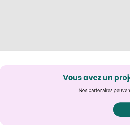
Vous avez un proj
Nos partenaires peuvent