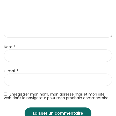
Nom
*
E-mail
*
Enregistrer mon nom, mon adresse mail et mon site
web dans le navigateur pour mon prochain commentaire.