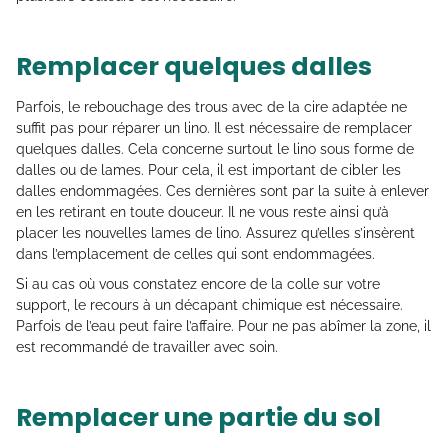
Remplacer quelques dalles
Parfois, le rebouchage des trous avec de la cire adaptée ne
suffit pas pour réparer un lino. Il est nécessaire de remplacer
quelques dalles. Cela concerne surtout le lino sous forme de
dalles ou de lames. Pour cela, il est important de cibler les
dalles endommagées. Ces dernières sont par la suite à enlever
en les retirant en toute douceur. Il ne vous reste ainsi qu’à
placer les nouvelles lames de lino. Assurez qu’elles s’insèrent
dans l’emplacement de celles qui sont endommagées.
Si au cas où vous constatez encore de la colle sur votre
support, le recours à un décapant chimique est nécessaire.
Parfois de l’eau peut faire l’affaire. Pour ne pas abîmer la zone, il
est recommandé de travailler avec soin.
Remplacer une partie du sol