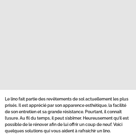
Le lino fait partie des revêtements de sol actuellement les plus
prisés. Il est apprécié par son apparence esthétique, la facilité
de son entretien et sa grande résistance. Pourtant, il connaît
l’usure. Au fil du temps, il peut s’abîmer. Heureusement qu’il est
possible de le rénover afin de lui offrir un coup de neuf. Voici
quelques solutions qui vous aident à
rafraichir un lino.