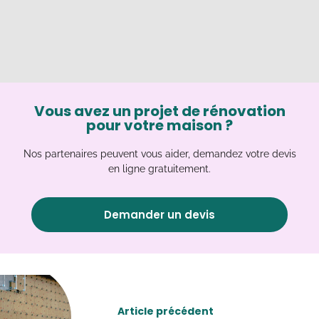
Vous avez un projet de rénovation
pour votre maison ?
Nos partenaires peuvent vous aider, demandez votre devis
en ligne gratuitement.
Demander un devis
Article précédent