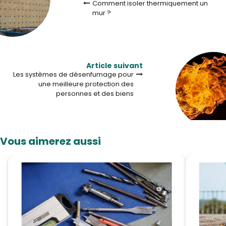
Comment isoler thermiquement un
mur ?
Article suivant
Les systèmes de désenfumage pour
une meilleure protection des
personnes et des biens
Vous aimerez aussi