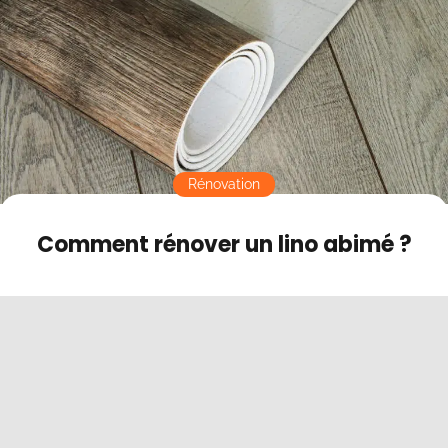
Contact
Mode sombre
Rénovation
Comment rénover un lino abimé ?