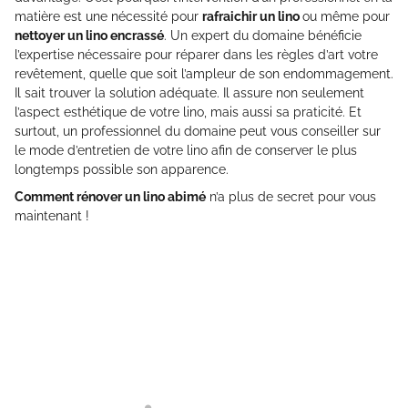
matière est une nécessité pour
rafraichir un lino
ou même pour
nettoyer un lino encrassé
. Un expert du domaine bénéficie
l’expertise nécessaire pour réparer dans les règles d’art votre
revêtement, quelle que soit l’ampleur de son endommagement.
Il sait trouver la solution adéquate. Il assure non seulement
l’aspect esthétique de votre lino, mais aussi sa praticité. Et
surtout, un professionnel du domaine peut vous conseiller sur
le mode d’entretien de votre lino afin de conserver le plus
longtemps possible son apparence.
Comment rénover un lino abimé
n’a plus de secret pour vous
maintenant !