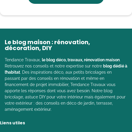
Le blog maison : rénovation,
décoration, DIY
Tendance Travaux,
le blog déco, travaux, rénovation maison
.
Retrouvez nos conseils et notre expertise sur notre
blog dédié à
l’habitat
. Des inspirations déco, aux petits bricolages en
passant par des conseils en rénovation et même en
financement de projet immobilier, Tendance Travaux vous
apporte les réponses dont vous avez besoin. Notre blog
bricolage, astuce DIY pour votre intérieur mais également pour
votre extérieur : des conseils en déco de jardin, terrasse,
aménagement extérieur.
Liens utiles