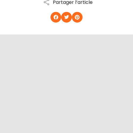
Partager l’article