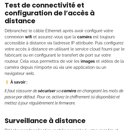
Test de connectivité et
configuration de l’accès à
distance
Débranchez le câble Ethernet après avoir configuré votre
connexion
wifi
et assurez-vous que la
caméra
est toujours
accessible à distance via l’adresse IP attribuée. Puis configurez
votre accès à distance en utilisant le service cloud fourni par le
fabricant ou en configurant le transfert de port sur votre
routeur. Cela vous permettra de voir les
images
et vidéos de la
caméra depuis n’importe où via une application ou un
navigateur web.
À savoir :
Il faut s’assurer de
sécuriser
sa
caméra
en changeant les mots de
passe par défaut. Pour ce, activez le chiffrement (si disponible) et
mettez à jour régulièrement le firmware.
Surveillance à distance