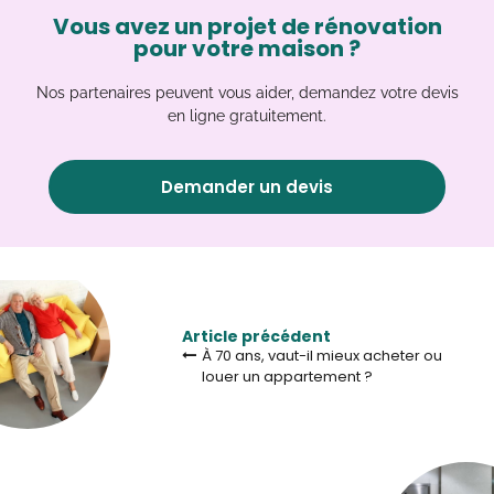
Vous avez un projet de rénovation
pour votre maison ?
Nos partenaires peuvent vous aider, demandez votre devis
en ligne gratuitement.
Demander un devis
Article précédent
À 70 ans, vaut-il mieux acheter ou
louer un appartement ?