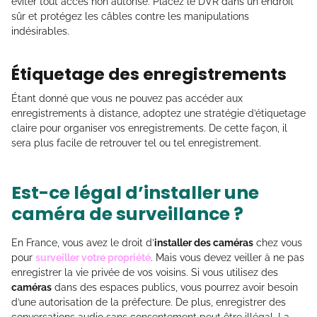
éviter tout accès non autorisé. Placez le DVR dans un endroit
sûr et protégez les câbles contre les manipulations
indésirables.
Étiquetage des enregistrements
Étant donné que vous ne pouvez pas accéder aux
enregistrements à distance, adoptez une stratégie d’étiquetage
claire pour organiser vos enregistrements. De cette façon, il
sera plus facile de retrouver tel ou tel enregistrement.
Est-ce légal d’installer une
caméra de surveillance ?
En France, vous avez le droit d’
installer des caméras
chez vous
pour
surveiller votre propriété
. Mais vous devez veiller à ne pas
enregistrer la vie privée de vos voisins. Si vous utilisez des
caméras
dans des espaces publics, vous pourrez avoir besoin
d’une autorisation de la préfecture. De plus, enregistrer des