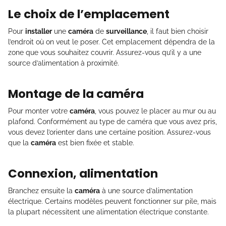
Le choix de l’emplacement
Pour
installer
une
caméra
de
surveillance
, il faut bien choisir
l’endroit où on veut le poser. Cet emplacement dépendra de la
zone que vous souhaitez couvrir. Assurez-vous qu’il y a une
source d’alimentation à proximité.
Montage de la caméra
Pour monter votre
caméra
, vous pouvez le placer au mur ou au
plafond. Conformément au type de caméra que vous avez pris,
vous devez l’orienter dans une certaine position. Assurez-vous
que la
caméra
est bien fixée et stable.
Connexion, alimentation
Branchez ensuite la
caméra
à une source d’alimentation
électrique. Certains modèles peuvent fonctionner sur pile, mais
la plupart nécessitent une alimentation électrique constante.