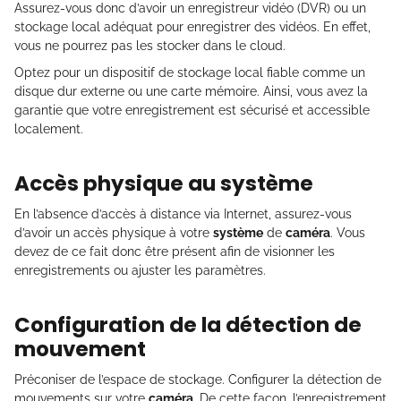
Assurez-vous donc d’avoir un enregistreur vidéo (DVR) ou un
stockage local adéquat pour enregistrer des vidéos. En effet,
vous ne pourrez pas les stocker dans le cloud.
Optez pour un dispositif de stockage local fiable comme un
disque dur externe ou une carte mémoire. Ainsi, vous avez la
garantie que votre enregistrement est sécurisé et accessible
localement.
Accès physique au système
En l’absence d’accès à distance via Internet, assurez-vous
d’avoir un accès physique à votre
système
de
caméra
. Vous
devez de ce fait donc être présent afin de visionner les
enregistrements ou ajuster les paramètres.
Configuration de la détection de
mouvement
Préconiser de l’espace de stockage. Configurer la détection de
mouvements sur votre
caméra
. De cette façon, l’enregistrement