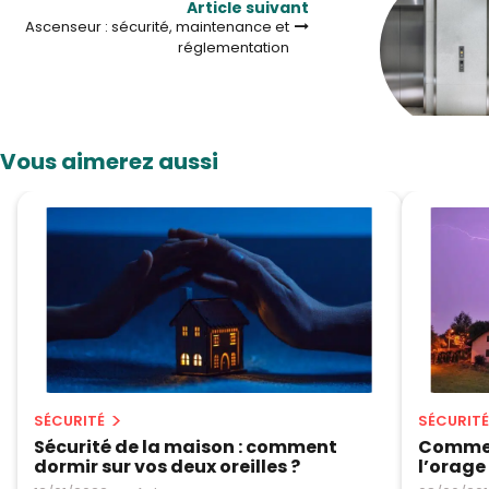
Article suivant
Ascenseur : sécurité, maintenance et
réglementation
Vous aimerez aussi
SÉCURITÉ
SÉCURITÉ
Sécurité de la maison : comment
Commen
dormir sur vos deux oreilles ?
l’orage 