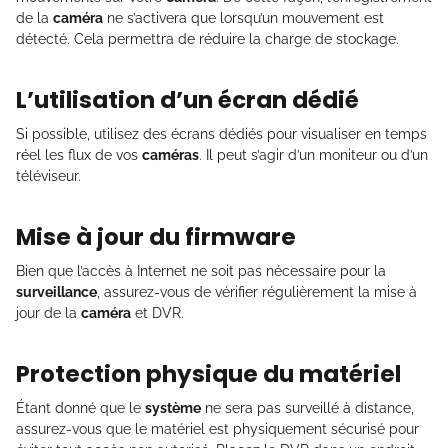
de la
caméra
ne s’activera que lorsqu’un mouvement est
détecté. Cela permettra de réduire la charge de stockage.
L’utilisation d’un écran dédié
Si possible, utilisez des écrans dédiés pour visualiser en temps
réel les flux de vos
caméras
. Il peut s’agir d’un moniteur ou d’un
téléviseur.
Mise à jour du firmware
Bien que l’accès à Internet ne soit pas nécessaire pour la
surveillance
, assurez-vous de vérifier régulièrement la mise à
jour de la
caméra
et DVR.
Protection physique du matériel
Étant donné que le
système
ne sera pas surveillé à distance,
assurez-vous que le matériel est physiquement sécurisé pour