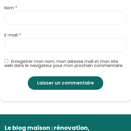
Nom
*
E-mail
*
Enregistrer mon nom, mon adresse mail et mon site
web dans le navigateur pour mon prochain commentaire.
Le blog maison : rénovation,