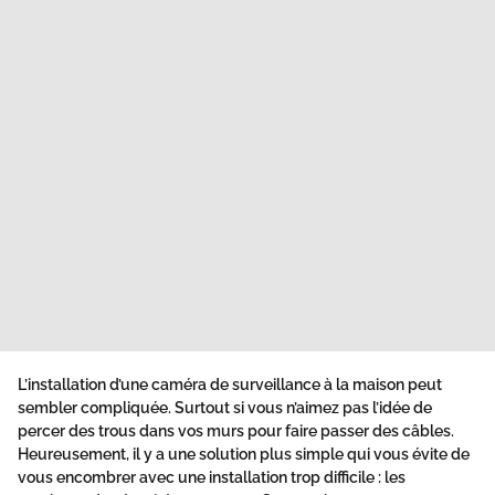
L’installation d’une
caméra de surveillance
à la maison peut
sembler compliquée. Surtout si vous n’aimez pas l’idée de
percer des trous dans vos murs pour faire passer des câbles.
Heureusement, il y a une solution plus simple qui vous évite de
vous encombrer avec une installation trop difficile : les