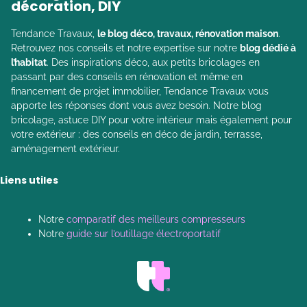
décoration, DIY
Tendance Travaux,
le blog déco, travaux, rénovation maison
.
Retrouvez nos conseils et notre expertise sur notre
blog dédié à
l’habitat
. Des inspirations déco, aux petits bricolages en
passant par des conseils en rénovation et même en
financement de projet immobilier, Tendance Travaux vous
apporte les réponses dont vous avez besoin. Notre blog
bricolage, astuce DIY pour votre intérieur mais également pour
votre extérieur : des conseils en déco de jardin, terrasse,
aménagement extérieur.
Liens utiles
Notre
comparatif des meilleurs compresseurs
Notre
guide sur l’outillage électroportatif