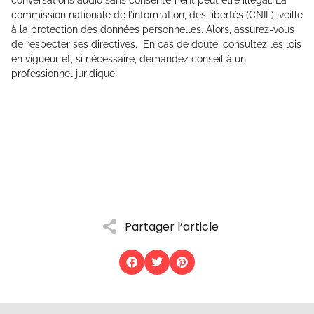
conversations audio sans consentement peut être illégal. La
commission nationale de l’information, des libertés (CNIL), veille
à la protection des données personnelles. Alors, assurez-vous
de respecter ses directives. En cas de doute, consultez les lois
en vigueur et, si nécessaire, demandez conseil à un
professionnel juridique.
Partager l’article