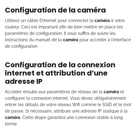
Configuration de la caméra
Utilisez un câble Ethernet pour connecter la
caméra
à votre
routeur. Ceci est important afin de bien mettre en place les
paramètres de configuration. Il vous suffira de suivre les
instructions du manuel de la
caméra
pour accéder à l’interface
de configuration.
Configuration de la connexion
internet et attribution d’une
adresse IP
Accéder ensuite aux paramètres de réseau de la
caméra
et
configurer la connexion internet. Vous devez obligatoirement
entrer les détails de votre réseau Wifi comme le SSID et le mot
de passe. Si nécessaire, attribuer une adresse IP statique à la
caméra
. Cette étape garantira une connexion stable à long
terme.