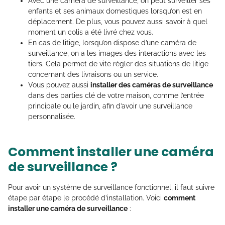
Avec une caméra de surveillance, on peut surveiller ses
enfants et ses animaux domestiques lorsqu’on est en
déplacement. De plus, vous pouvez aussi savoir à quel
moment un colis a été livré chez vous.
En cas de litige, lorsqu’on dispose d’une caméra de
surveillance, on a les images des interactions avec les
tiers. Cela permet de vite régler des situations de litige
concernant des livraisons ou un service.
Vous pouvez aussi
installer des caméras de surveillance
dans des parties clé de votre maison, comme l’entrée
principale ou le jardin, afin d’avoir une surveillance
personnalisée.
Comment installer une caméra
de surveillance ?
Pour avoir un système de surveillance fonctionnel, il faut suivre
étape par étape le procédé d’installation. Voici
comment
installer une caméra de surveillance
: