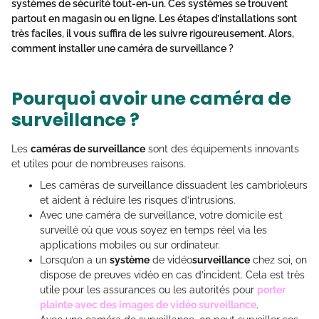
systèmes de sécurité
tout-en-un. Ces systèmes se trouvent
partout en magasin ou en ligne. Les étapes d’installations sont
très faciles, il vous suffira de les suivre rigoureusement. Alors,
comment installer une caméra de surveillance
?
Pourquoi avoir une caméra de
surveillance ?
Les
caméras de surveillance
sont des équipements innovants
et utiles pour de nombreuses raisons.
Les caméras de surveillance dissuadent les cambrioleurs
et aident à réduire les risques d’intrusions.
Avec une caméra de surveillance, votre domicile est
surveillé où que vous soyez en temps réel via les
applications mobiles ou sur ordinateur.
Lorsqu’on a un
système
de vidéo
surveillance
chez soi, on
dispose de preuves vidéo en cas d’incident. Cela est très
utile pour les assurances ou les autorités pour
porter
plainte avec des images de vidéo surveillance
.