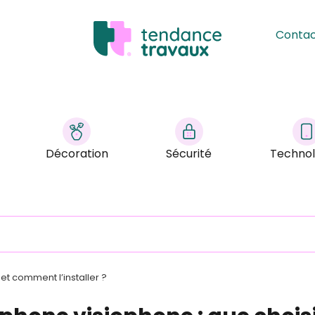
Conta
Décoration
Sécurité
Technol
et comment l’installer ?