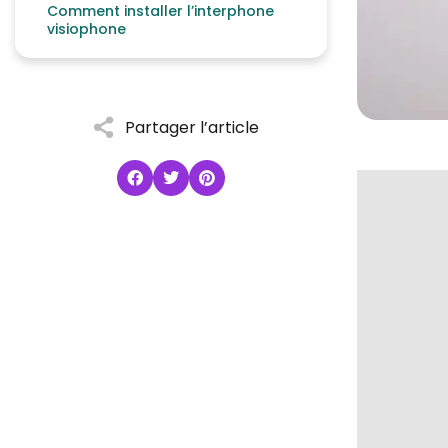
Comment installer l’interphone
visiophone
Partager l’article