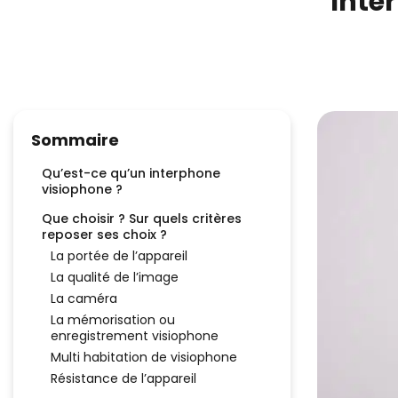
Inte
Sommaire
Qu’est-ce qu’un interphone
visiophone ?
Que choisir ? Sur quels critères
reposer ses choix ?
La portée de l’appareil
La qualité de l’image
La caméra
La mémorisation ou
enregistrement visiophone
Multi habitation de visiophone
Résistance de l’appareil