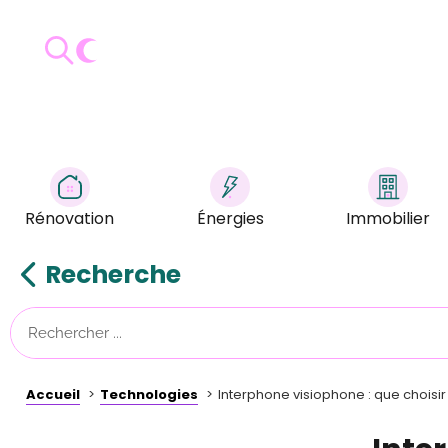
Rénovation
Énergies
Immobilier
Recherche
Accueil
Technologies
Interphone visiophone : que choisir 