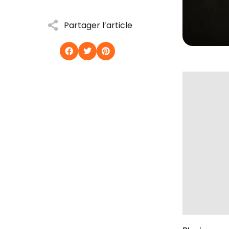
Partager l’article