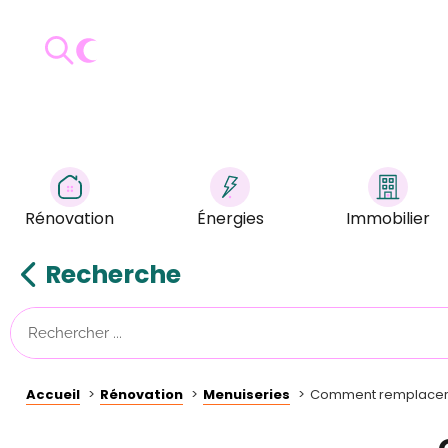
Rénovation
Énergies
Immobilier
Recherche
Accueil
Rénovation
Menuiseries
Comment remplacer 