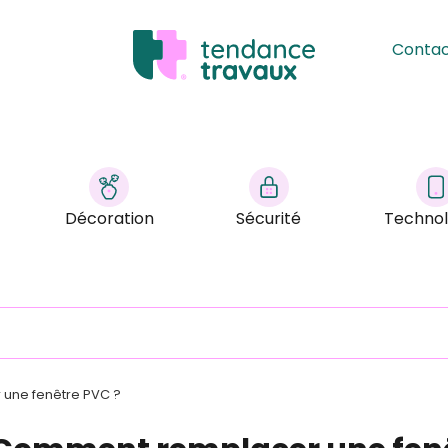
Conta
Décoration
Sécurité
Technol
une fenêtre PVC ?