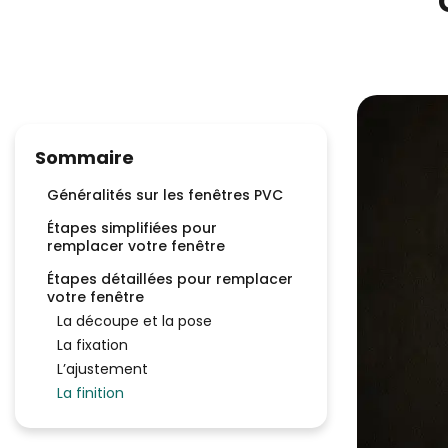
Sommaire
Généralités sur les fenêtres PVC
Étapes simplifiées pour
remplacer votre fenêtre
Étapes détaillées pour remplacer
votre fenêtre
La découpe et la pose
La fixation
L’ajustement
La finition