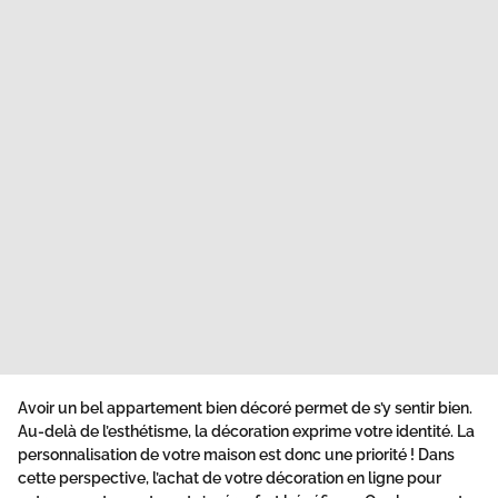
Avoir un bel appartement bien décoré permet de s’y sentir bien.
Au-delà de l’esthétisme, la décoration exprime votre identité. La
personnalisation de votre maison est donc une priorité ! Dans
cette perspective, l’achat de votre décoration en ligne pour