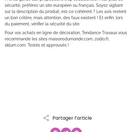
sécurité, préférez un site européen ou français. Soyez vigilant
sur la description du produit, est-ce cohérent ? Les avis restent
un bon critère, mais attention, des faux existent ! Et enfin, lors
du paiement, vérifier la sécurité du site.
Pour vos achats en ligne de décoration, Tendance Travaux vous
recommande les sites maisonsdumonde.com, zodio.fr,
sklum.com. Testés et approuvés !
Partager l’article