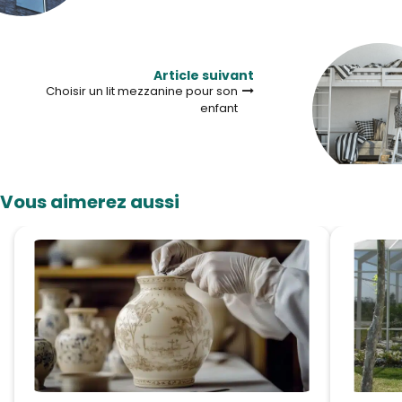
Article suivant
Choisir un lit mezzanine pour son
enfant
Vous aimerez aussi