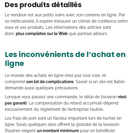
Des produits détaillés
Le vendeur est aux petits soins avec son contenu en ligne. Par
sa méticulosité, il espère instaurer un climat de confiance entre
vous et ses produits. Les informations des articles sont
donc
plus complètes sur le Web
que partout ailleurs.
Les inconvénients de l’achat en
ligne
Le monde des achats en ligne n’est pas tout rose, et
comprend
son lot de complications
. Savoir si un site est fiable
demande aussi quelques précautions.
Lorsque vous passez une commande, le délai de livraison
n’est
pas garanti
. La compensation du retard accumulé dépend
exclusivement du règlement de l’entreprise fautive.
Les frais de port sont un facteur important lors de l’achat en
ligne. Seuls quelques sites offrent la gratuité de la livraison.
D’autres exigent
un montant minimum
pour en bénéficier.