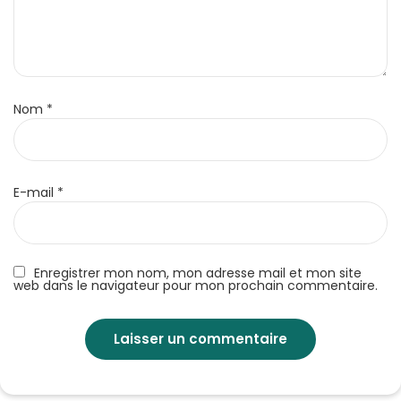
Nom
*
E-mail
*
Enregistrer mon nom, mon adresse mail et mon site
web dans le navigateur pour mon prochain commentaire.