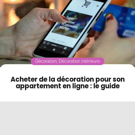
Contact
Mode sombre
Décoration
,
Décoration intérieure
Acheter de la décoration pour son
appartement en ligne : le guide