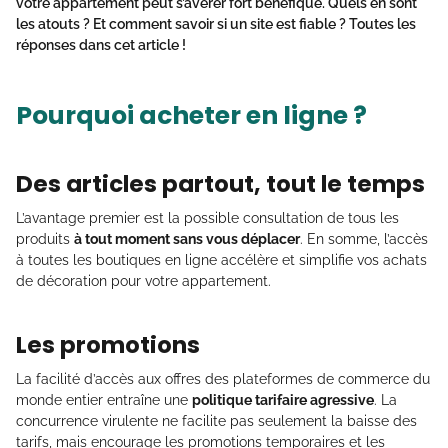
votre appartement peut s’avérer fort bénéfique. Quels en sont
les atouts ? Et comment savoir si un site est fiable ? Toutes les
réponses dans cet article !
Pourquoi acheter en ligne ?
Des articles partout, tout le temps
L’avantage premier est la possible consultation de tous les
produits
à tout moment sans vous déplacer
. En somme, l’accès
à toutes les boutiques en ligne accélère et simplifie vos achats
de décoration pour votre appartement.
Les promotions
La facilité d’accès aux offres des plateformes de commerce du
monde entier entraîne une
politique tarifaire agressive
. La
concurrence virulente ne facilite pas seulement la baisse des
tarifs, mais encourage les promotions temporaires et les