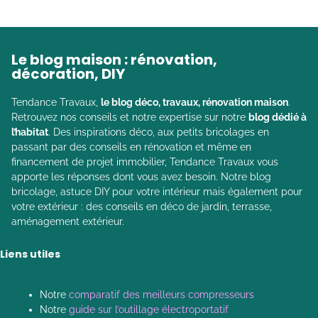
Le blog maison : rénovation,
décoration, DIY
Tendance Travaux,
le blog déco, travaux, rénovation maison
.
Retrouvez nos conseils et notre expertise sur notre
blog dédié à
l’habitat
. Des inspirations déco, aux petits bricolages en
passant par des conseils en rénovation et même en
financement de projet immobilier, Tendance Travaux vous
apporte les réponses dont vous avez besoin. Notre blog
bricolage, astuce DIY pour votre intérieur mais également pour
votre extérieur : des conseils en déco de jardin, terrasse,
aménagement extérieur.
Liens utiles
Notre
comparatif des meilleurs compresseurs
Notre
guide sur l’outillage électroportatif