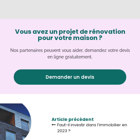
Vous avez un projet de rénovation
pour votre maison ?
Nos partenaires peuvent vous aider, demandez votre devis
en ligne gratuitement.
Demander un devis
Article précédent
Faut-il investir dans l’immobilier en
2023 ?