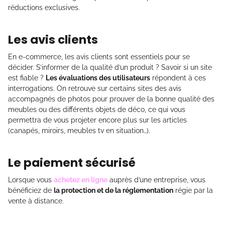
réductions exclusives.
Les avis clients
En e-commerce, les avis clients sont essentiels pour se
décider. S’informer de la qualité d’un produit ? Savoir si un site
est fiable ?
Les évaluations des utilisateurs
répondent à ces
interrogations. On retrouve sur certains sites des avis
accompagnés de photos pour prouver de la bonne qualité des
meubles ou des différents objets de déco, ce qui vous
permettra de vous projeter encore plus sur les articles
(canapés, miroirs, meubles tv en situation…).
Le paiement sécurisé
Lorsque vous
achetez en ligne
auprès d’une entreprise, vous
bénéficiez de
la protection et de la réglementation
régie par la
vente à distance.