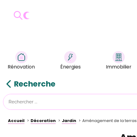
Rénovation
Énergies
Immobilier
Recherche
Accueil
Décoration
Jardin
Aménagement de la terrasse