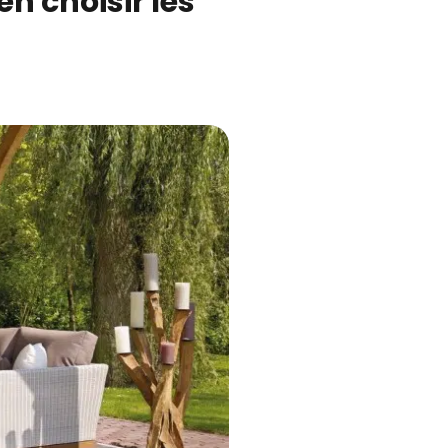
n choisir les