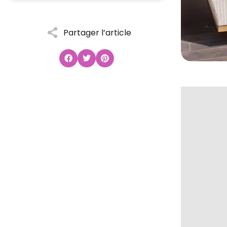
Partager l’article