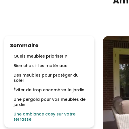
Amé
Sommaire
Quels meubles prioriser ?
Bien choisir les matériaux
Des meubles pour protéger du
soleil
Éviter de trop encombrer le jardin
Une pergola pour vos meubles de
jardin
Une ambiance cosy sur votre
terrasse