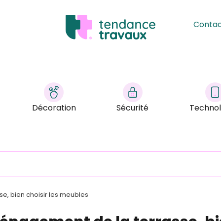
Conta
Décoration
Sécurité
Technol
, bien choisir les meubles