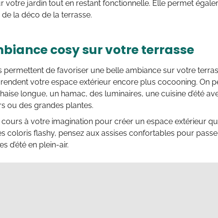
 votre jardin tout en restant fonctionnelle. Elle permet égal
 de la déco de la terrasse.
biance cosy sur votre terrasse
permettent de favoriser une belle ambiance sur votre terrass
 rendent votre espace extérieur encore plus cocooning. On p
chaise longue, un hamac, des luminaires, une cuisine d’été 
rs ou des grandes plantes.
e cours à votre imagination pour créer un espace extérieur qu
es coloris flashy, pensez aux assises confortables pour pass
s d’été en plein-air.