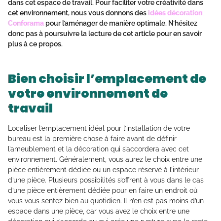
dans cet espace de travail. Pour faciliter votre créativité dans
cet environnement, nous vous donnons des
idées décoration
Conforama
pour l’aménager de manière optimale. N’hésitez
donc pas à poursuivre la lecture de cet article pour en savoir
plus à ce propos.
Bien choisir l’emplacement de
votre environnement de
travail
Localiser l’emplacement idéal pour l’installation de votre
bureau est la première chose à faire avant de définir
l’ameublement et la décoration qui s’accordera avec cet
environnement. Généralement, vous aurez le choix entre une
pièce entièrement dédiée ou un espace réservé à l’intérieur
d’une pièce. Plusieurs possibilités s’offrent à vous dans le cas
d’une pièce entièrement dédiée pour en faire un endroit où
vous vous sentez bien au quotidien. Il n’en est pas moins d’un
espace dans une pièce, car vous avez le choix entre une