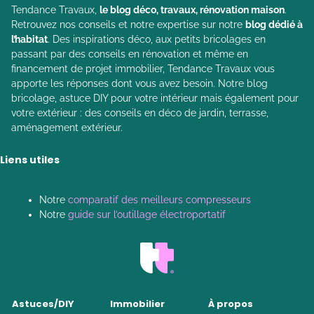
Tendance Travaux,
le blog déco, travaux, rénovation maison
.
Retrouvez nos conseils et notre expertise sur notre
blog dédié à
l’habitat
. Des inspirations déco, aux petits bricolages en
passant par des conseils en rénovation et même en
financement de projet immobilier, Tendance Travaux vous
apporte les réponses dont vous avez besoin. Notre blog
bricolage, astuce DIY pour votre intérieur mais également pour
votre extérieur : des conseils en déco de jardin, terrasse,
aménagement extérieur.
Liens utiles
Notre
comparatif des meilleurs compresseurs
Notre
guide sur l’outillage électroportatif
Astuces/DIY
Immobilier
À propos