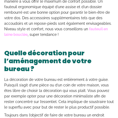
manière à vous offrir le maximum de confort possible. Un
fauteuil ergonomique équipé d’une assise et d’un dossier
rembourré est une bonne option pour garantir le bien-être de
votre dos. Des accessoires supplémentaires tels que des
accoudoirs et un repose-pieds sont également envisageables.
Niveau style et confort, nous vous conseillons un
fauteuil en
laine bouclée
, super tendance !
Quelle décoration pour
l’aménagement de votre
bureau ?
La décoration de votre bureau est entièrement à votre guise.
Puisqu’il s’agit d’une pièce ou d’un coin de votre maison, vous
êtes libre de choisir la décoration qui vous plaît. Vous pouvez
par exemple opter pour une décoration minimaliste afin de
rester concentré sur l’essentiel. Cela implique de soustraire tout
le superflu avec pour but de rester le plus productif possible.
Toujours dans l’objectif de faire de votre bureau un endroit