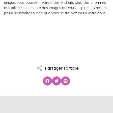
unique, vous pouvez mettre à des endroits clés, des imprimés,
des affiches ou encore des images qui vous inspirent. N’hésitez
pas à soustraire tout ce que vous ne trouvez pas à votre goût.
Partager l’article