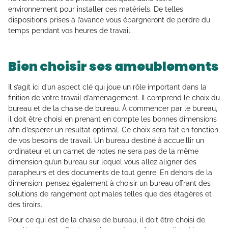
environnement pour installer ces matériels. De telles
dispositions prises à l’avance vous épargneront de perdre du
temps pendant vos heures de travail.
Bien choisir ses ameublements
Il s’agit ici d’un aspect clé qui joue un rôle important dans la
finition de votre travail d’aménagement. Il comprend le choix du
bureau et de la chaise de bureau. À commencer par le bureau,
il doit être choisi en prenant en compte les bonnes dimensions
afin d’espérer un résultat optimal. Ce choix sera fait en fonction
de vos besoins de travail. Un bureau destiné à accueillir un
ordinateur et un carnet de notes ne sera pas de la même
dimension qu’un bureau sur lequel vous allez aligner des
parapheurs et des documents de tout genre. En dehors de la
dimension, pensez également à choisir un bureau offrant des
solutions de rangement optimales telles que des étagères et
des tiroirs.
Pour ce qui est de la chaise de bureau, il doit être choisi de