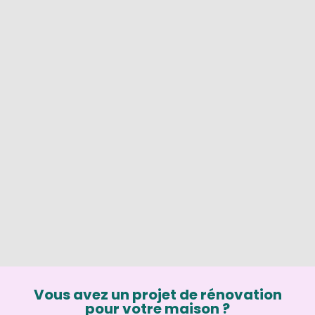
Vous avez un projet de rénovation
pour votre maison ?