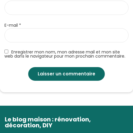
E-mail
*
Enregistrer mon nom, mon adresse mail et mon site
web dans le navigateur pour mon prochain commentaire.
Le blog maison : rénovation,
décoration, DIY