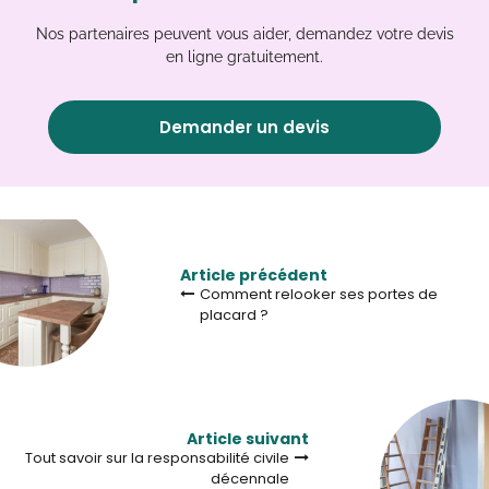
Nos partenaires peuvent vous aider, demandez votre devis
en ligne gratuitement.
Demander un devis
Article précédent
Comment relooker ses portes de
placard ?
Article suivant
Tout savoir sur la responsabilité civile
décennale