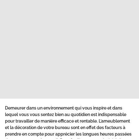
Demeurer dans un environnement qui vous inspire et dans
lequel vous vous sentez bien au quotidien est indispensable
pour travailler de manière efficace et rentable. L’ameublement
et la décoration de votre bureau sont en effet des facteurs à
prendre en compte pour apprécier les longues heures passées