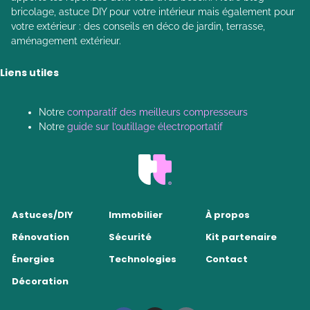
bricolage, astuce DIY pour votre intérieur mais également pour
votre extérieur : des conseils en déco de jardin, terrasse,
aménagement extérieur.
Liens utiles
Notre
comparatif des meilleurs compresseurs
Notre
guide sur l’outillage électroportatif
Astuces/DIY
Immobilier
À propos
Rénovation
Sécurité
Kit partenaire
Énergies
Technologies
Contact
Décoration