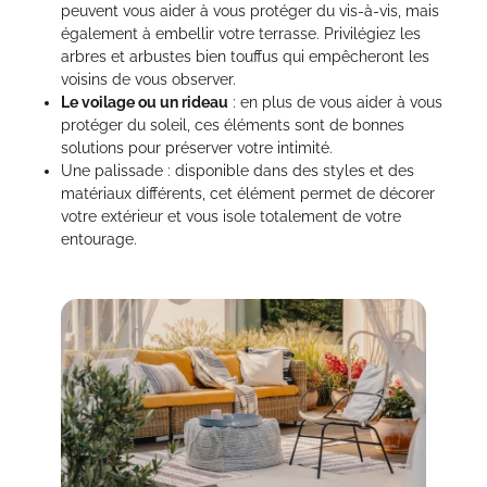
peuvent vous aider à vous protéger du vis-à-vis, mais
également à embellir votre terrasse. Privilégiez les
arbres et arbustes bien touffus qui empêcheront les
voisins de vous observer.
Le voilage ou un rideau
: en plus de vous aider à vous
protéger du soleil, ces éléments sont de bonnes
solutions pour préserver votre intimité.
Une palissade : disponible dans des styles et des
matériaux différents, cet élément permet de décorer
votre extérieur et vous isole totalement de votre
entourage.