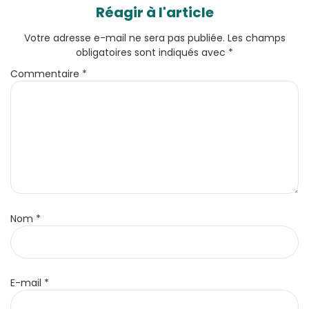
Réagir à l'article
Votre adresse e-mail ne sera pas publiée.
Les champs
obligatoires sont indiqués avec
*
Commentaire
*
Nom
*
E-mail
*