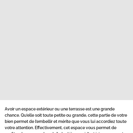
Avoir un espace extérieur ou une terrasse est une grande
chance. Qu’elle soit toute petite ou grande, cette partie de votre
bien permet de l’embellir et mérite que vous lui accordiez toute
votre attention. Effectivement, cet espace vous permet de