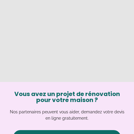
Vous avez un projet de rénovation
pour votre maison ?
Nos partenaires peuvent vous aider, demandez votre devis
en ligne gratuitement.