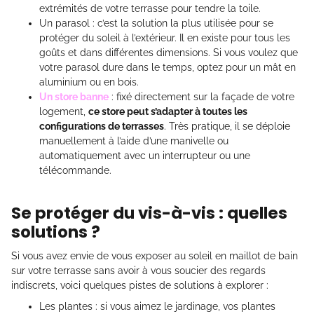
extrémités de votre terrasse pour tendre la toile.
Un parasol : c’est la solution la plus utilisée pour se
protéger du soleil à l’extérieur. Il en existe pour tous les
goûts et dans différentes dimensions. Si vous voulez que
votre parasol dure dans le temps, optez pour un mât en
aluminium ou en bois.
Un store banne
: fixé directement sur la façade de votre
logement,
ce store peut s’adapter à toutes les
configurations de terrasses
. Très pratique, il se déploie
manuellement à l’aide d’une manivelle ou
automatiquement avec un interrupteur ou une
télécommande.
Se protéger du vis-à-vis : quelles
solutions ?
Si vous avez envie de vous exposer au soleil en maillot de bain
sur votre terrasse sans avoir à vous soucier des regards
indiscrets, voici quelques pistes de solutions à explorer :
Les plantes : si vous aimez le jardinage, vos plantes