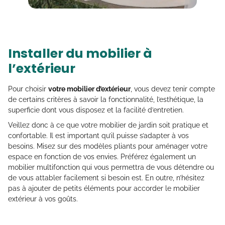
Installer du mobilier à
l’extérieur
Pour choisir
votre mobilier d’extérieur
, vous devez tenir compte
de certains critères à savoir la fonctionnalité, l’esthétique, la
superficie dont vous disposez et la facilité d’entretien.
Veillez donc à ce que votre mobilier de jardin soit pratique et
confortable. Il est important qu’il puisse s’adapter à vos
besoins. Misez sur des modèles pliants pour aménager votre
espace en fonction de vos envies. Préférez également un
mobilier multifonction qui vous permettra de vous détendre ou
de vous attabler facilement si besoin est. En outre, n’hésitez
pas à ajouter de petits éléments pour accorder le mobilier
extérieur à vos goûts.