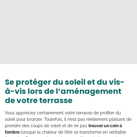
Se protéger du soleil et du vis-
à-vis lors de l’aménagement
de votre terrasse
Vous appréciez certainement votre terrasse de profiter du
soleil pour bronzer. Toutefois, il n’est pas réellement plaisant de
prendre des coups de soleil et de ne pas
trouver un coin à
l’ombre
lorsque la chaleur de l’été se transforme en véritable