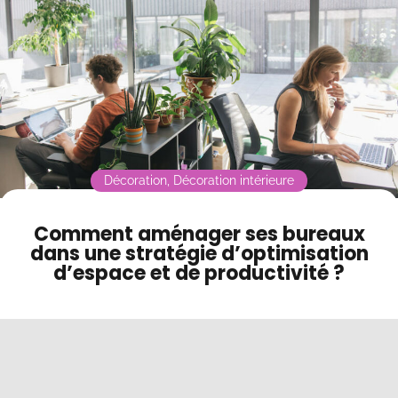
Contact
Mode sombre
Décoration
,
Décoration intérieure
Comment aménager ses bureaux
dans une stratégie d’optimisation
d’espace et de productivité ?