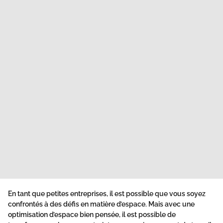
En tant que petites entreprises, il est possible que vous soyez
confrontés à des défis en matière d’espace. Mais avec une
optimisation d’espace bien pensée, il est possible de