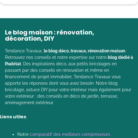
Le blog maison : rénovation,
décoration, DIY
Tendance Travaux,
le blog déco, travaux, rénovation maison
.
Retrouvez nos conseils et notre expertise sur notre
blog dédié à
l’habitat
. Des inspirations déco, aux petits bricolages en
passant par des conseils en rénovation et même en
financement de projet immobilier, Tendance Travaux vous
apporte les réponses dont vous avez besoin. Notre blog
bricolage, astuce DIY pour votre intérieur mais également pour
votre extérieur : des conseils en déco de jardin, terrasse,
aménagement extérieur.
Liens utiles
Notre
comparatif des meilleurs compresseurs