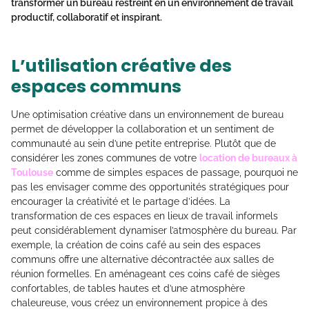
transformer un bureau restreint en un environnement de travail
productif, collaboratif et inspirant.
L’utilisation créative des
espaces communs
Une optimisation créative dans un environnement de bureau
permet de développer la collaboration et un sentiment de
communauté au sein d’une petite entreprise. Plutôt que de
considérer les zones communes de votre
location de bureaux à
Toulouse
comme de simples espaces de passage, pourquoi ne
pas les envisager comme des opportunités stratégiques pour
encourager la créativité et le partage d’idées. La
transformation de ces espaces en lieux de travail informels
peut considérablement dynamiser l’atmosphère du bureau. Par
exemple, la création de coins café au sein des espaces
communs offre une alternative décontractée aux salles de
réunion formelles. En aménageant ces coins café de sièges
confortables, de tables hautes et d’une atmosphère
chaleureuse, vous créez un environnement propice à des