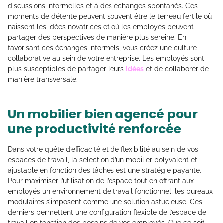
discussions informelles et à des échanges spontanés. Ces
moments de détente peuvent souvent être le terreau fertile où
naissent les idées novatrices et où les employés peuvent
partager des perspectives de manière plus sereine. En
favorisant ces échanges informels, vous créez une culture
collaborative au sein de votre entreprise. Les employés sont
plus susceptibles de partager leurs
idées
et de collaborer de
manière transversale.
Un mobilier bien agencé pour
une productivité renforcée
Dans votre quête d’efficacité et de flexibilité au sein de vos
espaces de travail, la sélection d’un mobilier polyvalent et
ajustable en fonction des tâches est une stratégie payante.
Pour maximiser l’utilisation de l’espace tout en offrant aux
employés un environnement de travail fonctionnel, les bureaux
modulaires s’imposent comme une solution astucieuse. Ces
derniers permettent une configuration flexible de l’espace de
travail en fonction des besoins de vos employés. Que ce soit