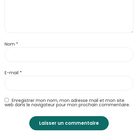
Nom
*
E-mail
*
Enregistrer mon nom, mon adresse mail et mon site
web dans le navigateur pour mon prochain commentaire.