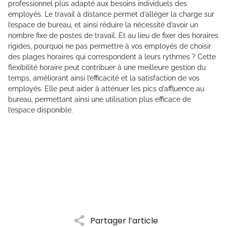
professionnel plus adapté aux besoins individuels des
employés. Le travail à distance permet d’alléger la charge sur
l’espace de bureau, et ainsi réduire la nécessité d’avoir un
nombre fixe de postes de travail. Et au lieu de fixer des horaires
rigides, pourquoi ne pas permettre à vos employés de choisir
des plages horaires qui correspondent à leurs rythmes ? Cette
flexibilité horaire peut contribuer à une meilleure gestion du
temps, améliorant ainsi l’efficacité et la satisfaction de vos
employés. Elle peut aider à atténuer les pics d’affluence au
bureau, permettant ainsi une utilisation plus efficace de
l’espace disponible.
Partager l’article