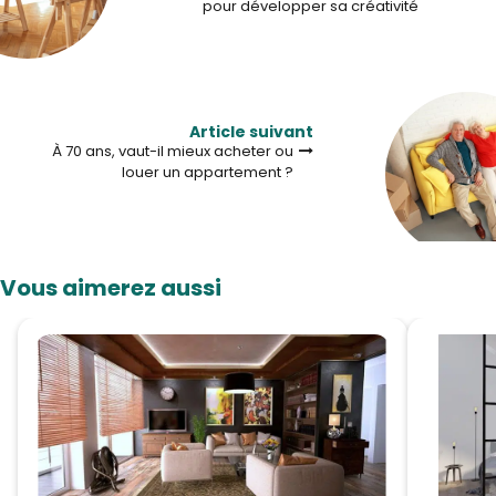
pour développer sa créativité
Article suivant
À 70 ans, vaut-il mieux acheter ou
louer un appartement ?
Vous aimerez aussi