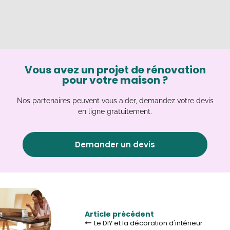
Vous avez un projet de rénovation
pour votre maison ?
Nos partenaires peuvent vous aider, demandez votre devis
en ligne gratuitement.
Demander un devis
Article précédent
Le DIY et la décoration d'intérieur :