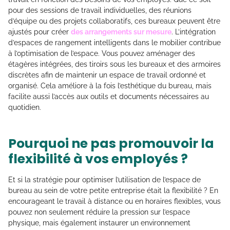
pour des sessions de travail individuelles, des réunions
d’équipe ou des projets collaboratifs, ces bureaux peuvent être
ajustés pour créer
des arrangements sur mesure
. L’intégration
d’espaces de rangement intelligents dans le mobilier contribue
à l’optimisation de l’espace. Vous pouvez aménager des
étagères intégrées, des tiroirs sous les bureaux et des armoires
discrètes afin de maintenir un espace de travail ordonné et
organisé. Cela améliore à la fois l’esthétique du bureau, mais
facilite aussi l’accès aux outils et documents nécessaires au
quotidien.
Pourquoi ne pas promouvoir la
flexibilité à vos employés ?
Et si la stratégie pour optimiser l’utilisation de l’espace de
bureau au sein de votre petite entreprise était la flexibilité ? En
encourageant le travail à distance ou en horaires flexibles, vous
pouvez non seulement réduire la pression sur l’espace
physique, mais également instaurer un environnement