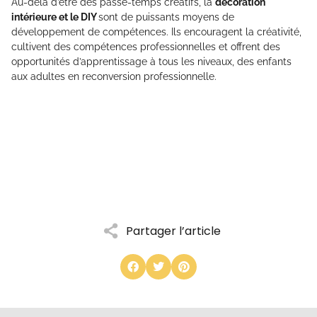
Au-delà d’être des passe-temps créatifs, la
décoration
intérieure et le DIY
sont de puissants moyens de
développement de compétences. Ils encouragent la créativité,
cultivent des compétences professionnelles et offrent des
opportunités d’apprentissage à tous les niveaux, des enfants
aux adultes en reconversion professionnelle.
Partager l’article