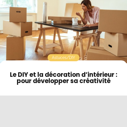
Contact
Mode sombre
Astuces/DIY
Le DIY et la décoration d’intérieur :
pour développer sa créativité