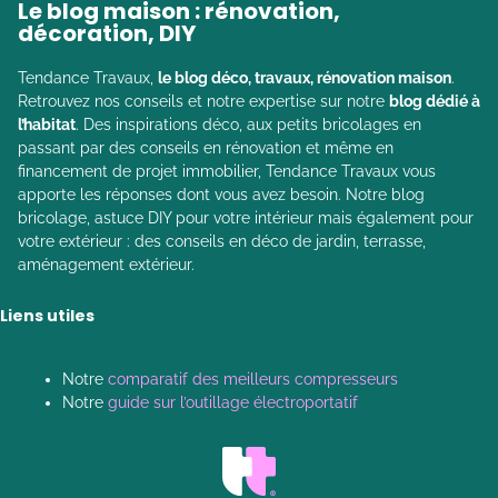
Le blog maison : rénovation,
décoration, DIY
Tendance Travaux,
le blog déco, travaux, rénovation maison
.
Retrouvez nos conseils et notre expertise sur notre
blog dédié à
l’habitat
. Des inspirations déco, aux petits bricolages en
passant par des conseils en rénovation et même en
financement de projet immobilier, Tendance Travaux vous
apporte les réponses dont vous avez besoin. Notre blog
bricolage, astuce DIY pour votre intérieur mais également pour
votre extérieur : des conseils en déco de jardin, terrasse,
aménagement extérieur.
Liens utiles
Notre
comparatif des meilleurs compresseurs
Notre
guide sur l’outillage électroportatif