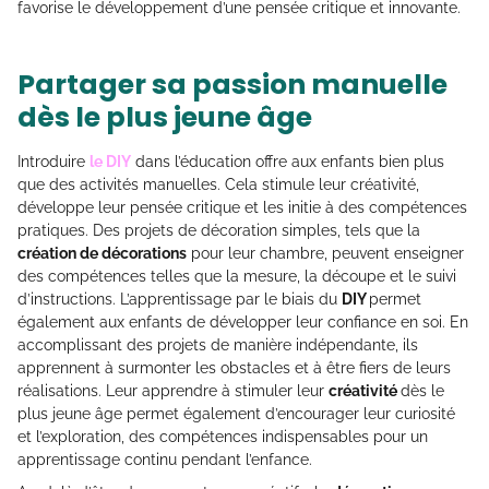
favorise le développement d’une pensée critique et innovante.
Partager sa passion manuelle
dès le plus jeune âge
Introduire
le DIY
dans l’éducation offre aux enfants bien plus
que des activités manuelles. Cela stimule leur créativité,
développe leur pensée critique et les initie à des compétences
pratiques. Des projets de décoration simples, tels que la
création de décorations
pour leur chambre, peuvent enseigner
des compétences telles que la mesure, la découpe et le suivi
d’instructions. L’apprentissage par le biais du
DIY
permet
également aux enfants de développer leur confiance en soi. En
accomplissant des projets de manière indépendante, ils
apprennent à surmonter les obstacles et à être fiers de leurs
réalisations. Leur apprendre à stimuler leur
créativité
dès le
plus jeune âge permet également d’encourager leur curiosité
et l’exploration, des compétences indispensables pour un
apprentissage continu pendant l’enfance.