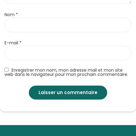
Nom
*
E-mail
*
Enregistrer mon nom, mon adresse mail et mon site
web dans le navigateur pour mon prochain commentaire.