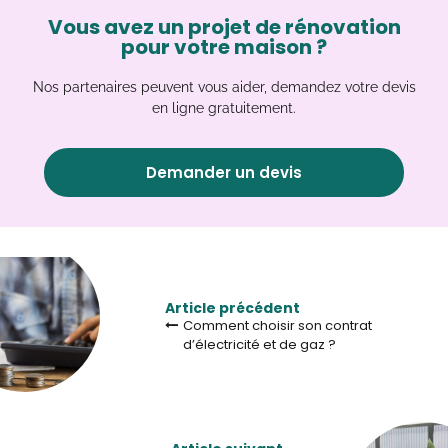
Vous avez un projet de rénovation
pour votre maison ?
Nos partenaires peuvent vous aider, demandez votre devis
en ligne gratuitement.
Demander un devis
Article précédent
Comment choisir son contrat
d’électricité et de gaz ?