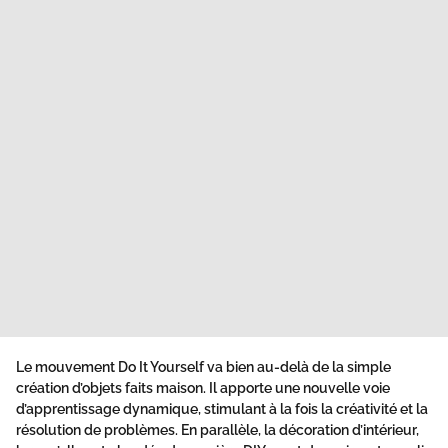
Le mouvement Do It Yourself va bien au-delà de la simple
création d’objets faits maison
. Il apporte une nouvelle voie
d’apprentissage dynamique, stimulant à la fois la créativité et la
résolution de problèmes. En parallèle, la décoration d’intérieur,