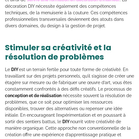
décoration DIY nécessite également des compétences
techniques, de la menuiserie à la couture. Ces compétences
professionnelles transversales deviennent des atouts dans
divers domaines, du design à la gestion de projet.
Stimuler sa créativité et la
résolution de problèmes
Le
DIY
est un terrain fertile pour toute forme de créativité. En
travaillant sur des projets personnels, qu’il s’agisse de créer une
étagère sur mesure ou de fabriquer une œuvre d’art, vous êtes
constamment confrontés à des défis créatifs. Le processus de
conception et de réalisation
nécessite souvent la résolution de
problèmes, que ce soit pour optimiser les ressources
disponibles, trouver des alternatives ou repenser une idée
initiale. En encourageant l’expérimentation et en poussant à
sortir des sentiers battus, le
DIY
nourrit votre créativité de
manière organique. Cette approche non conventionnelle de la
création offre une expérience d’apprentissage pratique et