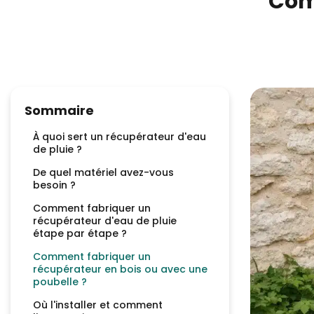
Com
Sommaire
À quoi sert un récupérateur d'eau
de pluie ?
De quel matériel avez-vous
besoin ?
Comment fabriquer un
récupérateur d'eau de pluie
étape par étape ?
Comment fabriquer un
récupérateur en bois ou avec une
poubelle ?
Où l'installer et comment