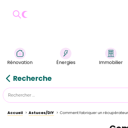
Rénovation
Énergies
Immobilier
Recherche
Accueil
Astuces/DIY
Comment fabriquer un récupérateur 