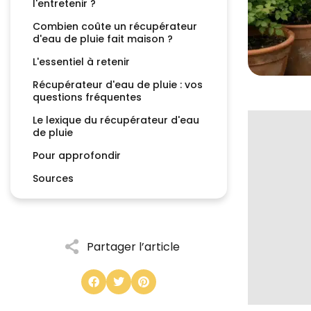
l'entretenir ?
Combien coûte un récupérateur
d'eau de pluie fait maison ?
L'essentiel à retenir
Récupérateur d'eau de pluie : vos
questions fréquentes
Le lexique du récupérateur d'eau
de pluie
Pour approfondir
Sources
Partager l’article