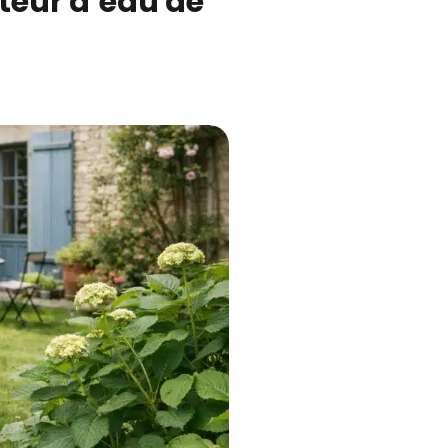
eur d’eau de