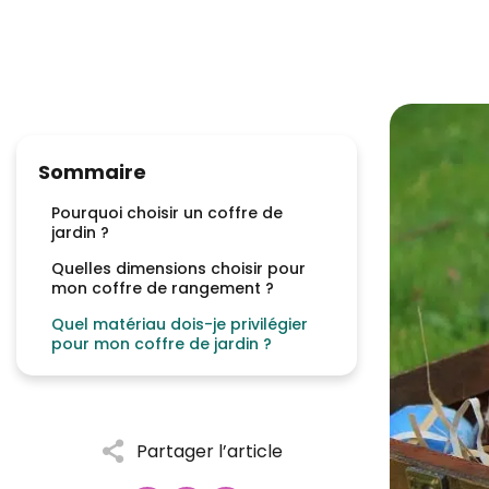
Sommaire
Pourquoi choisir un coffre de
jardin ?
Quelles dimensions choisir pour
mon coffre de rangement ?
Quel matériau dois-je privilégier
pour mon coffre de jardin ?
Partager l’article