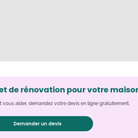
et de rénovation pour votre maiso
 vous aider, demandez votre devis en ligne gratuitement.
Demander un devis