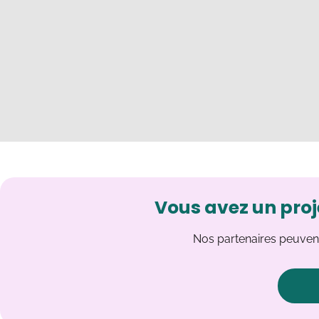
Vous avez un proj
Nos partenaires peuvent