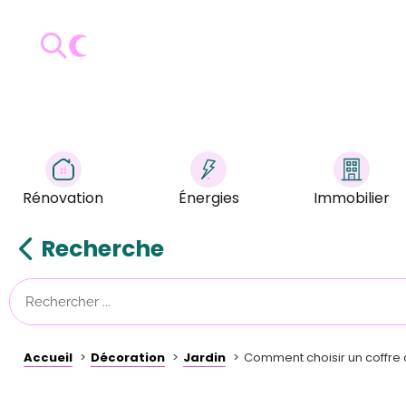
Rénovation
Énergies
Immobilier
Recherche
Accueil
Décoration
Jardin
Comment choisir un coffre d