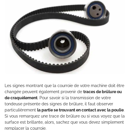
Les signes montrant que la courroie de votre machine doit être
changée peuvent également provenir de
traces de brûlure ou
de craquèlement
. Pour savoir si la transmission de votre
tondeuse présente des signes de brûlure, il faut observer
particulièrement
la partie se trouvant en contact avec la poulie
.
Si vous remarquez une trace de brûlure ou si vous voyez que la
surface est brillante, alors, sachez que vous devez simplement
remplacer la courroie.