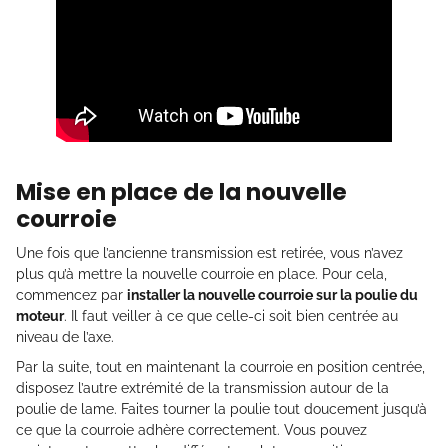
Mise en place de la nouvelle
courroie
Une fois que l’ancienne transmission est retirée, vous n’avez
plus qu’à mettre la nouvelle courroie en place. Pour cela,
commencez par
installer la nouvelle courroie sur la poulie du
moteur
. Il faut veiller à ce que celle-ci soit bien centrée au
niveau de l’axe.
Par la suite, tout en maintenant la courroie en position centrée,
disposez l’autre extrémité de la transmission autour de la
poulie de lame. Faites tourner la poulie tout doucement jusqu’à
ce que la courroie adhère correctement. Vous pouvez