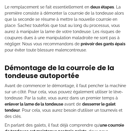
Le remplacement se fait essentiellement en
deux étapes
. La
première consiste à démonter la courroie de la tondeuse alors
que la seconde se résume à mettre la nouvelle courroie en
place. Sachez toutefois que tout au long du processus, vous
aurez à manipuler la lame de votre tondeuse. Les risques de
coupures dues à une manipulation maladroite ne sont pas à
négliger. Nous vous recommandons de
prévoir des gants épais
pour éviter toute blessure malencontreuse.
Démontage de la courroie de la
tondeuse autoportée
Avant de commencer le démontage, il faut pencher la machine
sur un côté. Pour cela, vous pouvez également utiliser le lève-
tondeuse. Par la suite, vous aurez dans un premier temps à
enlever la lame de la tondeuse
avant de
desserrer le galet
tendeur
. Pour cela, vous aurez besoin d’utiliser un tournevis et
des clés.
En parlant des galets, il faut déjà comprendre qu’
une courroie