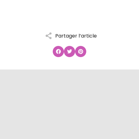
Partager l’article