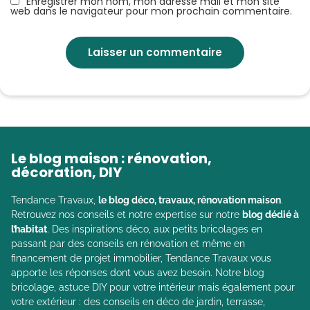
Enregistrer mon nom, mon adresse mail et mon site
web dans le navigateur pour mon prochain commentaire.
Le blog maison : rénovation,
décoration, DIY
Tendance Travaux,
le blog déco, travaux, rénovation maison
.
Retrouvez nos conseils et notre expertise sur notre
blog dédié à
l’habitat
. Des inspirations déco, aux petits bricolages en
passant par des conseils en rénovation et même en
financement de projet immobilier, Tendance Travaux vous
apporte les réponses dont vous avez besoin. Notre blog
bricolage, astuce DIY pour votre intérieur mais également pour
votre extérieur : des conseils en déco de jardin, terrasse,