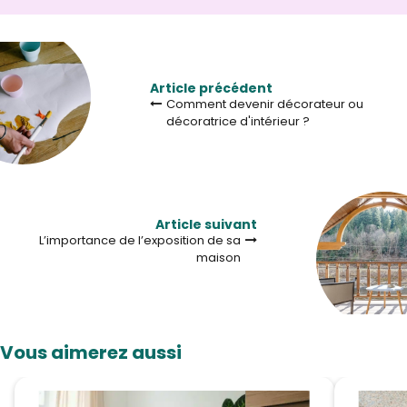
Article précédent
Comment devenir décorateur ou
décoratrice d'intérieur ?
Article suivant
L’importance de l’exposition de sa
maison
Vous aimerez aussi