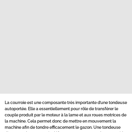
La courroie est une composante très importante d’une tondeuse
autoportée. Elle a essentiellement pour rôle de transférer le
couple produit par le moteur à la lame et aux roues motrices de
la machine. Cela permet donc de mettre en mouvement la
machine afin de tondre efficacement le gazon. Une tondeuse