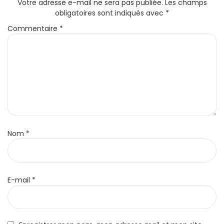
Votre adresse e-mail ne sera pas publiée.
Les champs
obligatoires sont indiqués avec
*
Commentaire
*
Nom
*
E-mail
*