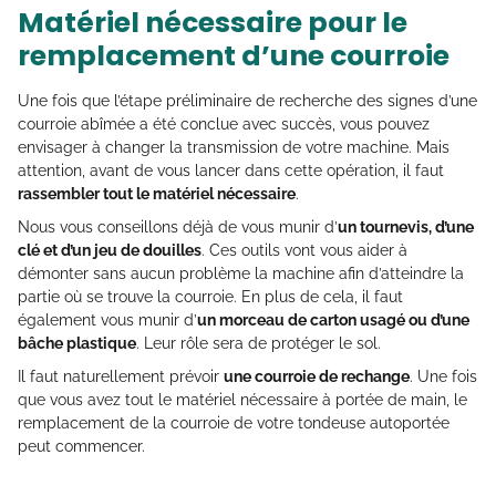
Matériel nécessaire pour le
remplacement d’une courroie
Une fois que l’étape préliminaire de recherche des signes d’une
courroie abîmée a été conclue avec succès, vous pouvez
envisager à changer la transmission de votre machine. Mais
attention, avant de vous lancer dans cette opération, il faut
rassembler tout le matériel nécessaire
.
Nous vous conseillons déjà de vous munir d’
un tournevis, d’une
clé et d’un jeu de douilles
. Ces outils vont vous aider à
démonter sans aucun problème la machine afin d’atteindre la
partie où se trouve la courroie. En plus de cela, il faut
également vous munir d’
un morceau de carton usagé ou d’une
bâche plastique
. Leur rôle sera de protéger le sol.
Il faut naturellement prévoir
une courroie de rechange
. Une fois
que vous avez tout le matériel nécessaire à portée de main, le
remplacement de la courroie de votre tondeuse autoportée
peut commencer.