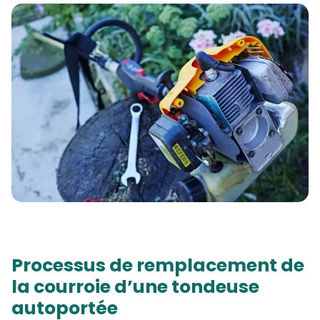
Processus de remplacement de
la courroie d’une tondeuse
autoportée