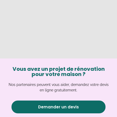
Vous avez un projet de rénovation
pour votre maison ?
Nos partenaires peuvent vous aider, demandez votre devis
en ligne gratuitement.
Demander un devis