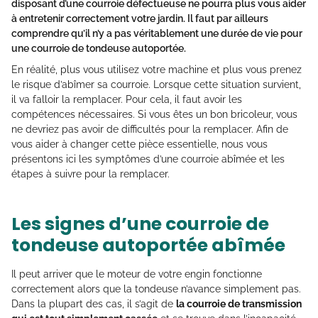
disposant d’une courroie défectueuse ne pourra plus vous aider
à entretenir correctement votre jardin. Il faut par ailleurs
comprendre qu’il n’y a pas véritablement une durée de vie pour
une courroie de tondeuse autoportée.
En réalité, plus vous utilisez votre machine et plus vous prenez
le risque d’abîmer sa courroie. Lorsque cette situation survient,
il va falloir la remplacer. Pour cela, il faut avoir les
compétences nécessaires. Si vous êtes un bon bricoleur, vous
ne devriez pas avoir de difficultés pour la remplacer. Afin de
vous aider à changer cette pièce essentielle, nous vous
présentons ici les symptômes d’une courroie abîmée et les
étapes à suivre pour la remplacer.
Les signes d’une courroie de
tondeuse autoportée abîmée
Il peut arriver que le moteur de votre engin fonctionne
correctement alors que la tondeuse n’avance simplement pas.
Dans la plupart des cas, il s’agit de
la courroie de transmission