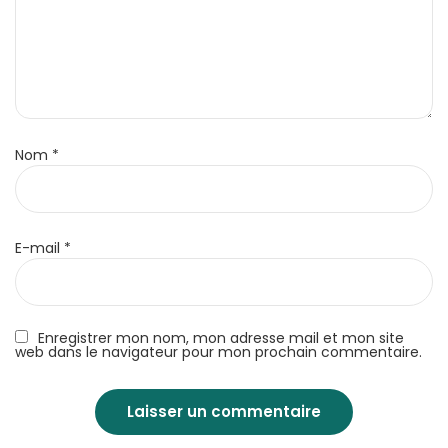
Nom
*
E-mail
*
Enregistrer mon nom, mon adresse mail et mon site
web dans le navigateur pour mon prochain commentaire.