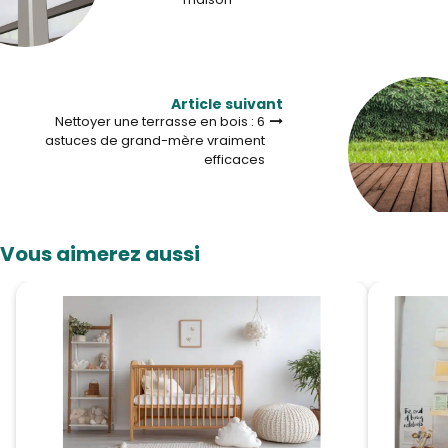
Article suivant
Nettoyer une terrasse en bois : 6
astuces de grand-mère vraiment
efficaces
Vous aimerez aussi