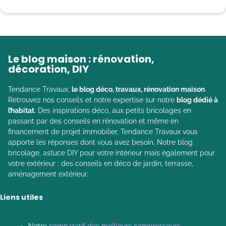
Le blog maison : rénovation,
décoration, DIY
Tendance Travaux,
le blog déco, travaux, rénovation maison
.
Retrouvez nos conseils et notre expertise sur notre
blog dédié à
l’habitat
. Des inspirations déco, aux petits bricolages en
passant par des conseils en rénovation et même en
financement de projet immobilier, Tendance Travaux vous
apporte les réponses dont vous avez besoin. Notre blog
bricolage, astuce DIY pour votre intérieur mais également pour
votre extérieur : des conseils en déco de jardin, terrasse,
aménagement extérieur.
Liens utiles
Notre
comparatif des meilleurs compresseurs