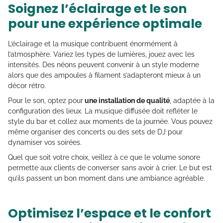
Soignez l’éclairage et le son
pour une expérience optimale
L’éclairage et la musique contribuent énormément à
l’atmosphère. Variez les types de lumières, jouez avec les
intensités. Des néons peuvent convenir à un style moderne
alors que des ampoules à filament s’adapteront mieux à un
décor rétro.
Pour le son, optez pour
une installation de qualité
, adaptée à la
configuration des lieux. La musique diffusée doit refléter le
style du bar et collez aux moments de la journée. Vous pouvez
même organiser des concerts ou des sets de DJ pour
dynamiser vos soirées.
Quel que soit votre choix, veillez à ce que le volume sonore
permette aux clients de converser sans avoir à crier. Le but est
qu’ils passent un bon moment dans une ambiance agréable.
Optimisez l’espace et le confort