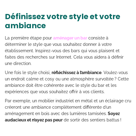
Définissez votre style et votre
ambiance
La première étape pour
aménager un bar
consiste à
déterminer le style que vous souhaitez donner à votre
établissement. Inspirez-vous des bars qui vous plaisent et
faites des recherches sur Internet. Cela vous aidera à définir
une direction.
Une fois le style choisi,
réfléchissez à l’ambiance
. Voulez-vous
un endroit calme et cosy ou une atmosphère survoltée ? Cette
ambiance doit être cohérente avec le style du bar et les
expériences que vous souhaitez offrir à vos clients.
Par exemple, un mobilier industriel en métal et un éclairage cru
créeront une ambiance complètement différente d’un
aménagement en bois avec des lumières tamisées.
Soyez
audacieux et n’ayez pas peur
de sortir des sentiers battus !