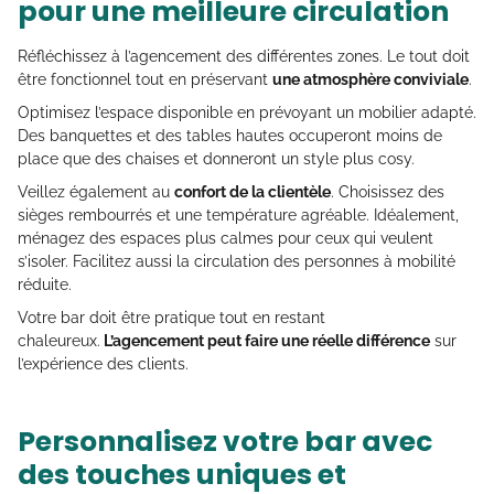
pour une meilleure circulation
Réfléchissez à l’agencement des différentes zones. Le tout doit
être fonctionnel tout en préservant
une atmosphère conviviale
.
Optimisez l’espace disponible en prévoyant un mobilier adapté.
Des banquettes et des tables hautes occuperont moins de
place que des chaises et donneront un style plus cosy.
Veillez également au
confort de la clientèle
. Choisissez des
sièges rembourrés et une température agréable. Idéalement,
ménagez des espaces plus calmes pour ceux qui veulent
s’isoler. Facilitez aussi la circulation des personnes à mobilité
réduite.
Votre bar doit être pratique tout en restant
chaleureux.
L’agencement peut faire une réelle différence
sur
l’expérience des clients.
Personnalisez votre bar avec
des touches uniques et