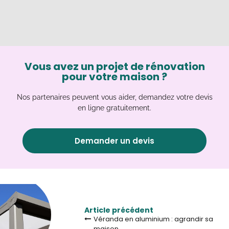
Vous avez un projet de rénovation
pour votre maison ?
Nos partenaires peuvent vous aider, demandez votre devis
en ligne gratuitement.
Demander un devis
Article précédent
Véranda en aluminium : agrandir sa
maison