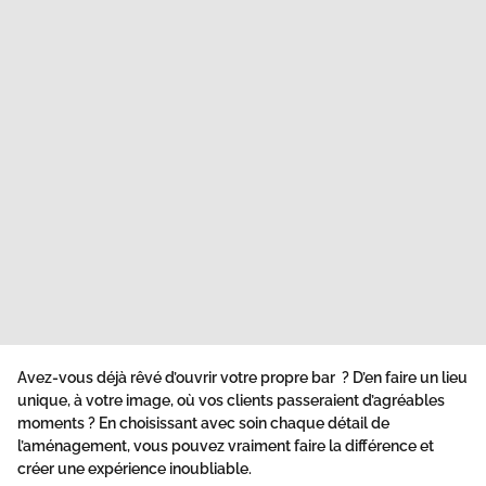
Avez-vous déjà rêvé d’ouvrir votre propre bar ? D’en faire un lieu
unique, à votre image, où vos clients passeraient d’agréables
moments ? En choisissant avec soin chaque détail de
l’aménagement, vous pouvez vraiment faire la différence et
créer une expérience inoubliable.