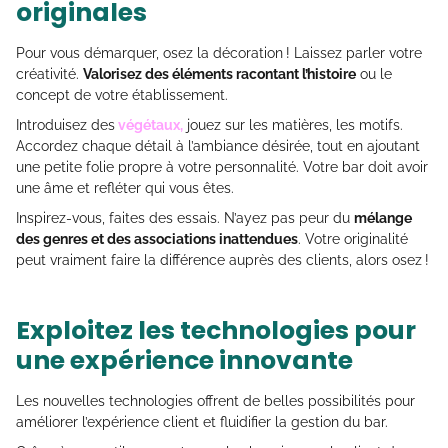
originales
Pour vous démarquer, osez la décoration ! Laissez parler votre
créativité.
Valorisez des éléments racontant l’histoire
ou le
concept de votre établissement.
Introduisez des
végétaux,
jouez sur les matières, les motifs.
Accordez chaque détail à l’ambiance désirée, tout en ajoutant
une petite folie propre à votre personnalité. Votre bar doit avoir
une âme et refléter qui vous êtes.
Inspirez-vous, faites des essais. N’ayez pas peur du
mélange
des genres et des associations inattendues
. Votre originalité
peut vraiment faire la différence auprès des clients, alors osez !
Exploitez les technologies pour
une expérience innovante
Les nouvelles technologies offrent de belles possibilités pour
améliorer l’expérience client et fluidifier la gestion du bar.