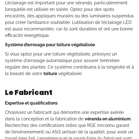
L’éclairage est important pour une véranda, particulièrement
lorsqu’elle est utilisée en soirée. Optez pour des spots
encastrés, des appliques murales ou des luminaires suspendus
pour créer l’ambiance souhaitée. L’utilisation de l’éclairage LED
est aussi recommandée, car ils sont durables et ont une bonne
efficacité énergétique.
Système d’arrosage pour toiture végétalisée
Si vous optez pour une toiture végétalisée, prévoyez un
système d’arrosage automatique pour assurer l’entretien
régulier des plantes. Ce système contribuera à la longévité et à
la beauté de votre
toiture
végétalisée.
Le Fabricant
Expertise et qualifications
Choisissez un fabricant qui démontre une expertise avérée
dans la conception et la fabrication de
véranda en aluminium
.
Recherchez des certifications telles que RGE (reconnu garant
de l’environnement) ou ASQ (artisan de la qualité), pour avoir un
travail bien fait. L’expérience et le savoir-faire du fabricant sont