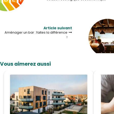
Article suivant
Aménager un bar : faites la différence
!
Vous aimerez aussi