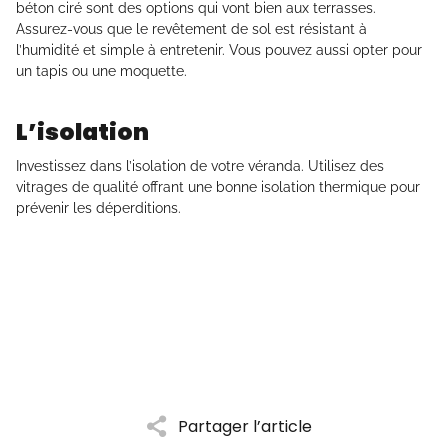
béton ciré sont des options qui vont bien aux terrasses.
Assurez-vous que le revêtement de sol est résistant à
l’humidité et simple à entretenir. Vous pouvez aussi opter pour
un tapis ou une moquette.
L’isolation
Investissez dans l’isolation de votre véranda. Utilisez des
vitrages de qualité offrant une bonne isolation thermique pour
prévenir les déperditions.
Partager l’article