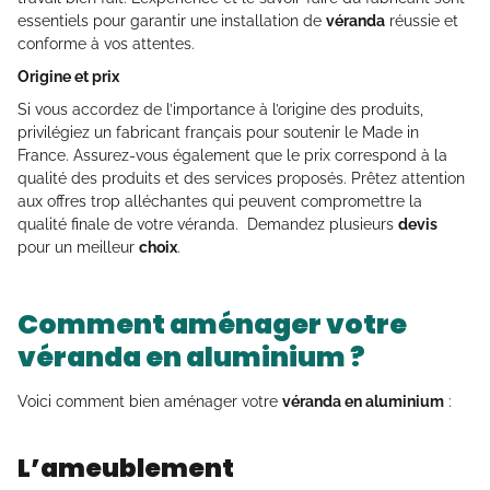
essentiels pour garantir une installation de
véranda
réussie et
conforme à vos attentes.
Origine et prix
Si vous accordez de l’importance à l’origine des produits,
privilégiez un fabricant français pour soutenir le Made in
France. Assurez-vous également que le prix correspond à la
qualité des produits et des services proposés. Prêtez attention
aux offres trop alléchantes qui peuvent compromettre la
qualité finale de votre véranda. Demandez plusieurs
devis
pour un meilleur
choix
.
Comment aménager votre
véranda en aluminium ?
Voici comment bien aménager votre
véranda en aluminium
:
L’ameublement