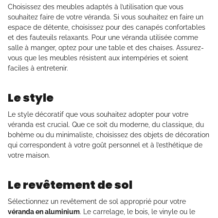
Choisissez des meubles adaptés à l’utilisation que vous
souhaitez faire de votre véranda. Si vous souhaitez en faire un
espace de détente, choisissez pour des canapés confortables
et des fauteuils relaxants. Pour une véranda utilisée comme
salle à manger, optez pour une table et des chaises. Assurez-
vous que les meubles résistent aux intempéries et soient
faciles à entretenir.
Le style
Le style décoratif que vous souhaitez adopter pour votre
véranda est crucial. Que ce soit du moderne, du classique, du
bohème ou du minimaliste, choisissez des objets de décoration
qui correspondent à votre goût personnel et à l’esthétique de
votre maison.
Le revêtement de sol
Sélectionnez un revêtement de sol approprié pour votre
véranda en aluminium
. Le carrelage, le bois, le vinyle ou le