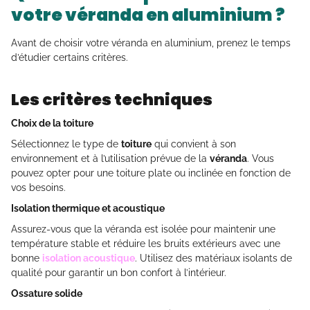
votre véranda en aluminium ?
Avant de choisir votre véranda en aluminium, prenez le temps
d’étudier certains critères.
Les critères techniques
Choix de la toiture
Sélectionnez le type de
toiture
qui convient à son
environnement et à l’utilisation prévue de la
véranda
. Vous
pouvez opter pour une toiture plate ou inclinée en fonction de
vos besoins.
Isolation thermique et acoustique
Assurez-vous que la véranda est isolée pour maintenir une
température stable et réduire les bruits extérieurs avec une
bonne
isolation acoustique
. Utilisez des matériaux isolants de
qualité pour garantir un bon confort à l’intérieur.
Ossature solide