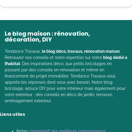
Le blog maison : rénovation,
décoration, DIY
Tendance Travaux,
le blog déco, travaux, rénovation maison
.
Retrouvez nos conseils et notre expertise sur notre
blog dédié à
l’habitat
. Des inspirations déco, aux petits bricolages en
passant par des conseils en rénovation et même en
financement de projet immobilier, Tendance Travaux vous
apporte les réponses dont vous avez besoin. Notre blog
bricolage, astuce DIY pour votre intérieur mais également pour
votre extérieur : des conseils en déco de jardin, terrasse,
aménagement extérieur.
Liens utiles
Notre
comparatif des meilleurs compresseurs