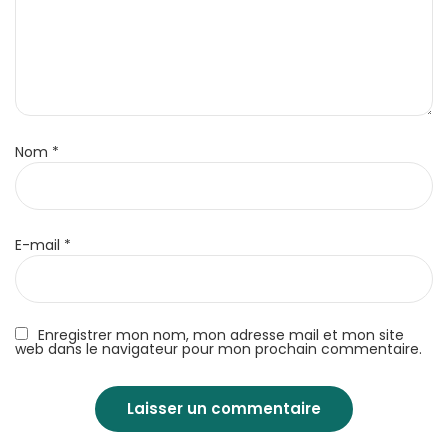
Nom
*
E-mail
*
Enregistrer mon nom, mon adresse mail et mon site
web dans le navigateur pour mon prochain commentaire.