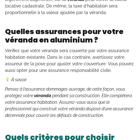
locative cadastrale. De même, la taxe d’habitation sera
proportionnelle à la valeur ajoutée par la véranda.
Quelles assurances pour votre
véranda en aluminium ?
Vérifiez que votre véranda sera couverte par votre assurance
habitation existante. Dans le cas contraire, avertissez votre
assureur de la pose pour ajuster votre couverture. Vous pouvez
aussi opter pour une assurance responsabilité civile.
À savoir
Pensez à l’assurance dommages ouvrage, de cette façon, vous
protégez votre
véranda
pendant sa construction. Elle complètera
votre assurance habitation. Assurez-vous aussi que le
professionnel qui construit votre véranda dispose d’une assurance
décennale pour couvrir les défauts de construction.
Quels critères pour choisir