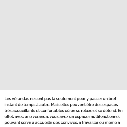
Les
vérandas
ne sont pas là seulement pour y passer un bref
instant de temps à autre. Mais elles peuvent être des espaces
très accueillants et confortables où on se relaxe et se détend. En
effet, avec une véranda, vous avez un espace multifonctionnel
pouvant servir à accueillir des convives, à travailler ou même à