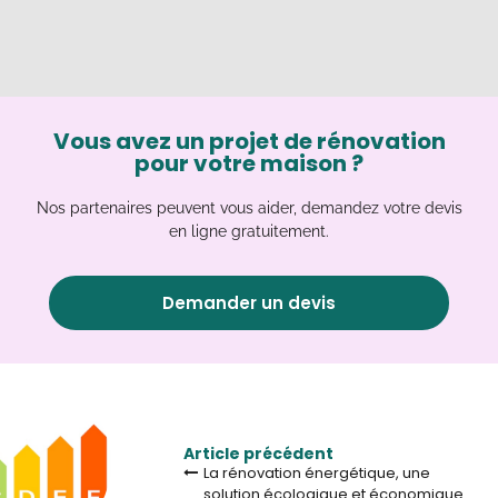
Vous avez un projet de rénovation
pour votre maison ?
Nos partenaires peuvent vous aider, demandez votre devis
en ligne gratuitement.
Demander un devis
Article précédent
La rénovation énergétique, une
solution écologique et économique