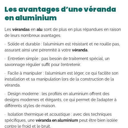
Les avantages d’une véranda
en aluminium
Les
vérandas
en
alu
sont de plus en plus répandues en raison
de leurs nombreux avantages.
· Solide et durable : l’aluminium est résistant et ne rouille pas,
assurant ainsi une pérennité à votre
véranda
.
· Entretien simple : pas besoin de traitement spécial, un
savonnage régulier suffit pour l’entretenir.
· Facile à manipuler : l’aluminium est léger, ce qui facilite son
installation et sa manipulation lors de la construction de la
véranda.
· Design moderne : les profilés en aluminium offrent des
designs modernes et élégants, ce qui permet de l’adapter à
différents styles de maison.
· Isolation thermique et acoustique : avec des techniques
spécifiques, une
véranda en aluminium
peut être bien isolée
contre le froid et le bruit.