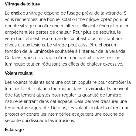
Vitrage de toiture
Le
choix
du vitrage dépend de l’usage prévu de la véranda. Si
vous recherchez une bonne isolation thermique, optez pour un
double vitrage qui offre une meilleure efficacité énergétique en
empêchant les pertes de chaleur. Pour plus de sécurité, le
verre feuilleté est recommandé, car il est plus résistant aux
chocs et aux lésions. Le vitrage peut aussi être choisi en
fonction de la luminosité souhaitée à l’intérieur de la véranda.
Certains types de vitrage offrent une parfaite transmission
lumineuse tout en réduisant les effets de chaleur excessive.
Volant roulant
Les volants roulants sont une option populaire pour contrôler la
luminosité et l’isolation thermique dans la
véranda
. Ils peuvent
être facilement ajustés pour réguler la quantité de lumière
naturelle entrant dans cet espace. Cela permet d’assurer une
température agréable. De plus, les volants roulants offrent une
protection contre les intempéries et ajoutent une couche de
sécurité qui dissuade les intrusions.
Éclairage