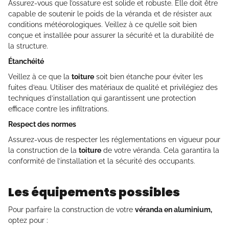
Assurez-vous que l’ossature est solide et robuste. Elle doit être
capable de soutenir le poids de la véranda et de résister aux
conditions météorologiques. Veillez à ce qu’elle soit bien
conçue et installée pour assurer la sécurité et la durabilité de
la structure.
Étanchéité
Veillez à ce que la
toiture
soit bien étanche pour éviter les
fuites d’eau. Utiliser des matériaux de qualité et privilégiez des
techniques d’installation qui garantissent une protection
efficace contre les infiltrations.
Respect des normes
Assurez-vous de respecter les réglementations en vigueur pour
la construction de la
toiture
de votre véranda. Cela garantira la
conformité de l’installation et la sécurité des occupants.
Les équipements possibles
Pour parfaire la construction de votre
véranda en aluminium,
optez pour :