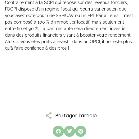
Contrairement à la SCPI qui repose sur des revenus fonciers,
l’OCPI dispose d’un régime fiscal qui pourra varier selon que
vous avez opté pour une SSPICAV ou un FPI. Par ailleurs, il n’est
pas composé à 100 % d’immobilier locatif, mais seulement
entre 60 et 90 %. La part restante sera directement investie
dans des produits financiers visant à booster votre rendement.
Alors si vous êtes prêts à investir dans un OPCI, il ne reste plus
qu’à faire confiance à des pros !
Partager l’article