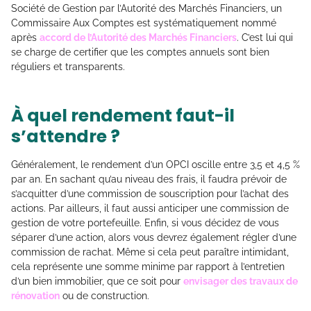
Société de Gestion par l’Autorité des Marchés Financiers, un
Commissaire Aux Comptes est systématiquement nommé
après
accord de l’Autorité des Marchés Financiers
. C’est lui qui
se charge de certifier que les comptes annuels sont bien
réguliers et transparents.
À quel rendement faut-il
s’attendre ?
Généralement, le rendement d’un OPCI oscille entre 3,5 et 4,5 %
par an. En sachant qu’au niveau des frais, il faudra prévoir de
s’acquitter d’une commission de souscription pour l’achat des
actions. Par ailleurs, il faut aussi anticiper une commission de
gestion de votre portefeuille. Enfin, si vous décidez de vous
séparer d’une action, alors vous devrez également régler d’une
commission de rachat. Même si cela peut paraître intimidant,
cela représente une somme minime par rapport à l’entretien
d’un bien immobilier, que ce soit pour
envisager des travaux de
rénovation
ou de construction.