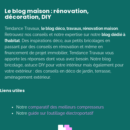
Le blog maison : rénovation,
décoration, DIY
Tendance Travaux,
le blog déco, travaux, rénovation maison
.
Retrouvez nos conseils et notre expertise sur notre
blog dédié à
l’habitat
. Des inspirations déco, aux petits bricolages en
passant par des conseils en rénovation et même en
financement de projet immobilier, Tendance Travaux vous
apporte les réponses dont vous avez besoin. Notre blog
bricolage, astuce DIY pour votre intérieur mais également pour
votre extérieur : des conseils en déco de jardin, terrasse,
aménagement extérieur.
Liens utiles
Notre
comparatif des meilleurs compresseurs
Notre
guide sur l’outillage électroportatif