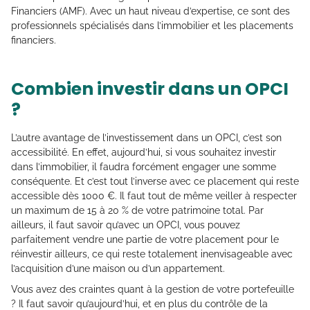
Financiers (AMF). Avec un haut niveau d’expertise, ce sont des
professionnels spécialisés dans l’immobilier et les placements
financiers.
Combien investir dans un OPCI
?
L’autre avantage de l’investissement dans un OPCI, c’est son
accessibilité. En effet, aujourd’hui, si vous souhaitez investir
dans l’immobilier, il faudra forcément engager une somme
conséquente. Et c’est tout l’inverse avec ce placement qui reste
accessible dès 1000 €. Il faut tout de même veiller à respecter
un maximum de 15 à 20 % de votre patrimoine total. Par
ailleurs, il faut savoir qu’avec un OPCI, vous pouvez
parfaitement vendre une partie de votre placement pour le
réinvestir ailleurs, ce qui reste totalement inenvisageable avec
l’acquisition d’une maison ou d’un appartement.
Vous avez des craintes quant à la gestion de votre portefeuille
? Il faut savoir qu’aujourd’hui, et en plus du contrôle de la