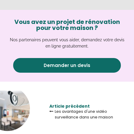
Vous avez un projet de rénovation
pour votre maison ?
Nos partenaires peuvent vous aider, demandez votre devis
en ligne gratuitement.
Demander un devis
Article précédent
Les avantages d'une vidéo
surveillance dans une maison