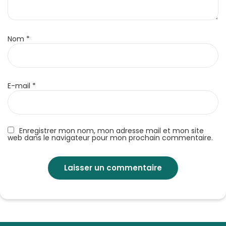
Nom
*
E-mail
*
Enregistrer mon nom, mon adresse mail et mon site
web dans le navigateur pour mon prochain commentaire.