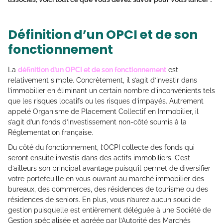
Définition d’un OPCI et de son
fonctionnement
La
définition d’un OPCI et de son fonctionnement
est
relativement simple. Concrètement, il s’agit d’investir dans
l’immobilier en éliminant un certain nombre d’inconvénients tels
que les risques locatifs ou les risques d’impayés. Autrement
appelé Organisme de Placement Collectif en Immobilier, il
s’agit d’un fonds d’investissement non-côté soumis à la
Réglementation française.
Du côté du fonctionnement, l’OCPI collecte des fonds qui
seront ensuite investis dans des actifs immobiliers. C’est
d’ailleurs son principal avantage puisqu’il permet de diversifier
votre portefeuille en vous ouvrant au marché immobilier des
bureaux, des commerces, des résidences de tourisme ou des
résidences de seniors. En plus, vous n’aurez aucun souci de
gestion puisqu’elle est entièrement déléguée à une Société de
Gestion spécialisée et agréée par l’Autorité des Marchés