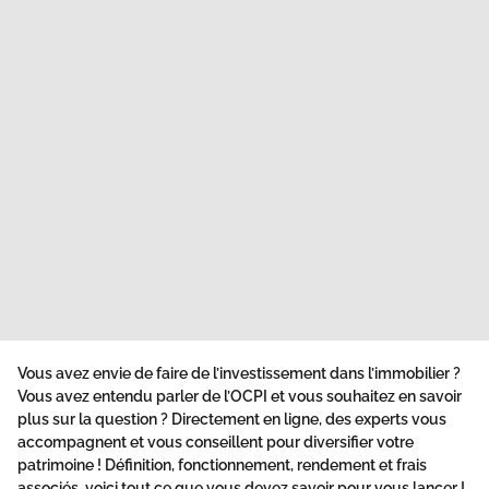
Vous avez envie de faire de l’investissement dans l’immobilier ?
Vous avez entendu parler de l’OCPI et vous souhaitez en savoir
plus sur la question ? Directement en ligne, des experts vous
accompagnent et vous conseillent pour diversifier votre
patrimoine ! Définition, fonctionnement, rendement et frais
associés, voici tout ce que vous devez savoir pour vous lancer !