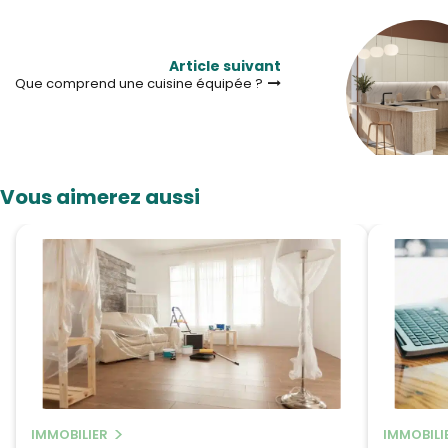
Article suivant
Que comprend une cuisine équipée ?
Vous aimerez aussi
IMMOBILIER
IMMOBILI