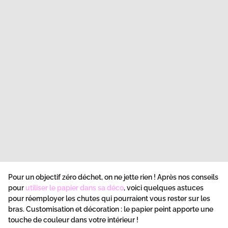
Pour un objectif zéro déchet, on ne jette rien ! Après nos conseils
pour
utiliser le papier dans sa déco
, voici quelques astuces
pour réemployer les chutes qui pourraient vous rester sur les
bras. Customisation et décoration : le papier peint apporte une
touche de couleur dans votre intérieur !