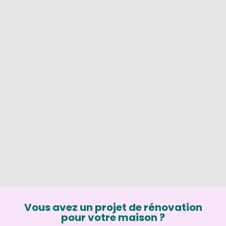
Vous avez un projet de rénovation
pour votre maison ?