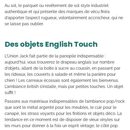
Au sol, le parquet ou revêtement de sol style industriel
authentique et qui présente des marques de vécu finira
d’apporter l’aspect rugueux, volontairement accrocheur, qui ne
se laisse pas oublier.
Des objets English Touch
L’Union Jack fait partie de la panoplie indispensable :
aujourd’hui, vous trouverez le drapeau anglais sur nombre
d’objets, allant de la boîte à sucre au coussin, en passant par
les rideaux, les couverts à salade et même la panière pour
chien ! Les carreaux écossais sont également les bienvenus.
L’ambiance british s’installe, mais par petites touches. Un objet
suffit !
Passons aux matériaux indispensables de l’ambiance pop/rock
que sont le métal argenté pour les meubles, le cuir pour le
canapé, les strass voyants pour les finitions et objets déco. La
tendance en ce moment est de disposer de vieux vinyles sur
les murs pour donner à la fois un esprit vintage, le côté pop