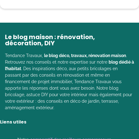
Le blog maison : rénovation,
décoration, DIY
Tendance Travaux,
le blog déco, travaux, rénovation maison
.
Retrouvez nos conseils et notre expertise sur notre
blog dédié à
l’habitat
. Des inspirations déco, aux petits bricolages en
passant par des conseils en rénovation et même en
financement de projet immobilier, Tendance Travaux vous
apporte les réponses dont vous avez besoin. Notre blog
bricolage, astuce DIY pour votre intérieur mais également pour
votre extérieur : des conseils en déco de jardin, terrasse,
aménagement extérieur.
Liens utiles