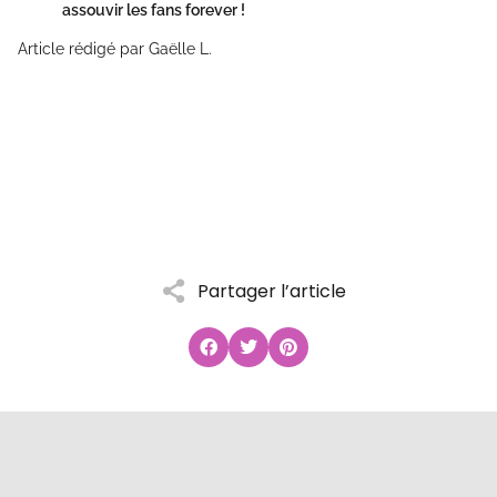
assouvir les fans forever !
Article rédigé par Gaëlle L.
Partager l’article