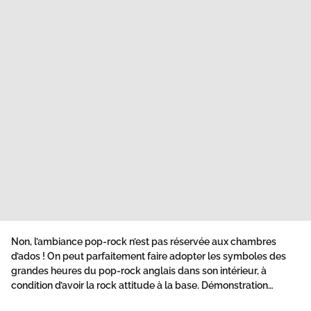
Non, l’ambiance pop-rock n’est pas réservée aux chambres
d’ados ! On peut parfaitement faire adopter les symboles des
grandes heures du pop-rock anglais dans son intérieur, à
condition d’avoir la rock attitude à la base. Démonstration…