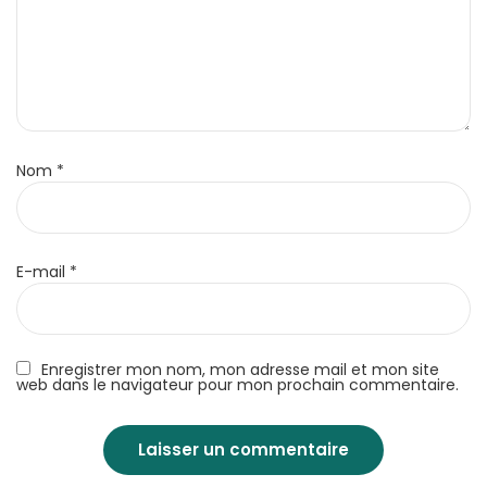
Nom
*
E-mail
*
Enregistrer mon nom, mon adresse mail et mon site
web dans le navigateur pour mon prochain commentaire.