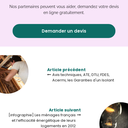
Nos partenaires peuvent vous aider, demandez votre devis
en ligne gratuitement.
Demander un devis
Article précédent
Avis techniques, ATE, DTU, FDES,
Acermi, les Garanties d'un Isolant
Article suivant
[infographie] Les ménages français
et l’efficacité énergétique de leurs
logements en 2012