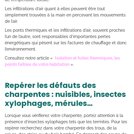
Les infiltrations d’air quant à elles peuvent être tout
simplement trouvées à la main en percevant les mouvements
de l’air.
Les ponts thermiques et les infiltrations d’air, souvent proches
l’un de l’autre, sont responsables d’importantes pertes
énergétiques qui pèsent sur les factures de chauffage et donc
l’environnement.
Consultez notre article «
Isolation et fuites thermiques, les
points faibles de votre habitation
».
Repérer les défauts des
charpentes : nuisibles, insectes
xylophages, mérules…
Lorsque vous vérifierez votre charpente, portez attention à la
présence d’insectes xylophages tels que les termites. Pour les
repérer recherchez dans votre charpente des trous, de la