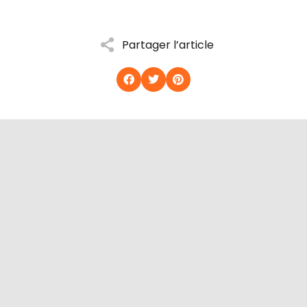
Partager l’article