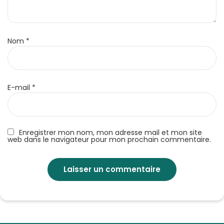
Nom
*
E-mail
*
Enregistrer mon nom, mon adresse mail et mon site
web dans le navigateur pour mon prochain commentaire.