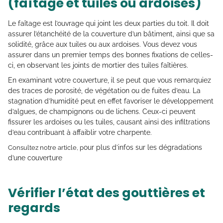
(faîtage et tuiles ou ardoises)
Le faîtage est l’ouvrage qui joint les deux parties du toit. Il doit
assurer l’étanchéité de la couverture d’un bâtiment, ainsi que sa
solidité, grâce aux tuiles ou aux ardoises. Vous devez vous
assurer dans un premier temps des bonnes fixations de celles-
ci, en observant les joints de mortier des tuiles faîtières.
En examinant votre couverture, il se peut que vous remarquiez
des traces de porosité, de végétation ou de fuites d’eau. La
stagnation d’humidité peut en effet favoriser le développement
d’algues, de champignons ou de lichens. Ceux-ci peuvent
fissurer les ardoises ou les tuiles, causant ainsi des infiltrations
d’eau contribuant à affaiblir votre charpente.
our plus d’infos sur les dégradations
Consultez notre article, p
d’une couverture
Vérifier l’état des gouttières et
regards