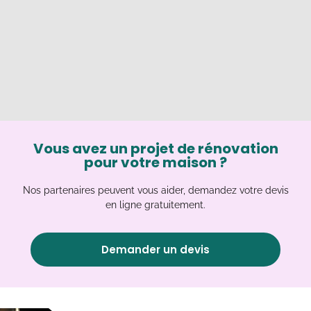
Vous avez un projet de rénovation
pour votre maison ?
Nos partenaires peuvent vous aider, demandez votre devis
en ligne gratuitement.
Demander un devis