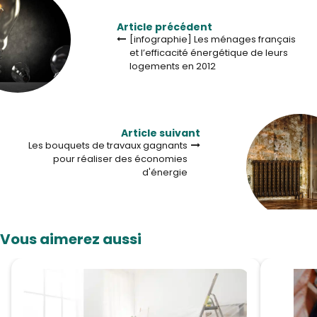
Article précédent
[infographie] Les ménages français
et l’efficacité énergétique de leurs
logements en 2012
Article suivant
Les bouquets de travaux gagnants
pour réaliser des économies
d'énergie
Vous aimerez aussi