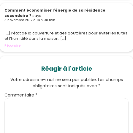
Comment économiser l'énergie de sa résidence
secondaire ?
says:
3 novembre 2017 à 14 h 08 min
[…] l’état de la couverture et des gouttières pour éviter les fuites
et l’humidité dans la maison; […]
Répondre
Réagir à l'article
Votre adresse e-mail ne sera pas publiée.
Les champs
obligatoires sont indiqués avec
*
Commentaire
*