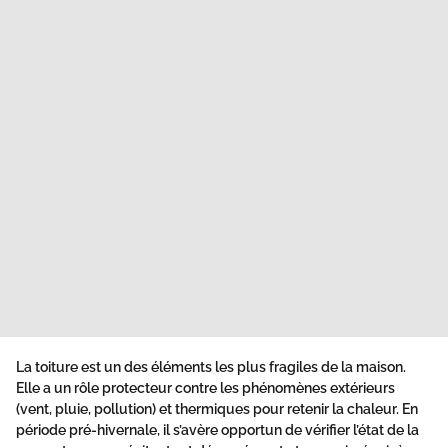
La toiture est un des éléments les plus fragiles de la maison.
Elle a un rôle protecteur contre les phénomènes extérieurs
(vent, pluie, pollution) et thermiques pour retenir la chaleur. En
période pré-hivernale, il s’avère opportun de vérifier l’état de la