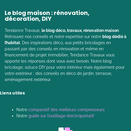
Le blog maison : rénovation,
décoration, DIY
Tendance Travaux,
le blog déco, travaux, rénovation maison
.
Retrouvez nos conseils et notre expertise sur notre
blog dédié à
l’habitat
. Des inspirations déco, aux petits bricolages en
passant par des conseils en rénovation et même en
financement de projet immobilier, Tendance Travaux vous
apporte les réponses dont vous avez besoin. Notre blog
bricolage, astuce DIY pour votre intérieur mais également pour
votre extérieur : des conseils en déco de jardin, terrasse,
aménagement extérieur.
Liens utiles
Notre
comparatif des meilleurs compresseurs
Notre
guide sur l’outillage électroportatif