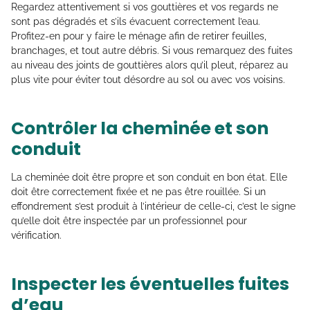
Regardez attentivement si vos gouttières et vos regards ne
sont pas dégradés et s’ils évacuent correctement l’eau.
Profitez-en pour y faire le ménage afin de retirer feuilles,
branchages, et tout autre débris. Si vous remarquez des fuites
au niveau des joints de gouttières alors qu’il pleut, réparez au
plus vite pour éviter tout désordre au sol ou avec vos voisins.
Contrôler la cheminée et son
conduit
La cheminée doit être propre et son conduit en bon état. Elle
doit être correctement fixée et ne pas être rouillée. Si un
effondrement s’est produit à l’intérieur de celle-ci, c’est le signe
qu’elle doit être inspectée par un professionnel pour
vérification.
Inspecter les éventuelles fuites
d’eau