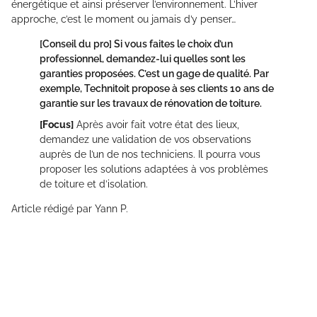
énergétique et ainsi préserver l’environnement. L’hiver
approche, c’est le moment ou jamais d’y penser…
[Conseil du pro]
Si vous faites le choix d’un
professionnel, demandez-lui quelles sont les
garanties proposées. C’est un gage de qualité. Par
exemple, Technitoit propose à ses clients 10 ans de
garantie sur les travaux de rénovation de toiture.
[Focus]
Après avoir fait votre état des lieux,
demandez une validation de vos observations
auprès de l’un de nos techniciens. Il pourra vous
proposer les solutions adaptées à vos problèmes
de toiture et d’isolation.
Article rédigé par Yann P.