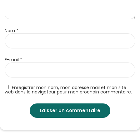
Nom
*
E-mail
*
Enregistrer mon nom, mon adresse mail et mon site
web dans le navigateur pour mon prochain commentaire.