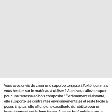
Vous avez envie de créer une superbe terrasse à l’extérieur, mais
vous hésitez sur le matériau à utiliser ? Alors vous allez craquer
pour une terrasse en bois composite ! Extrêmement résistante,
elle supporte les contraintes environnementales et reste facile à
poser. En plus, elle affiche une excellente durabilité pour un
investissement sur le long terme. Alors en bref, voici pourquoi