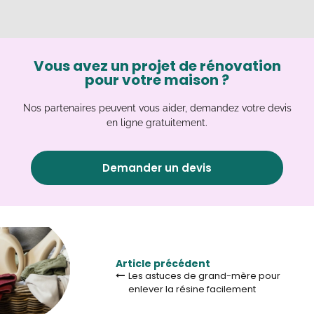
Vous avez un projet de rénovation
pour votre maison ?
Nos partenaires peuvent vous aider, demandez votre devis
en ligne gratuitement.
Demander un devis
Article précédent
Les astuces de grand-mère pour
enlever la résine facilement