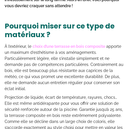
vous devriez craquer sans attendre !
Pourquoi miser sur ce type de
matériaux ?
À l’extérieur, le
choix d’une terrasse en bois composite
apporte
un maximum d’esthétisme à vos aménagements.
Particulièrement légère, elle s’installe simplement et ne
demande pas de compétences particulières. Contrairement au
bois, elle est beaucoup plus résistante aux caprices de la
météo, ce qui vous promet une excellente durabilité. De plus,
elle ne demande aucun entretien régulier pour conserver son
éclat initial.
Projection de liquide, écart de température, rayures, chocs…
Elle est même antidérapante pour vous offrir une solution de
sécurité renforcée autour de la piscine. Garantie jusqu’à 25 ans,
la terrasse composite en bois reste extrêmement polyvalente.
Comme elle se décline dans un large choix de coloris, elle
s’accorde exactement au style choisi pour mettre en valeur les