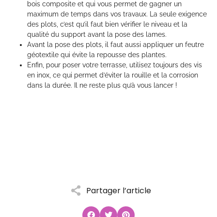
bois composite et qui vous permet de gagner un
maximum de temps dans vos travaux. La seule exigence
des plots, c’est qu’il faut bien vérifier le niveau et la
qualité du support avant la pose des lames.
Avant la pose des plots, il faut aussi appliquer un feutre
géotextile qui évite la repousse des plantes.
Enfin, pour poser votre terrasse, utilisez toujours des vis
en inox, ce qui permet d’éviter la rouille et la corrosion
dans la durée. Il ne reste plus qu’à vous lancer !
Partager l’article