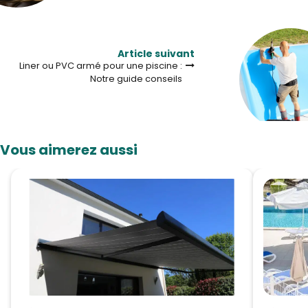
Article suivant
Liner ou PVC armé pour une piscine :
Notre guide conseils
Vous aimerez aussi