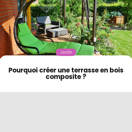
Contact
Mode sombre
Jardin
Pourquoi créer une terrasse en bois
composite ?