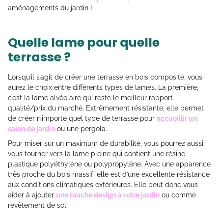
aménagements du jardin !
Quelle lame pour quelle
terrasse ?
Lorsqu’il s’agit de créer une terrasse en bois composite, vous
aurez le choix entre différents types de lames. La première,
c’est la lame alvéolaire qui reste le meilleur rapport
qualité/prix du marché. Extrêmement résistante, elle permet
de créer n’importe quel type de terrasse pour
accueillir un
salon de jardin
ou une pergola.
Pour miser sur un maximum de durabilité, vous pourrez aussi
vous tourner vers la lame pleine qui contient une résine
plastique polyéthylène ou polypropylène. Avec une apparence
très proche du bois massif, elle est d’une excellente résistance
aux conditions climatiques extérieures. Elle peut donc vous
aider à ajouter
une touche design à votre jardin
ou comme
revêtement de sol.