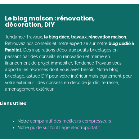
Le blog maison : rénovation,
décoration, DIY
Tendance Travaux,
le blog déco, travaux, rénovation maison
.
Retrouvez nos conseils et notre expertise sur notre
blog dédié à
l’habitat
. Des inspirations déco, aux petits bricolages en
passant par des conseils en rénovation et même en
financement de projet immobilier, Tendance Travaux vous
apporte les réponses dont vous avez besoin. Notre blog
bricolage, astuce DIY pour votre intérieur mais également pour
votre extérieur : des conseils en déco de jardin, terrasse,
aménagement extérieur.
Liens utiles
Notre
comparatif des meilleurs compresseurs
Notre
guide sur l’outillage électroportatif