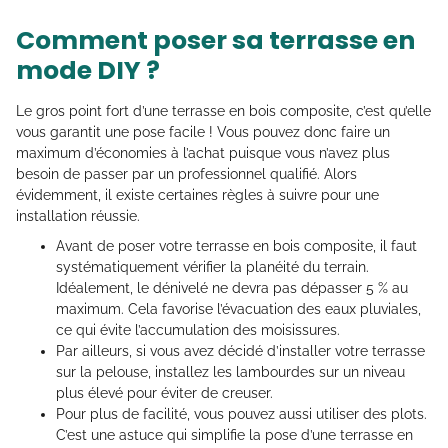
Comment poser sa terrasse en
mode DIY ?
Le gros point fort d’une terrasse en bois composite, c’est qu’elle
vous garantit une pose facile ! Vous pouvez donc faire un
maximum d’économies à l’achat puisque vous n’avez plus
besoin de passer par un professionnel qualifié. Alors
évidemment, il existe certaines règles à suivre pour une
installation réussie.
Avant de poser votre terrasse en bois composite, il faut
systématiquement vérifier la planéité du terrain.
Idéalement, le dénivelé ne devra pas dépasser 5 % au
maximum. Cela favorise l’évacuation des eaux pluviales,
ce qui évite l’accumulation des moisissures.
Par ailleurs, si vous avez décidé d’installer votre terrasse
sur la pelouse, installez les lambourdes sur un niveau
plus élevé pour éviter de creuser.
Pour plus de facilité, vous pouvez aussi utiliser des plots.
C’est une astuce qui simplifie la pose d’une terrasse en