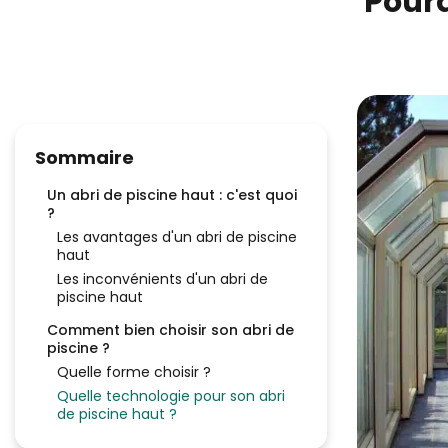
Pourq
Sommaire
Un abri de piscine haut : c'est quoi
?
Les avantages d'un abri de piscine
haut
Les inconvénients d'un abri de
piscine haut
Comment bien choisir son abri de
piscine ?
Quelle forme choisir ?
Quelle technologie pour son abri
de piscine haut ?