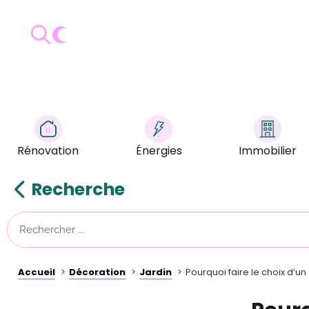
Rénovation
Énergies
Immobilier
Recherche
Accueil
Décoration
Jardin
Pourquoi faire le choix d’un