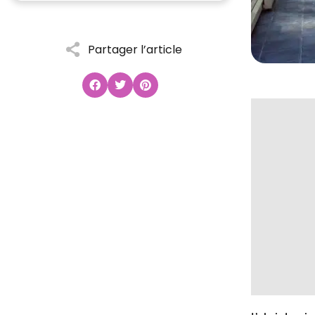
Partager l’article