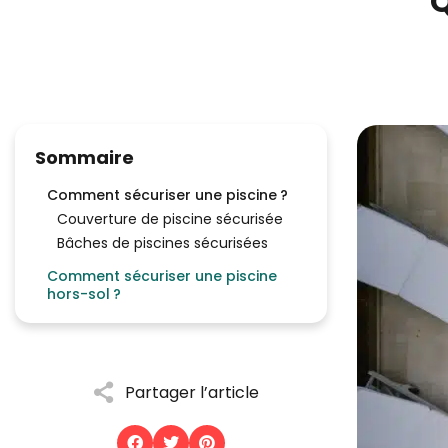
Q
Sommaire
Comment sécuriser une piscine ?
Couverture de piscine sécurisée
Bâches de piscines sécurisées
Comment sécuriser une piscine
hors-sol ?
Partager l’article