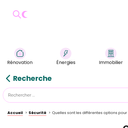
Rénovation
Énergies
Immobilier
Recherche
Accueil
Sécurité
Quelles sont les différentes options pour