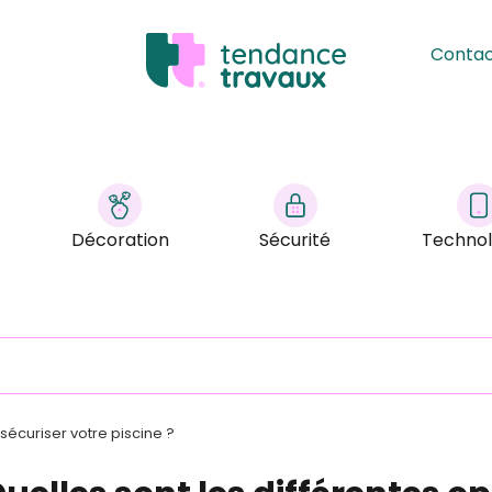
Conta
Décoration
Sécurité
Technol
 sécuriser votre piscine ?