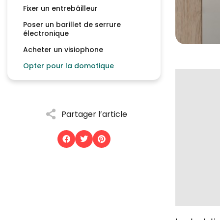
Fixer un entrebâilleur
Poser un barillet de serrure
électronique
Acheter un visiophone
Opter pour la domotique
Partager l’article