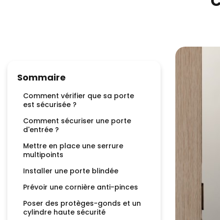
C
Sommaire
Comment vérifier que sa porte
est sécurisée ?
Comment sécuriser une porte
d'entrée ?
Mettre en place une serrure
multipoints
Installer une porte blindée
Prévoir une cornière anti-pinces
Poser des protèges-gonds et un
cylindre haute sécurité