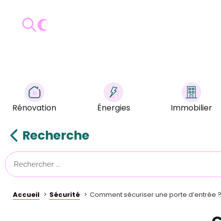
Rénovation
Énergies
Immobilier
Recherche
Accueil
Sécurité
Comment sécuriser une porte d’entrée 