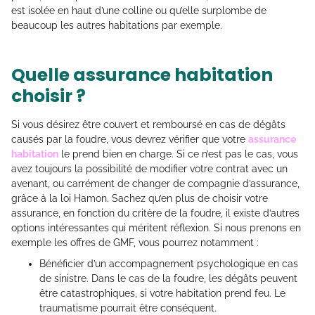
est isolée en haut d’une colline ou qu’elle surplombe de
beaucoup les autres habitations par exemple.
Quelle assurance habitation
choisir ?
Si vous désirez être couvert et remboursé en cas de dégâts
causés par la foudre, vous devrez vérifier que votre
assurance
habitation
le prend bien en charge. Si ce n’est pas le cas, vous
avez toujours la possibilité de modifier votre contrat avec un
avenant, ou carrément de changer de compagnie d’assurance,
grâce à la loi Hamon. Sachez qu’en plus de choisir votre
assurance, en fonction du critère de la foudre, il existe d’autres
options intéressantes qui méritent réflexion. Si nous prenons en
exemple les offres de GMF, vous pourrez notamment :
Bénéficier d’un accompagnement psychologique en cas
de sinistre. Dans le cas de la foudre, les dégâts peuvent
être catastrophiques, si votre habitation prend feu. Le
traumatisme pourrait être conséquent.