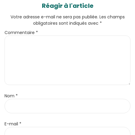
Réagir à l'article
Votre adresse e-mail ne sera pas publiée.
Les champs
obligatoires sont indiqués avec
*
Commentaire
*
Nom
*
E-mail
*