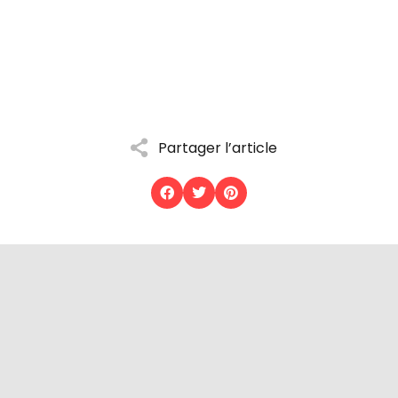
Partager l’article