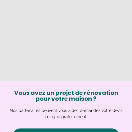
Vous avez un projet de rénovation
pour votre maison ?
Nos partenaires peuvent vous aider, demandez votre devis
en ligne gratuitement.