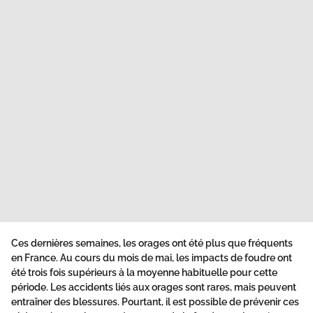
Ces dernières semaines, les orages ont été plus que fréquents
en France. Au cours du mois de mai, les impacts de foudre ont
été trois fois supérieurs à la moyenne habituelle pour cette
période. Les accidents liés aux orages sont rares, mais peuvent
entraîner des blessures. Pourtant, il est possible de prévenir ces