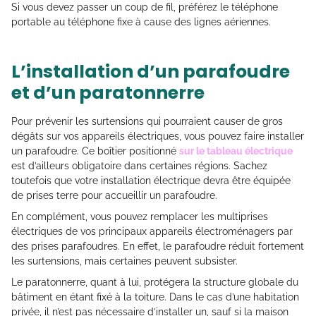
Si vous devez passer un coup de fil, préférez le téléphone
portable au téléphone fixe à cause des lignes aériennes.
L’installation d’un parafoudre
et d’un paratonnerre
Pour prévenir les surtensions qui pourraient causer de gros
dégâts sur vos appareils électriques, vous pouvez faire installer
un parafoudre. Ce boîtier positionné
sur le tableau électrique
est d’ailleurs obligatoire dans certaines régions. Sachez
toutefois que votre installation électrique devra être équipée
de prises terre pour accueillir un parafoudre.
En complément, vous pouvez remplacer les multiprises
électriques de vos principaux appareils électroménagers par
des prises parafoudres. En effet, le parafoudre réduit fortement
les surtensions, mais certaines peuvent subsister.
Le paratonnerre, quant à lui, protégera la structure globale du
bâtiment en étant fixé à la toiture. Dans le cas d’une habitation
privée, il n’est pas nécessaire d’installer un, sauf si la maison