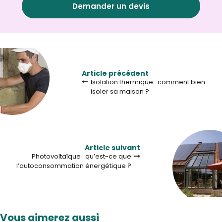
Demander un devis
Article précédent
Isolation thermique : comment bien
isoler sa maison ?
Article suivant
Photovoltaïque : qu’est-ce que
l’autoconsommation énergétique ?
Vous aimerez aussi