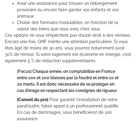
Avoir une assistance pour trouver un hébergement
provisoire ou encore faire garder vos enfants et vos
animaux.
Choisir des formules modulables, en fonction de la
valeur des biens que vous avez chez vous.
Ces options ne vous empêchent pas d’avoir droit à des remises.
Encore une fois, GMF mérite une attention particulière. Si vous
êtes âgé de moins de 30 ans, vous pourrez notamment avoir
30% de remise. Si votre logement est économe en énergie, c’est
également 5 % de réduction supplémentaires.
[Focus]
Chaque année, on comptabilise en France
entre 100 et 200 blessés par la foudre et entre 10 et
20 morts. Il est donc nécessaire de se protéger en
cas d’orage en respectant les consignes de rigueur.
[Conseil du pro]
Pour garantir l’installation de votre
parafoudre, faites appel à un professionnel qualifié.
En cas de dommages, vous bénéficierez de son
assurance.