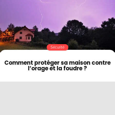
Contact
Mode sombre
Sécurité
Comment protéger sa maison contre
l’orage et la foudre ?