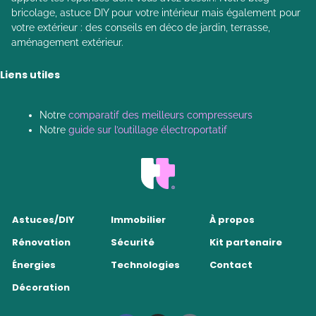
bricolage, astuce DIY pour votre intérieur mais également pour
votre extérieur : des conseils en déco de jardin, terrasse,
aménagement extérieur.
Liens utiles
Notre
comparatif des meilleurs compresseurs
Notre
guide sur l’outillage électroportatif
Astuces/DIY
Immobilier
À propos
Rénovation
Sécurité
Kit partenaire
Énergies
Technologies
Contact
Décoration