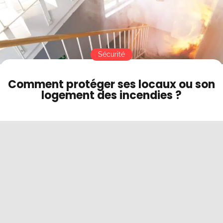
Contact
Mode sombre
Sécurité
Comment protéger ses locaux ou son
logement des incendies ?