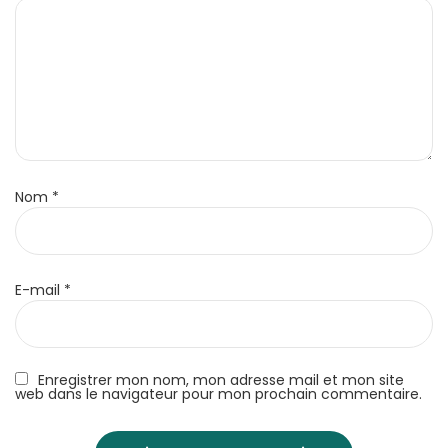
Nom
*
E-mail
*
Enregistrer mon nom, mon adresse mail et mon site
web dans le navigateur pour mon prochain commentaire.