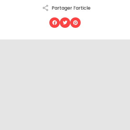
Partager l’article