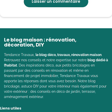
Le blog maison : rénovation,
décoration, DIY
Tendance Travaux,
le blog déco, travaux, rénovation maison
.
Retrouvez nos conseils et notre expertise sur notre
blog dédié à
l’habitat
. Des inspirations déco, aux petits bricolages en
passant par des conseils en rénovation et même en
financement de projet immobilier, Tendance Travaux vous
apporte les réponses dont vous avez besoin. Notre blog
bricolage, astuce DIY pour votre intérieur mais également pour
votre extérieur : des conseils en déco de jardin, terrasse,
aménagement extérieur.
Liens utiles