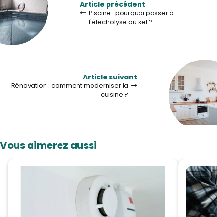
Article précédent
Piscine : pourquoi passer à
l'électrolyse au sel ?
Article suivant
Rénovation : comment moderniser la
cuisine ?
Vous aimerez aussi