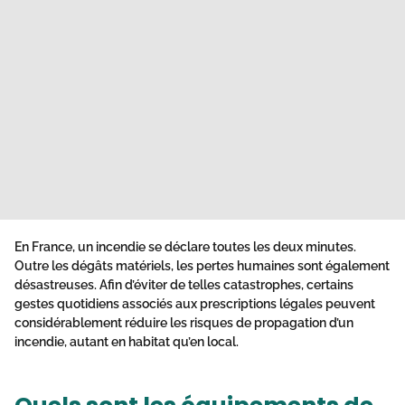
En France, un incendie se déclare toutes les deux minutes.
Outre les dégâts matériels, les pertes humaines sont également
désastreuses. Afin d’éviter de telles catastrophes, certains
gestes quotidiens associés aux prescriptions légales peuvent
considérablement réduire les risques de propagation d’un
incendie, autant en habitat qu’en local.