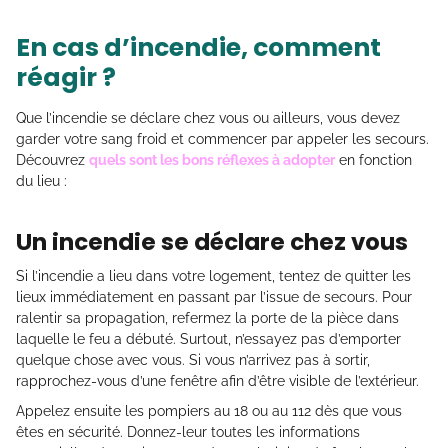
En cas d’incendie, comment
réagir ?
Que l’incendie se déclare chez vous ou ailleurs, vous devez
garder votre sang froid et commencer par appeler les secours.
Découvrez
quels sont les bons réflexes à adopter
en fonction
du lieu :
Un incendie se déclare chez vous
Si l’incendie a lieu dans votre logement, tentez de quitter les
lieux immédiatement en passant par l’issue de secours. Pour
ralentir sa propagation, refermez la porte de la pièce dans
laquelle le feu a débuté. Surtout, n’essayez pas d’emporter
quelque chose avec vous. Si vous n’arrivez pas à sortir,
rapprochez-vous d’une fenêtre afin d’être visible de l’extérieur.
Appelez ensuite les pompiers au 18 ou au 112 dès que vous
êtes en sécurité. Donnez-leur toutes les informations