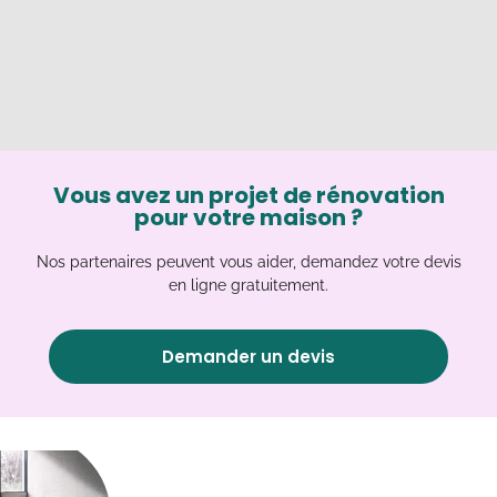
Vous avez un projet de rénovation
pour votre maison ?
Nos partenaires peuvent vous aider, demandez votre devis
en ligne gratuitement.
Demander un devis