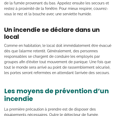
de la fumée provenant du bas. Appelez ensuite les secours et
restez à proximité de la fenêtre. Pour mieux respirer, couvrez-
vous le nez et la bouche avec une serviette humide.
Un incendie se déclare dans un
local
Comme en habitation, le local doit immédiatement être évacué
dès que l’alarme retentit. Généralement, des personnes
responsables se chargent de conduire les employés par
groupes afin d’éviter tout mouvement de panique. Une fois que
tout le monde sera arrivé au point de rassemblement sécurisé,
les portes seront refermées en attendant l’arrivée des secours.
Les moyens de prévention d’un
incendie
La première précaution à prendre est de disposer des
équipements nécessaires. Outre le détecteur de fumée,