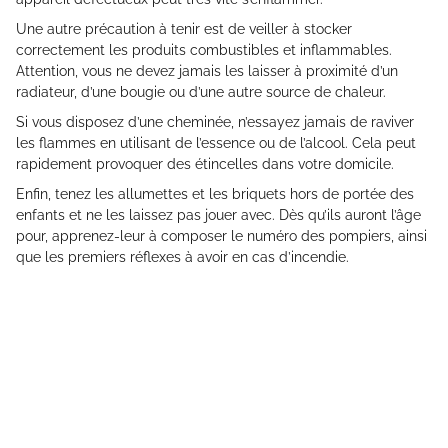
Une autre précaution à tenir est de veiller à stocker
correctement les produits combustibles et inflammables.
Attention, vous ne devez jamais les laisser à proximité d’un
radiateur, d’une bougie ou d’une autre source de chaleur.
Si vous disposez d’une cheminée, n’essayez jamais de raviver
les flammes en utilisant de l’essence ou de l’alcool. Cela peut
rapidement provoquer des étincelles dans votre domicile.
Enfin, tenez les allumettes et les briquets hors de portée des
enfants et ne les laissez pas jouer avec. Dès qu’ils auront l’âge
pour, apprenez-leur à composer le numéro des pompiers, ainsi
que les premiers réflexes à avoir en cas d’incendie.