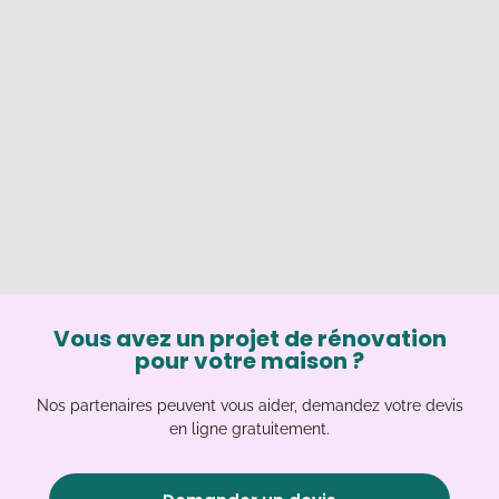
Vous avez un projet de rénovation
pour votre maison ?
Nos partenaires peuvent vous aider, demandez votre devis
en ligne gratuitement.