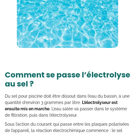
Comment se passe l’électrolyse
au sel ?
Du sel pour piscine doit être dissout dans l’eau du bassin, à une
quantité d’environ 3 grammes par litre.
L’électrolyseur est
ensuite mis en marche
. L’eau salée va passer dans le système
de filtration, puis dans l’électrolyseur.
Sous l’action du courant qui passe entre les plaques polarisées
de l’appareil, la réaction électrochimique commence : le sel