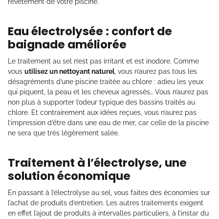
revêtement de votre piscine.
Eau électrolysée : confort de
baignade améliorée
Le traitement au sel n’est pas irritant et est inodore. Comme
vous
utilisez un nettoyant naturel
, vous n’aurez pas tous les
désagréments d’une piscine traitée au chlore : adieu les yeux
qui piquent, la peau et les cheveux agressés… Vous n’aurez pas
non plus à supporter l’odeur typique des bassins traités au
chlore. Et contrairement aux idées reçues, vous n’aurez pas
l’impression d’être dans une eau de mer, car celle de la piscine
ne sera que très légèrement salée.
Traitement à l’électrolyse, une
solution économique
En passant à l’électrolyse au sel, vous faites des économies sur
l’achat de produits d’entretien. Les autres traitements exigent
en effet l’ajout de produits à intervalles particuliers, à l’instar du