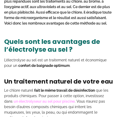
plus répandues sont les traitements au chlore, au brome, à
l’oxygène actif, aux ultraviolets et au sel. Ce dernier est de plus
en plus plébiscité. Aussi efficace que le chlore, il éradique toute
forme de microorganisme et le résultat est aussi satisfaisant.
Voici donc les nombreux avantages de cette méthode au sel.
Quels sont les avantages de
l’électrolyse au sel ?
L’électrolyse au sel est un traitement naturel et économique
pour un
confort de baignade optimum
.
Un traitement naturel de votre eau
Le chlore naturel
fait le même travail de désinfection
que les
produits chimiques. Pour passer à cette option, investissez
dans
un électrolyseur au sel pour piscine
. Vous n’aurez pas
besoin d’autres composés chimiques qui irritent les
muqueuses, les yeux, la peau, ou qui endommagent le