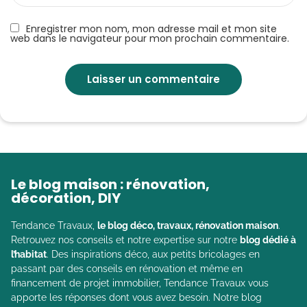
Enregistrer mon nom, mon adresse mail et mon site
web dans le navigateur pour mon prochain commentaire.
Le blog maison : rénovation,
décoration, DIY
Tendance Travaux,
le blog déco, travaux, rénovation maison
.
Retrouvez nos conseils et notre expertise sur notre
blog dédié à
l’habitat
. Des inspirations déco, aux petits bricolages en
passant par des conseils en rénovation et même en
financement de projet immobilier, Tendance Travaux vous
apporte les réponses dont vous avez besoin. Notre blog