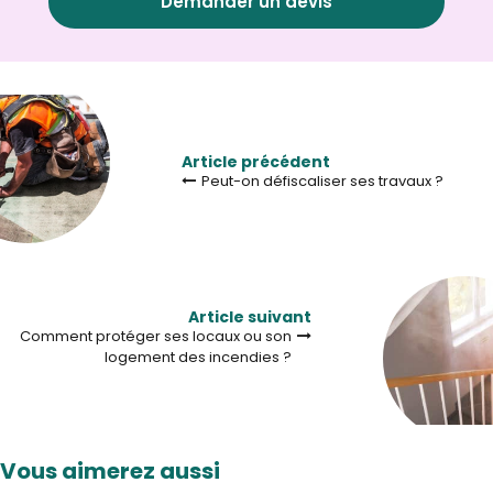
Demander un devis
Article précédent
Peut-on défiscaliser ses travaux ?
Article suivant
Comment protéger ses locaux ou son
logement des incendies ?
Vous aimerez aussi