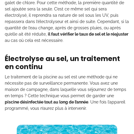
galet de chlore. Pour cette méthode, la première quantité de
sel ajoutée sera la seule. C’est ce même sel qui sera
électrolysé, il reprendra sa nature de sel sous les UV, puis
repassera dans l’électrolyseur et ainsi de suite. Cependant, si la
quantité de l’eau change, après de grosses pluies, ou après
qu’elle ait été réduite,
il faut vérifier le taux de sel et le réajuster
au cas où cela est nécessaire.
Électrolyse au sel, un traitement
en continu
Le traitement de la piscine au sel est une méthode qui ne
nécessite pas de surveillance permanente. Vous avez une
maison de campagne, dans laquelle vous séjournez de temps
en temps ? Cette technique vous permet de garder une
piscine désinfectée tout au long de l’année
. Une fois l’appareil
programmé, vous n’aurez plus à intervenir.