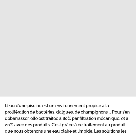
L’eau d’une piscine est un environnement propice à la
prolifération de bactéries, d’algues, de champignons … Pour s’en
débarrasser, elle est traitée à 80% par filtration mécanique, et à
20% avec des produits. C’est grâce à ce traitement au produit
que nous obtenons une eau claire et limpide. Les solutions les