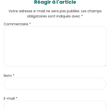
Réagir à l'article
Votre adresse e-mail ne sera pas publiée.
Les champs
obligatoires sont indiqués avec
*
Commentaire
*
Nom
*
E-mail
*