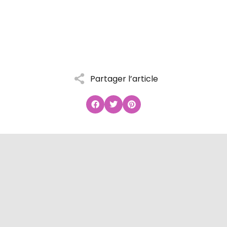
Partager l’article