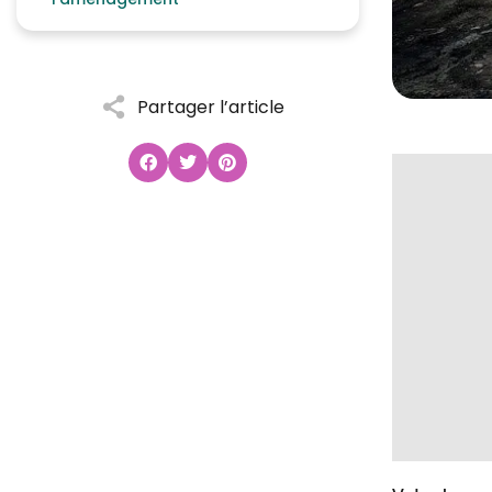
Partager l’article