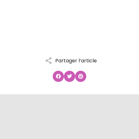
Partager l’article