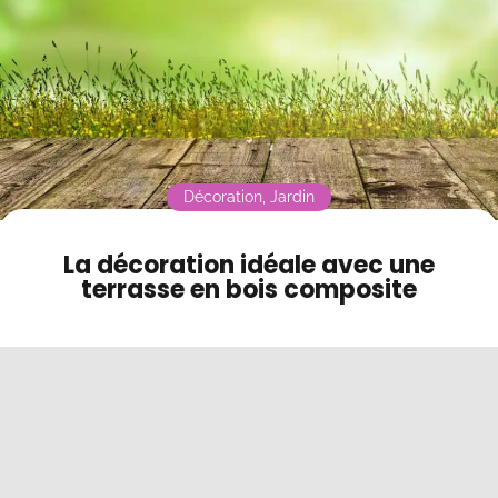
Contact
Mode sombre
Décoration
,
Jardin
La décoration idéale avec une
terrasse en bois composite