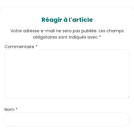
Réagir à l'article
Votre adresse e-mail ne sera pas publiée.
Les champs
obligatoires sont indiqués avec
*
Commentaire
*
Nom
*