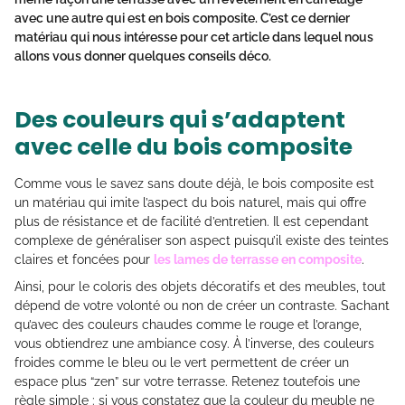
avec une autre qui est en bois composite. C’est ce dernier
matériau qui nous intéresse pour cet article dans lequel nous
allons vous donner quelques conseils déco.
Des couleurs qui s’adaptent
avec celle du bois composite
Comme vous le savez sans doute déjà, le bois composite est
un matériau qui imite l’aspect du bois naturel, mais qui offre
plus de résistance et de facilité d’entretien. Il est cependant
complexe de généraliser son aspect puisqu’il existe des teintes
claires et foncées pour
les lames de terrasse en composite
.
Ainsi, pour le coloris des objets décoratifs et des meubles, tout
dépend de votre volonté ou non de créer un contraste. Sachant
qu’avec des couleurs chaudes comme le rouge et l’orange,
vous obtiendrez une ambiance cosy. À l’inverse, des couleurs
froides comme le bleu ou le vert permettent de créer un
espace plus “zen” sur votre terrasse. Retenez toutefois une
règle simple : si vous constatez que la couleur du meuble ne