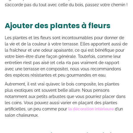
s’accorde pas du tout avec celle du bois, passez votre chemin !
Ajouter des plantes à fleurs
Les plantes et les fleurs sont incontournables pour donner de
la vie et de la couleur à votre terrasse. Elles apportent aussi de
la fraîcheur et une odeur apaisante, ce qui est bénéfique pour
votre bien-être d’une façon générale. Toutefois, comme leur
entretien n’est pas aisé (et cela n’a pas vraiment de rapport
avec une terrasse en composite), nous vous recommandons
des espèces résistantes et peu gourmandes en eau.
Autrement, il est vrai qu’avec le bois composite, les plantes
plus exotiques ont souvent belle allure. Nous pensons
notamment aux petits arbustes que vous pourriez placer dans
les coins. Vous pouvez aussi varier en plaçant des plantes
artificielles, un peu comme pour
la décoration intérieure
d’un
salon chaleureux.