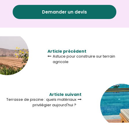
Demander un devis
Article précédent
Astuce pour construire sur terrain
agricole
Article suivant
Terrasse de piscine : quels matériaux
privilégier aujourd'hui ?