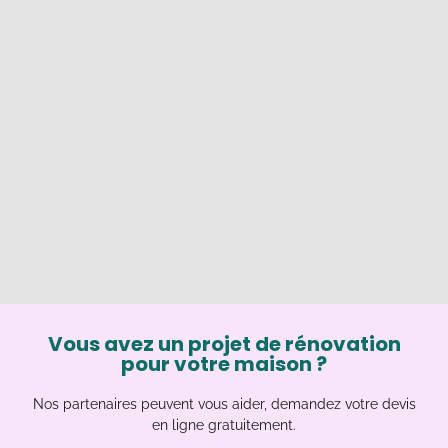
Vous avez un projet de rénovation
pour votre maison ?
Nos partenaires peuvent vous aider, demandez votre devis
en ligne gratuitement.