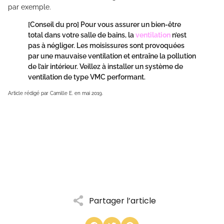
par exemple.
[Conseil du pro]
Pour vous assurer un bien-être
total dans votre salle de bains, la
ventilation
n’est
pas à négliger. Les moisissures sont provoquées
par une mauvaise ventilation et entraîne la pollution
de l’air intérieur. Veillez à installer un système de
ventilation de type VMC performant.
Article rédigé par Camille E. en mai 2019.
Partager l’article