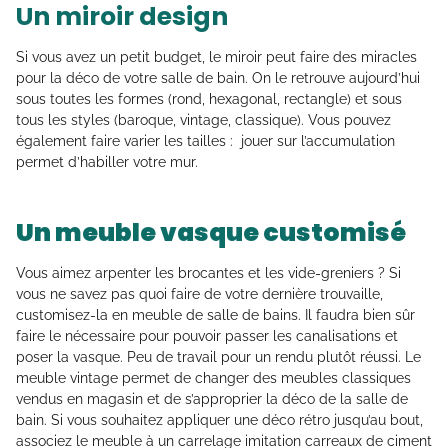
Un miroir design
Si vous avez un petit budget, le miroir peut faire des miracles
pour la déco de votre salle de bain. On le retrouve aujourd’hui
sous toutes les formes (rond, hexagonal, rectangle) et sous
tous les styles (baroque, vintage, classique). Vous pouvez
également faire varier les tailles : jouer sur l’accumulation
permet d’habiller votre mur.
Un meuble vasque customisé
Vous aimez arpenter les brocantes et les vide-greniers ? Si
vous ne savez pas quoi faire de votre dernière trouvaille,
customisez-la en meuble de salle de bains. Il faudra bien sûr
faire le nécessaire pour pouvoir passer les canalisations et
poser la vasque. Peu de travail pour un rendu plutôt réussi. Le
meuble vintage permet de changer des meubles classiques
vendus en magasin et de s’approprier la déco de la salle de
bain. Si vous souhaitez appliquer une déco rétro jusqu’au bout,
associez le meuble à un carrelage imitation carreaux de ciment