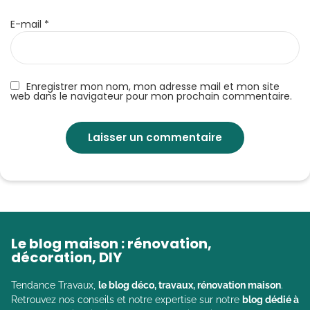
E-mail
*
Enregistrer mon nom, mon adresse mail et mon site
web dans le navigateur pour mon prochain commentaire.
Le blog maison : rénovation,
décoration, DIY
Tendance Travaux,
le blog déco, travaux, rénovation maison
.
Retrouvez nos conseils et notre expertise sur notre
blog dédié à