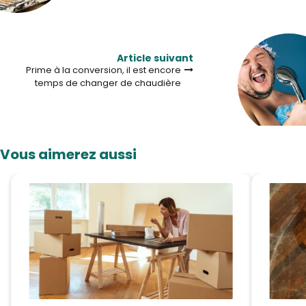
Article suivant
Prime à la conversion, il est encore
temps de changer de chaudière
Vous aimerez aussi