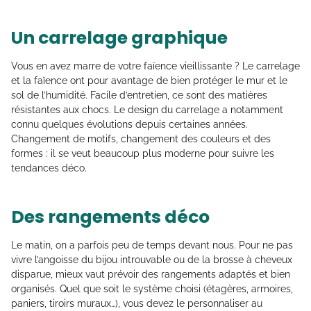
Un carrelage graphique
Vous en avez marre de votre faïence vieillissante ? Le carrelage
et la faïence ont pour avantage de bien protéger le mur et le
sol de l’humidité. Facile d’entretien, ce sont des matières
résistantes aux chocs. Le design du carrelage a notamment
connu quelques évolutions depuis certaines années.
Changement de motifs, changement des couleurs et des
formes : il se veut beaucoup plus moderne pour suivre les
tendances déco.
Des rangements déco
Le matin, on a parfois peu de temps devant nous. Pour ne pas
vivre l’angoisse du bijou introuvable ou de la brosse à cheveux
disparue, mieux vaut prévoir des rangements adaptés et bien
organisés. Quel que soit le système choisi (étagères, armoires,
paniers, tiroirs muraux…), vous devez le personnaliser au