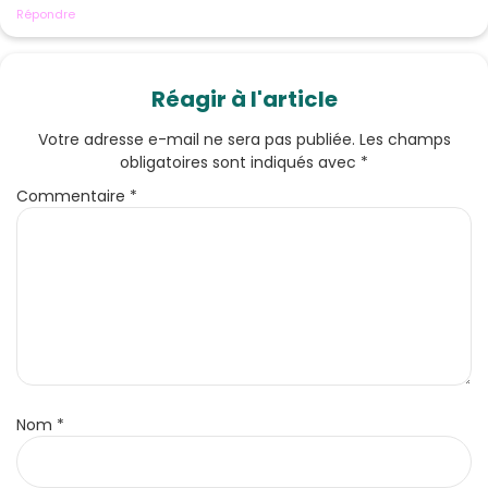
Répondre
Réagir à l'article
Votre adresse e-mail ne sera pas publiée.
Les champs
obligatoires sont indiqués avec
*
Commentaire
*
Nom
*