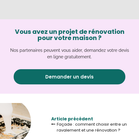
Vous avez un projet de rénovation
pour votre maison ?
Nos partenaires peuvent vous aider, demandez votre devis
en ligne gratuitement.
Demander un devis
Article précédent
Façade : comment choisir entre un
ravalement et une rénovation ?