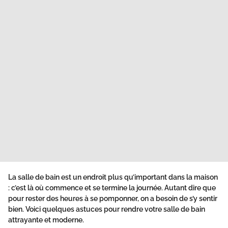
La salle de bain est un endroit plus qu’important dans la maison
: c’est là où commence et se termine la journée. Autant dire que
pour rester des heures à se pomponner, on a besoin de s’y sentir
bien. Voici quelques astuces pour rendre votre salle de bain
attrayante et moderne.