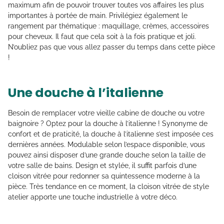
maximum afin de pouvoir trouver toutes vos affaires les plus
importantes à portée de main. Privilégiez également le
rangement par thématique : maquillage, crèmes, accessoires
pour cheveux. Il faut que cela soit à la fois pratique et joli.
N’oubliez pas que vous allez passer du temps dans cette pièce
!
Une douche à l’italienne
Besoin de remplacer votre vieille cabine de douche ou votre
baignoire ? Optez pour la douche à l’italienne ! Synonyme de
confort et de praticité, la douche à l’italienne s’est imposée ces
dernières années. Modulable selon l’espace disponible, vous
pouvez ainsi disposer d’une grande douche selon la taille de
votre salle de bains. Design et stylée, il suffit parfois d’une
cloison vitrée pour redonner sa quintessence moderne à la
pièce. Très tendance en ce moment, la cloison vitrée de style
atelier apporte une touche industrielle à votre déco.