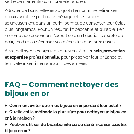
sertie de diamants ou un bracelet ancien.
Adopter de bons réflexes au quotidien, comme retirer ses
bijoux avant le sport ou le ménage, et les ranger
soigneusement dans un écrin, permet de conserver leur éclat
plus longtemps. Pour un résultat impeccable et durable, rien
ne remplace cependant l’expertise d’un bijoutier, capable de
polir, rhodier ou sécuriser vos pièces les plus précieuses.
Ainsi, nettoyer ses bijoux en or revient à allier
soin, prévention
et expertise professionnelle
, pour préserver leur brillance et
leur valeur sentimentale au fil des années.
FAQ – Comment nettoyer des
bijoux en or
Comment éviter que mes bijoux en or perdent leur éclat ?
Quelle est la méthode la plus sûre pour nettoyer un bijou en
or à la maison ?
Peut-on utiliser du bicarbonate ou du dentifrice sur tous les
bijoux en or ?