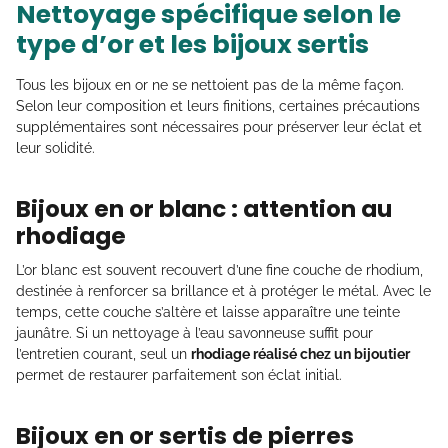
Nettoyage spécifique selon le
type d’or et les bijoux sertis
Tous les bijoux en or ne se nettoient pas de la même façon.
Selon leur composition et leurs finitions, certaines précautions
supplémentaires sont nécessaires pour préserver leur éclat et
leur solidité.
Bijoux en or blanc : attention au
rhodiage
L’or blanc est souvent recouvert d’une fine couche de rhodium,
destinée à renforcer sa brillance et à protéger le métal. Avec le
temps, cette couche s’altère et laisse apparaître une teinte
jaunâtre. Si un nettoyage à l’eau savonneuse suffit pour
l’entretien courant, seul un
rhodiage réalisé chez un bijoutier
permet de restaurer parfaitement son éclat initial.
Bijoux en or sertis de pierres