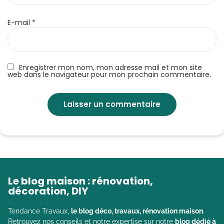
E-mail
*
Enregistrer mon nom, mon adresse mail et mon site
web dans le navigateur pour mon prochain commentaire.
Le blog maison : rénovation,
décoration, DIY
Tendance Travaux,
le blog déco, travaux, rénovation maison
.
Retrouvez nos conseils et notre expertise sur notre
blog dédié à