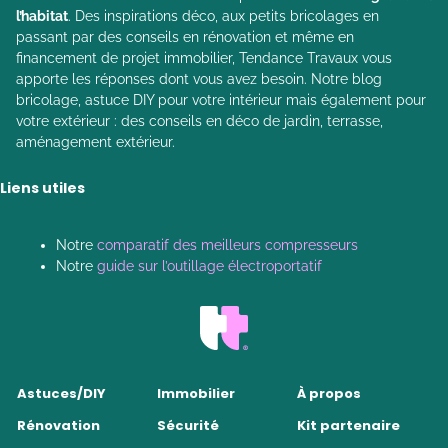
l’habitat
. Des inspirations déco, aux petits bricolages en
passant par des conseils en rénovation et même en
financement de projet immobilier, Tendance Travaux vous
apporte les réponses dont vous avez besoin. Notre blog
bricolage, astuce DIY pour votre intérieur mais également pour
votre extérieur : des conseils en déco de jardin, terrasse,
aménagement extérieur.
Liens utiles
Notre
comparatif des meilleurs compresseurs
Notre
guide sur l’outillage électroportatif
Astuces/DIY
Immobilier
À propos
Rénovation
Sécurité
Kit partenaire