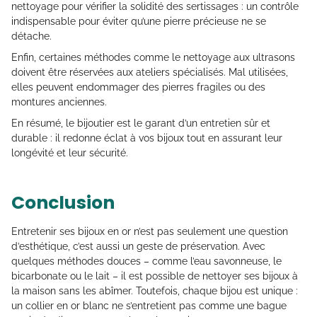
nettoyage pour vérifier la solidité des sertissages : un contrôle
indispensable pour éviter qu’une pierre précieuse ne se
détache.
Enfin, certaines méthodes comme le nettoyage aux ultrasons
doivent être réservées aux ateliers spécialisés. Mal utilisées,
elles peuvent endommager des pierres fragiles ou des
montures anciennes.
En résumé, le bijoutier est le garant d’un entretien sûr et
durable : il redonne éclat à vos bijoux tout en assurant leur
longévité et leur sécurité.
Conclusion
Entretenir ses bijoux en or n’est pas seulement une question
d’esthétique, c’est aussi un geste de préservation. Avec
quelques méthodes douces – comme l’eau savonneuse, le
bicarbonate ou le lait – il est possible de nettoyer ses bijoux à
la maison sans les abîmer. Toutefois, chaque bijou est unique :
un collier en or blanc ne s’entretient pas comme une bague