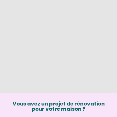
Vous avez un projet de rénovation
pour votre maison ?