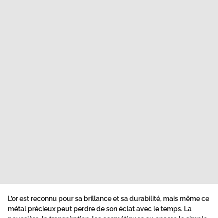
L’or est reconnu pour sa brillance et sa durabilité, mais même ce
métal précieux peut perdre de son éclat avec le temps. La