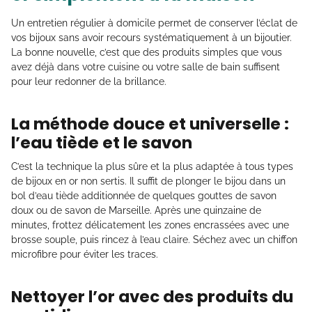
Un entretien régulier à domicile permet de conserver l’éclat de
vos bijoux sans avoir recours systématiquement à un bijoutier.
La bonne nouvelle, c’est que des produits simples que vous
avez déjà dans votre cuisine ou votre salle de bain suffisent
pour leur redonner de la brillance.
La méthode douce et universelle :
l’eau tiède et le savon
C’est la technique la plus sûre et la plus adaptée à tous types
de bijoux en or non sertis. Il suffit de plonger le bijou dans un
bol d’eau tiède additionnée de quelques gouttes de savon
doux ou de savon de Marseille. Après une quinzaine de
minutes, frottez délicatement les zones encrassées avec une
brosse souple, puis rincez à l’eau claire. Séchez avec un chiffon
microfibre pour éviter les traces.
Nettoyer l’or avec des produits du