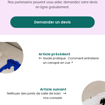
Nos partenaires peuvent vous aider, demandez votre devis
en ligne gratuitement.
Demander un devis
Article précédent
Guide pratique : Comment entretenir
un canapé en cuir ?
Article suivant
Nettoyer des joints de salle de bain :
nos conseils