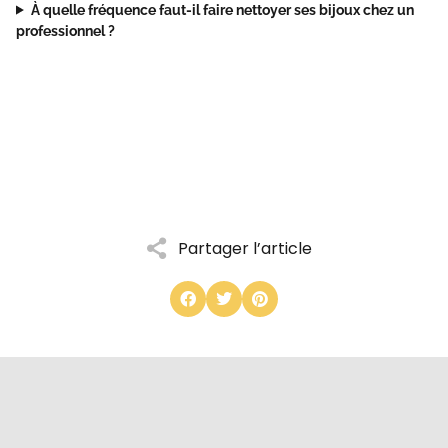
À quelle fréquence faut-il faire nettoyer ses bijoux chez un
professionnel ?
Partager l’article