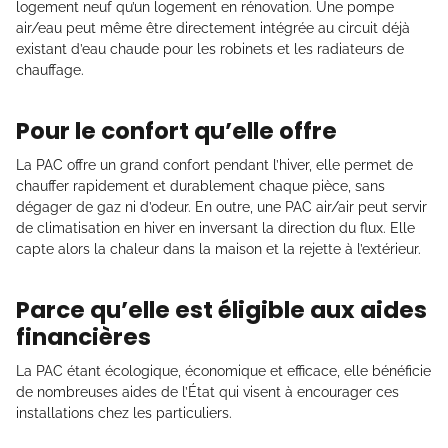
logement neuf qu’un logement en rénovation. Une pompe
air/eau peut même être directement intégrée au circuit déjà
existant d’eau chaude pour les robinets et les radiateurs de
chauffage.
Pour le confort qu’elle offre
La PAC offre un grand confort pendant l’hiver, elle permet de
chauffer rapidement et durablement chaque pièce, sans
dégager de gaz ni d’odeur. En outre, une PAC air/air peut servir
de climatisation en hiver en inversant la direction du flux. Elle
capte alors la chaleur dans la maison et la rejette à l’extérieur.
Parce qu’elle est éligible aux aides
financières
La PAC étant écologique, économique et efficace, elle bénéficie
de nombreuses aides de l’État qui visent à encourager ces
installations chez les particuliers.