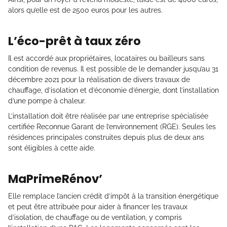
alors qu’elle est de 2500 euros pour les autres.
L’éco-prêt à taux zéro
Il est accordé aux propriétaires, locataires ou bailleurs sans
condition de revenus. Il est possible de le demander jusqu’au 31
décembre 2021 pour la réalisation de divers travaux de
chauffage, d’isolation et d’économie d’énergie, dont l’installation
d’une pompe à chaleur.
L’installation doit être réalisée par une entreprise spécialisée
certifiée Reconnue Garant de l’environnement (RGE). Seules les
résidences principales construites depuis plus de deux ans
sont éligibles à cette aide.
MaPrimeRénov’
Elle remplace l’ancien crédit d’impôt à la transition énergétique
et peut être attribuée pour aider à financer les travaux
d’isolation, de chauffage ou de ventilation, y compris