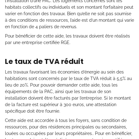
l’installation d’une PAC. Les logements concernés sont les
habitats collectifs ou individuels et son montant forfaitaire peut
varier en fonction des travaux. Bien qu’elle ne soit pas soumise
à des conditions de ressources, l’aide est d’un montant qui varie
en fonction de 4 paliers de revenus.
Pour bénéficier de cette aide, les travaux doivent être réalisés
par une entreprise certifiée RGE.
Le taux de TVA réduit
Les travaux favorisant les économies d’énergie au sein des
habitations sont concernés par le taux de TVA réduit à 5,5% au
lieu de 20%. Pour pouvoir demander cette aide, tous les
équipements de la PAC, ainsi que les travaux de son
installation doivent être facturés par l’entreprise. Si le montant
de la facture est supérieur à 300 euros, une attestation
spécifique doit être fournie.
Cette aide est accordée à tous les foyers, sans condition de
ressources, pour des résidences principales ou secondaires,
louées ou occupées par leurs propriétaires.. Pour en bénéficier,