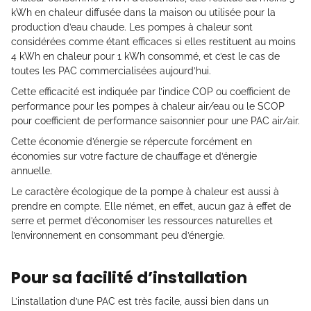
kWh en chaleur diffusée dans la maison ou utilisée pour la
production d’eau chaude. Les pompes à chaleur sont
considérées comme étant efficaces si elles restituent au moins
4 kWh en chaleur pour 1 kWh consommé, et c’est le cas de
toutes les PAC commercialisées aujourd’hui.
Cette efficacité est indiquée par l’indice COP ou coefficient de
performance pour les pompes à chaleur air/eau ou le SCOP
pour coefficient de performance saisonnier pour une PAC air/air.
Cette économie d’énergie se répercute forcément en
économies sur votre facture de chauffage et d’énergie
annuelle.
Le caractère écologique de la pompe à chaleur est aussi à
prendre en compte. Elle n’émet, en effet, aucun gaz à effet de
serre et permet d’économiser les ressources naturelles et
l’environnement en consommant peu d’énergie.
Pour sa facilité d’installation
L’installation d’une PAC est très facile, aussi bien dans un