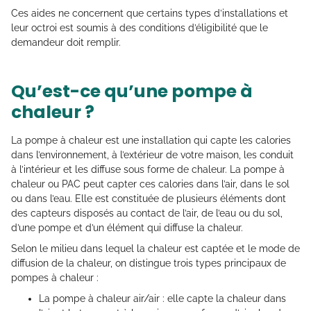
Ces aides ne concernent que certains types d’installations et
leur octroi est soumis à des conditions d’éligibilité que le
demandeur doit remplir.
Qu’est-ce qu’une pompe à
chaleur ?
La pompe à chaleur est une installation qui capte les calories
dans l’environnement, à l’extérieur de votre maison, les conduit
à l’intérieur et les diffuse sous forme de chaleur. La pompe à
chaleur ou PAC peut capter ces calories dans l’air, dans le sol
ou dans l’eau. Elle est constituée de plusieurs éléments dont
des capteurs disposés au contact de l’air, de l’eau ou du sol,
d’une pompe et d’un élément qui diffuse la chaleur.
Selon le milieu dans lequel la chaleur est captée et le mode de
diffusion de la chaleur, on distingue trois types principaux de
pompes à chaleur :
La pompe à chaleur air/air : elle capte la chaleur dans