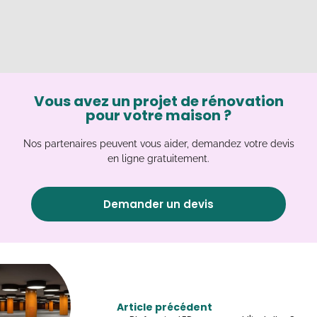
Vous avez un projet de rénovation
pour votre maison ?
Nos partenaires peuvent vous aider, demandez votre devis
en ligne gratuitement.
Demander un devis
Article précédent