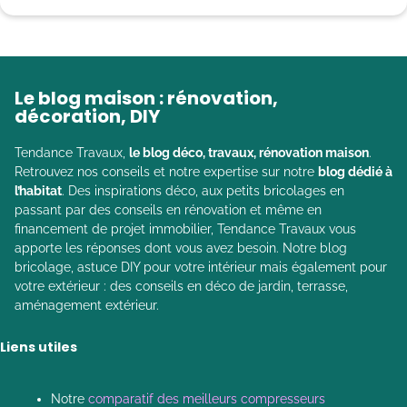
Le blog maison : rénovation,
décoration, DIY
Tendance Travaux,
le blog déco, travaux, rénovation maison
.
Retrouvez nos conseils et notre expertise sur notre
blog dédié à
l’habitat
. Des inspirations déco, aux petits bricolages en
passant par des conseils en rénovation et même en
financement de projet immobilier, Tendance Travaux vous
apporte les réponses dont vous avez besoin. Notre blog
bricolage, astuce DIY pour votre intérieur mais également pour
votre extérieur : des conseils en déco de jardin, terrasse,
aménagement extérieur.
Liens utiles
Notre
comparatif des meilleurs compresseurs