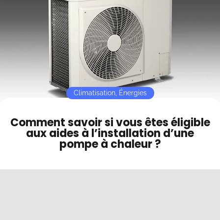
Contact
Mode sombre
Climatisation
,
Énergies
Comment savoir si vous êtes éligible
aux aides à l’installation d’une
pompe à chaleur ?