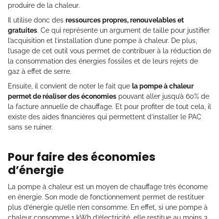
produire de la chaleur.
Il utilise donc des
ressources propres, renouvelables et
gratuites
. Ce qui représente un argument de taille pour justifier
l’acquisition et l’installation d’une pompe à chaleur. De plus,
l’usage de cet outil vous permet de contribuer à la réduction de
la consommation des énergies fossiles et de leurs rejets de
gaz à effet de serre.
Ensuite, il convient de noter le fait que
la pompe à chaleur
permet de réaliser des économies
pouvant aller jusqu’à 60% de
la facture annuelle de chauffage. Et pour profiter de tout cela, il
existe des aides financières qui permettent d’installer le PAC
sans se ruiner.
Pour faire des économies
d’énergie
La pompe à chaleur est un moyen de chauffage très économe
en énergie. Son mode de fonctionnement permet de restituer
plus d’énergie qu’elle n’en consomme. En effet, si une pompe à
chaleur consomme 1 kWh d’électricité, elle restitue au moins 3