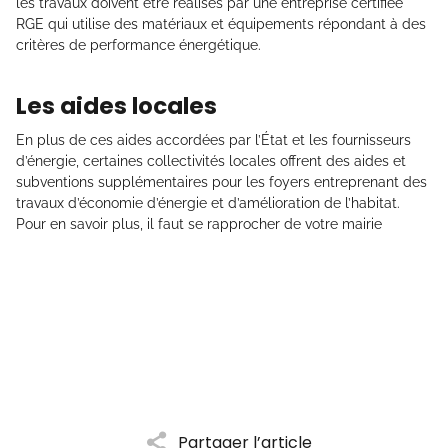
les travaux doivent être réalisés par une entreprise certifiée
RGE qui utilise des matériaux et équipements répondant à des
critères de performance énergétique.
Les aides locales
En plus de ces aides accordées par l’État et les fournisseurs
d’énergie, certaines collectivités locales offrent des aides et
subventions supplémentaires pour les foyers entreprenant des
travaux d’économie d’énergie et d’amélioration de l’habitat.
Pour en savoir plus, il faut se rapprocher de votre mairie
Partager l’article