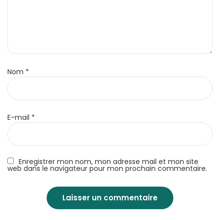
Nom
*
E-mail
*
Enregistrer mon nom, mon adresse mail et mon site
web dans le navigateur pour mon prochain commentaire.