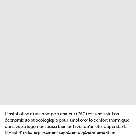
L’installation d’une pompe à chaleur (PAC) est une solution
économique et écologique pour améliorer le confort thermique
dans votre logement aussi bien en hiver qu’en été. Cependant,
l’achat d’un tel équipement représente généralement un