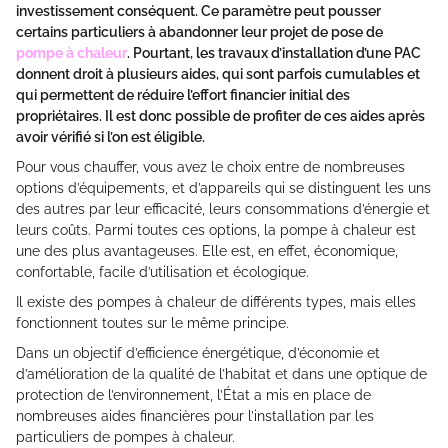
investissement conséquent. Ce paramètre peut pousser
certains particuliers à abandonner leur projet de pose de
pompe à chaleur
. Pourtant, les travaux d’installation d’une PAC
donnent droit à plusieurs aides, qui sont parfois cumulables et
qui permettent de réduire l’effort financier initial des
propriétaires. Il est donc possible de profiter de ces aides après
avoir vérifié si l’on est éligible.
Pour vous chauffer, vous avez le choix entre de nombreuses
options d’équipements, et d’appareils qui se distinguent les uns
des autres par leur efficacité, leurs consommations d’énergie et
leurs coûts. Parmi toutes ces options, la pompe à chaleur est
une des plus avantageuses. Elle est, en effet, économique,
confortable, facile d’utilisation et écologique.
Il existe des pompes à chaleur de différents types, mais elles
fonctionnent toutes sur le même principe.
Dans un objectif d’efficience énergétique, d’économie et
d’amélioration de la qualité de l’habitat et dans une optique de
protection de l’environnement, l’État a mis en place de
nombreuses aides financières pour l’installation par les
particuliers de pompes à chaleur.