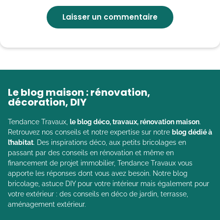
Le blog maison : rénovation,
décoration, DIY
Tendance Travaux,
le blog déco, travaux, rénovation maison
.
Retrouvez nos conseils et notre expertise sur notre
blog dédié à
l’habitat
. Des inspirations déco, aux petits bricolages en
passant par des conseils en rénovation et même en
financement de projet immobilier, Tendance Travaux vous
apporte les réponses dont vous avez besoin. Notre blog
bricolage, astuce DIY pour votre intérieur mais également pour
votre extérieur : des conseils en déco de jardin, terrasse,
aménagement extérieur.