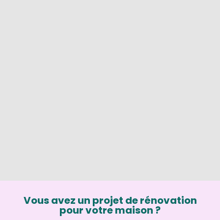
Vous avez un projet de rénovation
pour votre maison ?