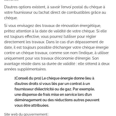
D’autres options existent, à savoir l’envoi postal du chèque à
votre fournisseur ou l’achat direct de combustibles grâce au
chèque.
Si vous envisagez des travaux de rénovation énergétique,
prêtez attention à la date de validité de votre chèque. Si elle
est toujours effective, vous pourrez l’utiliser pour régler
directement les travaux. Dans le cas d’un dépassement de
date, il est toujours possible d’échanger votre chèque énergie
contre un chèque travaux, comme son nom l’indique, à utiliser
uniquement pour vos travaux d’économie d’énergie. Son
avantage réside dans sa durée de validité : elle s’étend à deux
années supplémentaires.
[Conseil du pro]
Le chèque énergie donne lieu à
d’autres droits si vous liés par un contrat à un
fournisseur d’électricité ou de gaz. Par exemple,
une dispense de frais mise en service lors d’un
déménagement ou des réductions autres peuvent
vous être attribuées.
Site web du gouvernement :