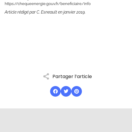
https://chequeenergie.gouv.fr/beneficiaire/info
Article rédigé par C. Esneault en janvier 2019.
Partager l’article