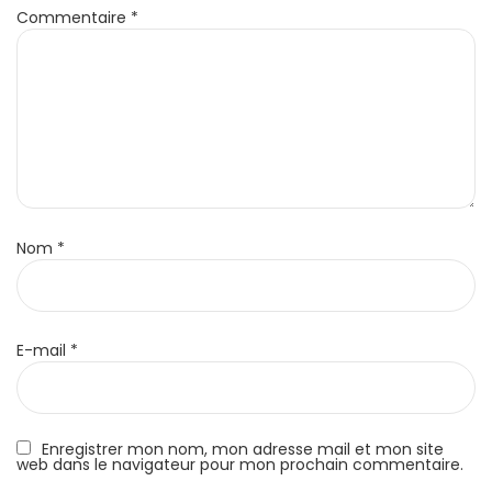
Commentaire
*
Nom
*
E-mail
*
Enregistrer mon nom, mon adresse mail et mon site
web dans le navigateur pour mon prochain commentaire.