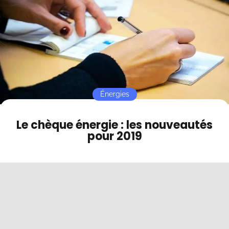
Contact
Mode sombre
Énergies
Le chèque énergie : les nouveautés
pour 2019