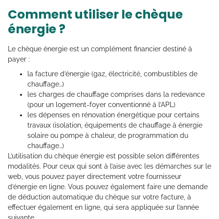
Comment utiliser le chèque
énergie ?
Le chèque énergie est un complément financier destiné à
payer :
la facture d’énergie (gaz, électricité, combustibles de
chauffage…)
les charges de chauffage comprises dans la redevance
(pour un logement-foyer conventionné à l’APL)
les dépenses en rénovation énergétique pour certains
travaux (isolation, équipements de chauffage à énergie
solaire ou pompe à chaleur, de programmation du
chauffage…)
L’utilisation du chèque énergie est possible selon différentes
modalités. Pour ceux qui sont à l’aise avec les démarches sur le
web, vous pouvez payer directement votre fournisseur
d’énergie en ligne. Vous pouvez également faire une demande
de déduction automatique du chèque sur votre facture, à
effectuer également en ligne, qui sera appliquée sur l’année
suivante.