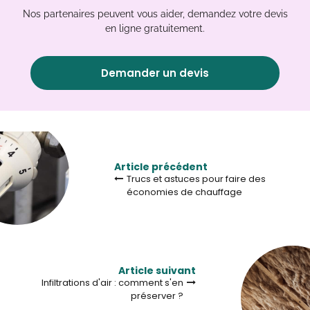
Nos partenaires peuvent vous aider, demandez votre devis
en ligne gratuitement.
Demander un devis
Article précédent
Trucs et astuces pour faire des
économies de chauffage
Article suivant
Infiltrations d'air : comment s'en
préserver ?