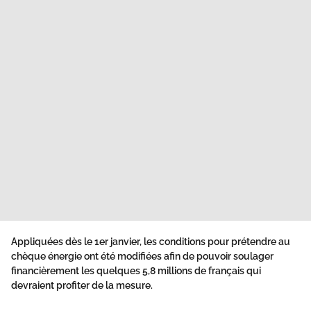
Appliquées dès le 1er janvier, les conditions pour prétendre au
chèque énergie ont été modifiées afin de pouvoir soulager
financièrement les quelques 5,8 millions de français qui
devraient profiter de la mesure.