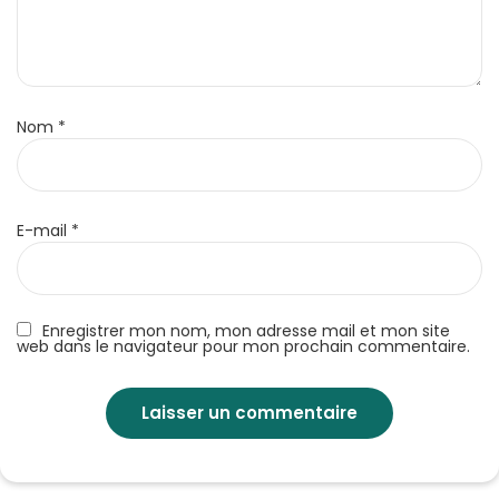
Nom
*
E-mail
*
Enregistrer mon nom, mon adresse mail et mon site
web dans le navigateur pour mon prochain commentaire.