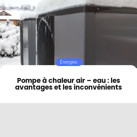
Contact
Mode sombre
Énergies
Pompe à chaleur air – eau : les
avantages et les inconvénients