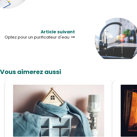
Article suivant
Optez pour un purificateur d'eau
Vous aimerez aussi