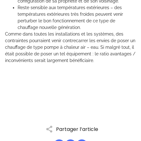
configuration de sa propriété et de son voisinage.
Reste sensible aux températures extérieures – des
températures extérieures très froides peuvent venir
perturber le bon fonctionnement de ce type de
chauffage nouvelle génération.
Comme dans toutes les installations et les systèmes, des
contraintes pourraient venir contrecarrer les envies de poser un
chauffage de type pompe à chaleur air – eau. Si malgré tout, il
était possible de poser un tel équipement : le ratio avantages /
inconvénients serait largement bénéficiaire.
Partager l’article