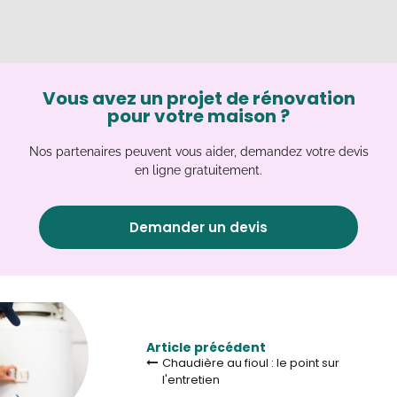
Vous avez un projet de rénovation
pour votre maison ?
Nos partenaires peuvent vous aider, demandez votre devis
en ligne gratuitement.
Demander un devis
Article précédent
Chaudière au fioul : le point sur
l'entretien