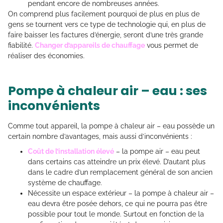
pendant encore de nombreuses années.
On comprend plus facilement pourquoi de plus en plus de
gens se tournent vers ce type de technologie qui, en plus de
faire baisser les factures d’énergie, seront d’une très grande
fiabilité.
Changer d’appareils de chauffage
vous permet de
réaliser des économies.
Pompe à chaleur air – eau : ses
inconvénients
Comme tout appareil, la pompe à chaleur air – eau possède un
certain nombre d’avantages, mais aussi d’inconvénients :
Coût de l’installation élevé
– la pompe air – eau peut
dans certains cas atteindre un prix élevé. D’autant plus
dans le cadre d’un remplacement général de son ancien
système de chauffage.
Nécessite un espace extérieur – la pompe à chaleur air –
eau devra être posée dehors, ce qui ne pourra pas être
possible pour tout le monde. Surtout en fonction de la