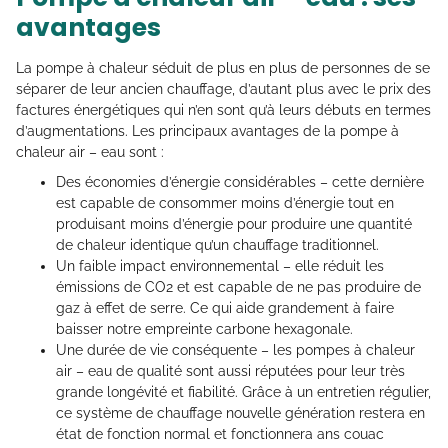
avantages
La pompe à chaleur séduit de plus en plus de personnes de se
séparer de leur ancien chauffage, d’autant plus avec le prix des
factures énergétiques qui n’en sont qu’à leurs débuts en termes
d’augmentations. Les principaux avantages de la pompe à
chaleur air – eau sont :
Des économies d’énergie considérables – cette dernière
est capable de consommer moins d’énergie tout en
produisant moins d’énergie pour produire une quantité
de chaleur identique qu’un chauffage traditionnel.
Un faible impact environnemental – elle réduit les
émissions de CO2 et est capable de ne pas produire de
gaz à effet de serre. Ce qui aide grandement à faire
baisser notre empreinte carbone hexagonale.
Une durée de vie conséquente – les pompes à chaleur
air – eau de qualité sont aussi réputées pour leur très
grande longévité et fiabilité. Grâce à un entretien régulier,
ce système de chauffage nouvelle génération restera en
état de fonction normal et fonctionnera ans couac