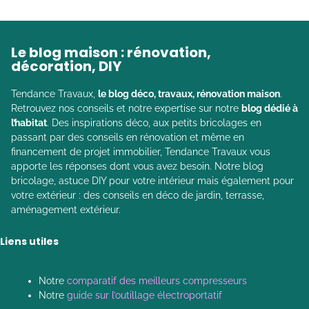
Le blog maison : rénovation,
décoration, DIY
Tendance Travaux,
le blog déco, travaux, rénovation maison
.
Retrouvez nos conseils et notre expertise sur notre
blog dédié à
l’habitat
. Des inspirations déco, aux petits bricolages en
passant par des conseils en rénovation et même en
financement de projet immobilier, Tendance Travaux vous
apporte les réponses dont vous avez besoin. Notre blog
bricolage, astuce DIY pour votre intérieur mais également pour
votre extérieur : des conseils en déco de jardin, terrasse,
aménagement extérieur.
Liens utiles
Notre
comparatif des meilleurs compresseurs
Notre
guide sur l’outillage électroportatif