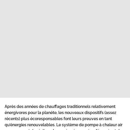
Après des années de chauffages traditionnels relativement
énergivores pour la planète, les nouveaux dispositifs (assez
récents) plus écoresponsables font leurs preuves en tant
qu’énergies renouvelables. Le système de pompe à chaleur air