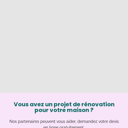
Vous avez un projet de rénovation
pour votre maison ?
Nos partenaires peuvent vous aider, demandez votre devis
en ligne gratuitement.