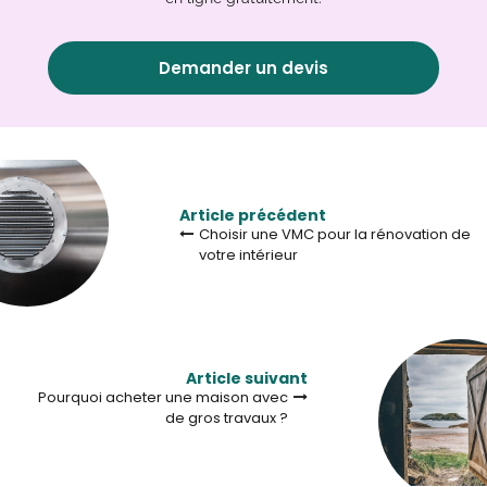
Demander un devis
Article précédent
Choisir une VMC pour la rénovation de
votre intérieur
Article suivant
Pourquoi acheter une maison avec
de gros travaux ?