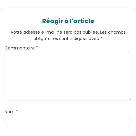
Réagir à l'article
Votre adresse e-mail ne sera pas publiée.
Les champs
obligatoires sont indiqués avec
*
Commentaire
*
Nom
*