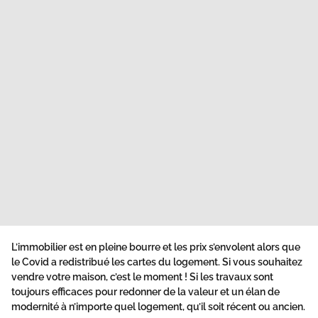
L’immobilier est en pleine bourre et les prix s’envolent alors que
le Covid a redistribué les cartes du logement. Si vous souhaitez
vendre votre maison, c’est le moment ! Si les travaux sont
toujours efficaces pour redonner de la valeur et un élan de
modernité à n’importe quel logement, qu’il soit récent ou ancien.