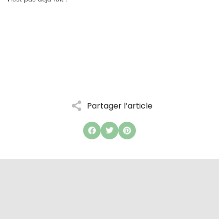
Partager l’article