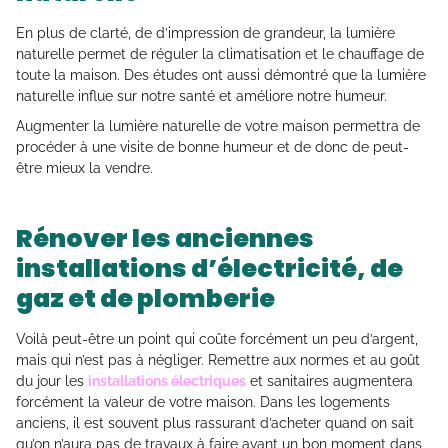
En plus de clarté, de d’impression de grandeur, la lumière
naturelle permet de réguler la climatisation et le chauffage de
toute la maison. Des études ont aussi démontré que la lumière
naturelle influe sur notre santé et améliore notre humeur.
Augmenter la lumière naturelle de votre maison permettra de
procéder à une visite de bonne humeur et de donc de peut-
être mieux la vendre.
Rénover les anciennes
installations d’électricité, de
gaz et de plomberie
Voilà peut-être un point qui coûte forcément un peu d’argent,
mais qui n’est pas à négliger. Remettre aux normes et au goût
du jour les
installations électriques
et sanitaires augmentera
forcément la valeur de votre maison. Dans les logements
anciens, il est souvent plus rassurant d’acheter quand on sait
qu’on n’aura pas de travaux à faire avant un bon moment dans