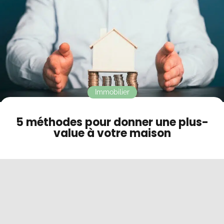
Contact
Mode sombre
Immobilier
5 méthodes pour donner une plus-
value à votre maison