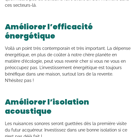
ces secteurs-là.
Améliorer l’efficacité
énergétique
Voilà un point très contemporain et très important. La dépense
énergétique, en plus de coûter à notre chère planète en
matière d’écologie, peut vous revenir cher si vous ne vous en
préoccupez pas. L’investissement énergétique est toujours
bénéfique dans une maison, surtout lors de la revente.
N’hésitez pas !
Améliorer l’isolation
acoustique
Les nuisances sonores seront guettées dès la première visite
du futur acquéreur. Investissez dans une bonne isolation si ce
n’est pas déjà fait !