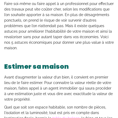
Faire soi-même ou faire appel à un professionnel pour effectuer
des travaux peut vite coûter cher, selon les modifications que
l’on souhaite apporter à sa maison. En plus de désagréments
ponctuels, on prend le risque de voir survenir d’autres
problèmes que l’on n’attendait pas. Mais il existe quelques
astuces pour améliorer l’habitabilité de votre maison et ainsi la
revaloriser sans pour autant taper dans vos économies. Voici
nos 5 astuces économiques pour donner une plus-value à votre
maison.
Estimer sa maison
Avant d’augmenter la valeur d’un bien, il convient en premier
lieu de le faire estimer. Pour connaitre la valeur réelle de votre
maison, faites appel à un agent immobilier qui saura procéder
à une estimation juste et vous dire avec exactitude la valeur de
votre propriété.
Quel que soit son espace habitable, son nombre de pièces,
l’isolation et la luminosité, tout est pris en compte dans