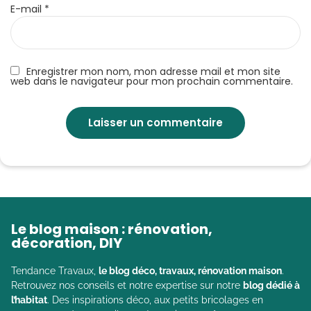
E-mail
*
Enregistrer mon nom, mon adresse mail et mon site
web dans le navigateur pour mon prochain commentaire.
Le blog maison : rénovation,
décoration, DIY
Tendance Travaux,
le blog déco, travaux, rénovation maison
.
Retrouvez nos conseils et notre expertise sur notre
blog dédié à
l’habitat
. Des inspirations déco, aux petits bricolages en