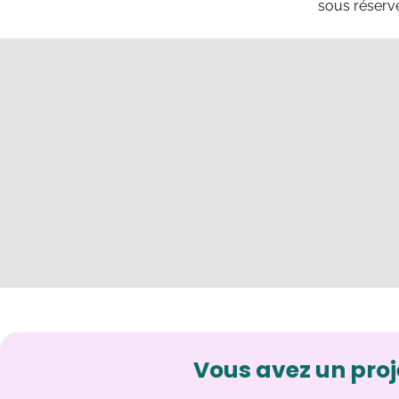
sous réserve
Vous avez un proj