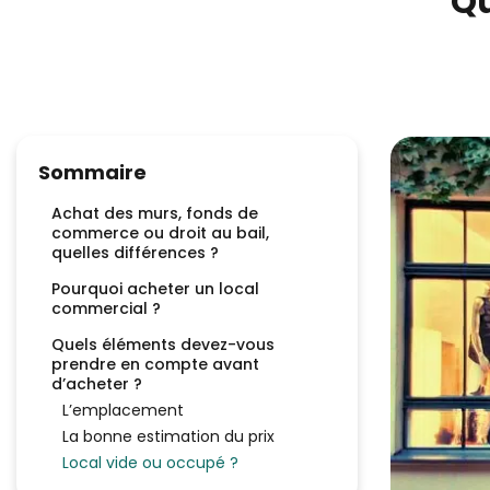
Qu
Sommaire
Achat des murs, fonds de
commerce ou droit au bail,
quelles différences ?
Pourquoi acheter un local
commercial ?
Quels éléments devez-vous
prendre en compte avant
d’acheter ?
L’emplacement
La bonne estimation du prix
Local vide ou occupé ?