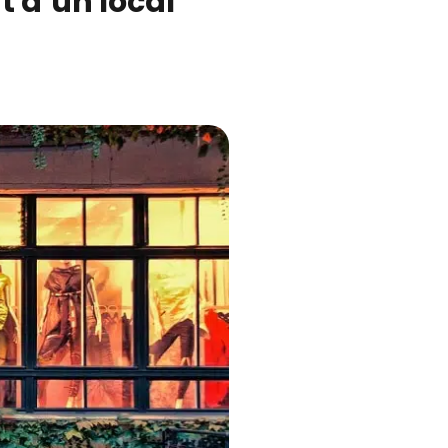
t d’un local