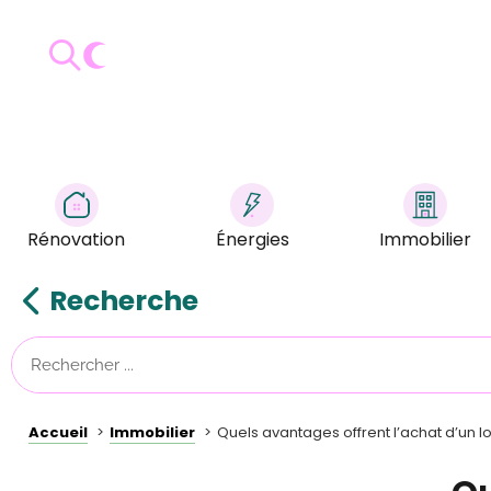
Rénovation
Énergies
Immobilier
Recherche
Accueil
Immobilier
Quels avantages offrent l’achat d’un 