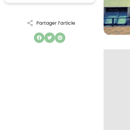
Partager l’article