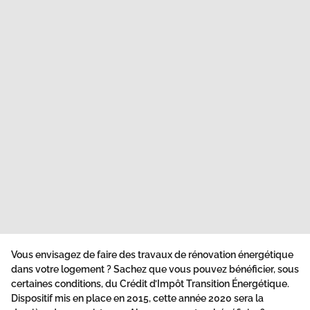
Vous envisagez de faire des travaux de
rénovation énergétique
dans votre logement ? Sachez que vous pouvez bénéficier, sous
certaines conditions, du
Crédit d’Impôt Transition Énergétique
.
Dispositif mis en place en 2015, cette année 2020 sera la