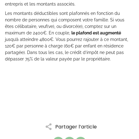
entrepris et les montants associés.
Les montants déductibles sont plafonnés en fonction du
nombre de personnes qui composent votre famille. Si vous
êtes célibataire, veuf(ve), ou divorcé(e), comptez sur un
maximum de 2400€. En couple,
le plafond est augmenté
jusqu’à atteindre 4800€. Vous pourrez rajouter à ce montant,
120€ par personne à charge (60€ par enfant en résidence
partagée). Dans tous les cas, le crédit d’impôt ne peut pas
dépasser 75% de la valeur payée par le propriétaire.
Partager l’article