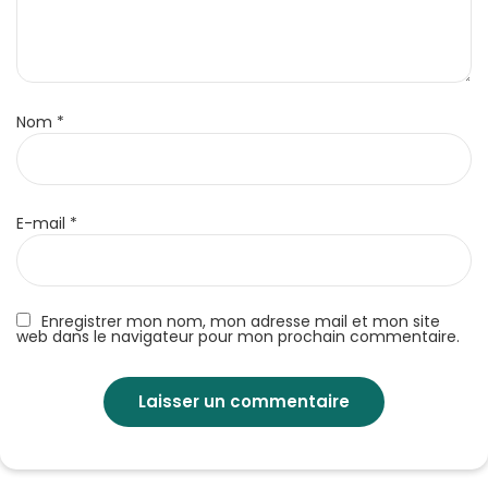
Nom
*
E-mail
*
Enregistrer mon nom, mon adresse mail et mon site
web dans le navigateur pour mon prochain commentaire.