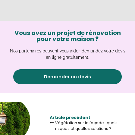
Vous avez un projet de rénovation
pour votre maison ?
Nos partenaires peuvent vous aider, demandez votre devis
en ligne gratuitement.
Demander un devis
Article précédent
Végétation sur la façade : quels
risques et quelles solutions ?