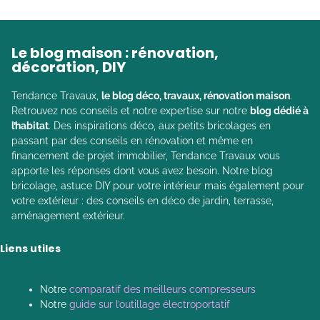
Le blog maison : rénovation,
décoration, DIY
Tendance Travaux,
le blog déco, travaux, rénovation maison
.
Retrouvez nos conseils et notre expertise sur notre
blog dédié à
l’habitat
. Des inspirations déco, aux petits bricolages en
passant par des conseils en rénovation et même en
financement de projet immobilier, Tendance Travaux vous
apporte les réponses dont vous avez besoin. Notre blog
bricolage, astuce DIY pour votre intérieur mais également pour
votre extérieur : des conseils en déco de jardin, terrasse,
aménagement extérieur.
Liens utiles
Notre
comparatif des meilleurs compresseurs
Notre
guide sur l’outillage électroportatif