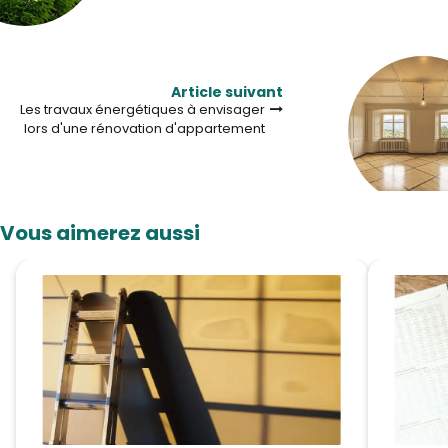
Article suivant
Les travaux énergétiques à envisager
lors d'une rénovation d'appartement
Vous aimerez aussi