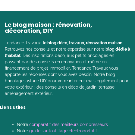
Le blog maison : rénovation,
décoration, DIY
Tendance Travaux,
le blog déco, travaux, rénovation maison
.
Retrouvez nos conseils et notre expertise sur notre
blog dédié à
l’habitat
. Des inspirations déco, aux petits bricolages en
passant par des conseils en rénovation et même en
financement de projet immobilier, Tendance Travaux vous
apporte les réponses dont vous avez besoin. Notre blog
bricolage, astuce DIY pour votre intérieur mais également pour
votre extérieur : des conseils en déco de jardin, terrasse,
aménagement extérieur.
Liens utiles
Notre
comparatif des meilleurs compresseurs
Notre
guide sur l’outillage électroportatif