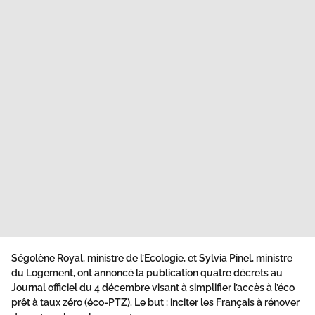
Ségolène Royal, ministre de l’Ecologie, et Sylvia Pinel, ministre
du Logement, ont annoncé la publication quatre décrets au
Journal officiel du 4 décembre visant à simplifier l’accès à l’éco
prêt à taux zéro (éco-PTZ). Le but : inciter les Français à rénover