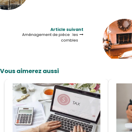
Article suivant
Aménagement de pièce : les
combles
Vous aimerez aussi