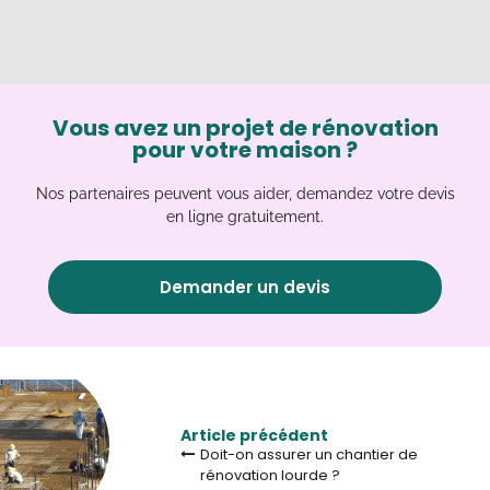
Vous avez un projet de rénovation
pour votre maison ?
Nos partenaires peuvent vous aider, demandez votre devis
en ligne gratuitement.
Demander un devis
Article précédent
Doit-on assurer un chantier de
rénovation lourde ?