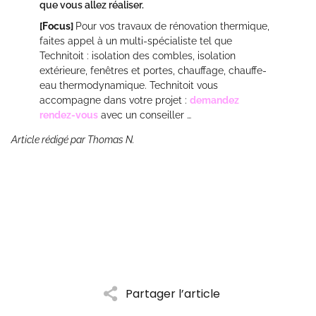
que vous allez réaliser.
[Focus]
Pour vos travaux de rénovation thermique,
faites appel à un multi-spécialiste tel que
Technitoit : isolation des combles, isolation
extérieure, fenêtres et portes, chauffage, chauffe-
eau thermodynamique. Technitoit vous
accompagne dans votre projet :
demandez
rendez-vous
avec un conseiller …
Article rédigé par Thomas N.
Partager l’article