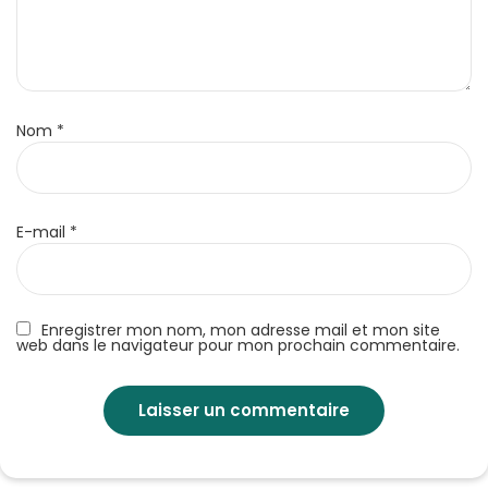
Nom
*
E-mail
*
Enregistrer mon nom, mon adresse mail et mon site
web dans le navigateur pour mon prochain commentaire.