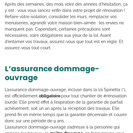
Après des semaines, des mois voire des années d’hésitation, ça
y est : vous vous lancez enfin dans votre projet de rénovation !
Refaire votre isolation, consolider les murs, remplacer vos
menuiseries, agrandir votre maison bien-aimée : les envies ne
manquent pas. Cependant, certaines précautions sont
nécessaires, voire obligatoires aux yeux de la loi. Avant
d’entamer vos travaux, assurez-vous que tout est en règle. Et
assurez-vous tout court.
L’assurance dommage-
ouvrage
L’assurance dommage-ouvrage, incluse dans la loi Spinetta (*),
est officiellement
obligatoire
pour tout chantier de #rénovation
lourde. Elle prend effet à l’expiration de la garantie de parfait
achèvement, soit un an après la réception des travaux. Elle
prend fin en même temps que la garantie décennale et couvre
donc sur une période de 9 ans.
L’assurance dommage-ouvrage s’adresse à la personne qui