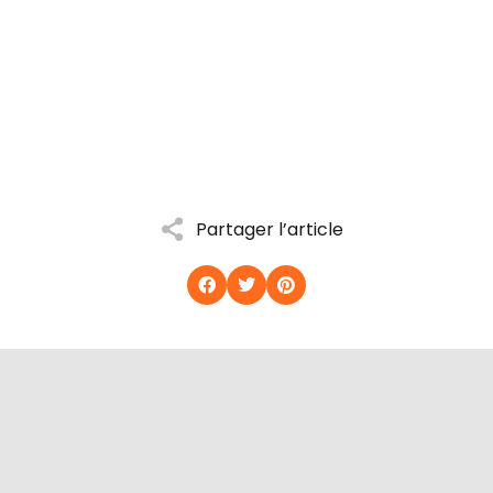
Partager l’article