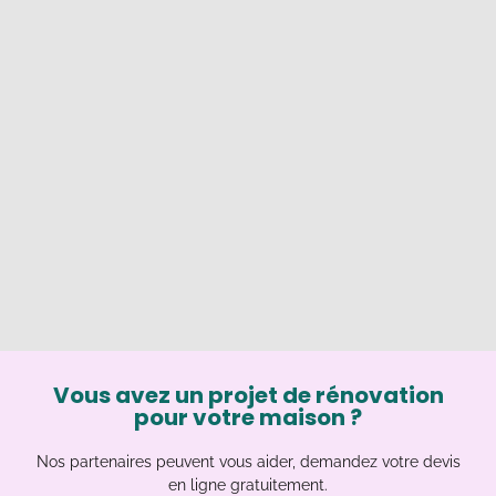
Vous avez un projet de rénovation
pour votre maison ?
Nos partenaires peuvent vous aider, demandez votre devis
en ligne gratuitement.