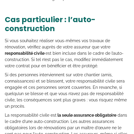
Cas particulier : l’auto-
construction
Si vous souhaitez réaliser vous-mêmes vos travaux de
rénovation, vérifiez auprès de votre assureur que votre
responsabilité civile
est bien incluse dans le cadre de l’auto-
construction. Si tel n’est pas le cas, modifiez immédiatement
votre contrat pour en bénéficier et être protégé.
Si des personnes interviennent sur votre chantier (amis,
connaissances) et se blessent, votre responsabilité civile sera
engagée et ces personnes seront couvertes. En revanche, si
quelqu’un se blesse et que vous n’avez pas de responsabilité
civile, les conséquences sont plus graves : vous risquez même
un procès.
La responsabilité civile est
la seule assurance obligatoire
dans
le cadre d’une auto-construction. Les autres assurances
obligatoires lors de rénovations par un maître d’œuvre ne le