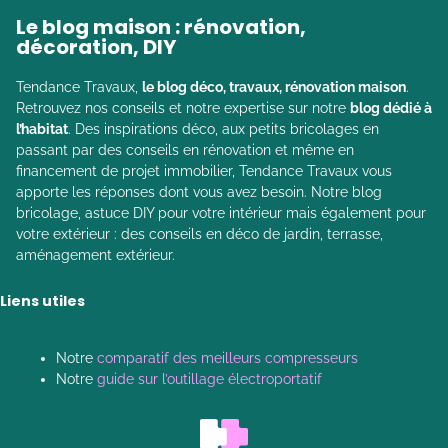
Le blog maison : rénovation,
décoration, DIY
Tendance Travaux,
le blog déco, travaux, rénovation maison
.
Retrouvez nos conseils et notre expertise sur notre
blog dédié à
l’habitat
. Des inspirations déco, aux petits bricolages en
passant par des conseils en rénovation et même en
financement de projet immobilier, Tendance Travaux vous
apporte les réponses dont vous avez besoin. Notre blog
bricolage, astuce DIY pour votre intérieur mais également pour
votre extérieur : des conseils en déco de jardin, terrasse,
aménagement extérieur.
Liens utiles
Notre
comparatif des meilleurs compresseurs
Notre
guide sur l’outillage électroportatif