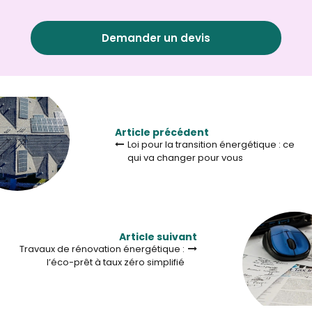
Demander un devis
Article précédent
Loi pour la transition énergétique : ce
qui va changer pour vous
Article suivant
Travaux de rénovation énergétique :
l’éco-prêt à taux zéro simplifié