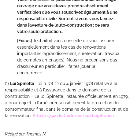
ouvrage que vous devez prendre absolument,
vérifiez bien que vous souscrivez également à une
responsabilité civile. Surtout si vous vous lancez
dans l’aventure de l’auto-construction : ce sera
votre seule protection…
[Focus]
Technitoit vous conseille de vous assurer
essentiellement dans les cas de rénovations
importantes (agrandissement, surélévation, travaux
de combles aménagés). Nous ne préconisons pas
d’assureur en particulier : faites jouer la
concurrence.
(*)
Loi Spinetta
: loi n° 78-12 du 4 janvier 1978 relative à la
responsabilité et à l’assurance dans le domaine de la
construction – La loi Spinetta, instaurée officiellement en 1979,
a pour objectif d’améliorer sensiblement la protection du
consommateur final dans le domaine de la construction et de
la rénovation.
Article 1792 du Code civil sur Légifrance
Rédigé par Thomas N.