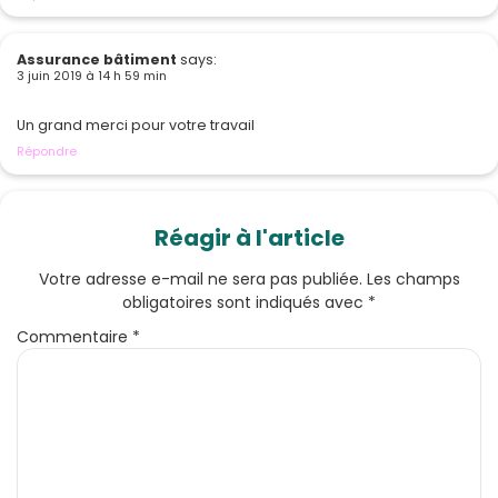
Assurance bâtiment
says:
3 juin 2019 à 14 h 59 min
Un grand merci pour votre travail
Répondre
Réagir à l'article
Votre adresse e-mail ne sera pas publiée.
Les champs
obligatoires sont indiqués avec
*
Commentaire
*