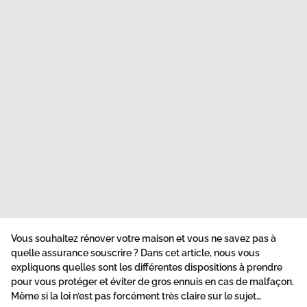
Vous souhaitez rénover votre maison et vous ne savez pas à
quelle assurance souscrire ? Dans cet article, nous vous
expliquons quelles sont les différentes dispositions à prendre
pour vous protéger et éviter de gros ennuis en cas de malfaçon.
Même si la loi n’est pas forcément très claire sur le sujet…