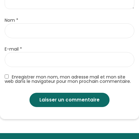
Nom
*
E-mail
*
Enregistrer mon nom, mon adresse mail et mon site
web dans le navigateur pour mon prochain commentaire.