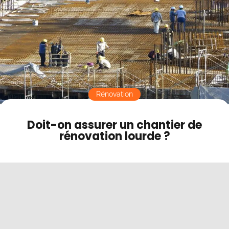
Contact
Mode sombre
Rénovation
Doit-on assurer un chantier de
rénovation lourde ?