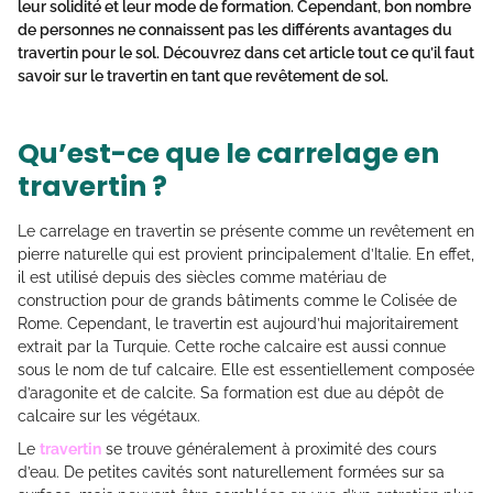
leur solidité et leur mode de formation. Cependant, bon nombre
de personnes ne connaissent pas les différents avantages du
travertin pour le sol. Découvrez dans cet article tout ce qu’il faut
savoir sur le travertin en tant que revêtement de sol.
Qu’est-ce que le carrelage en
travertin ?
Le carrelage en travertin se présente comme un revêtement en
pierre naturelle qui est provient principalement d’Italie. En effet,
il est utilisé depuis des siècles comme matériau de
construction pour de grands bâtiments comme le Colisée de
Rome. Cependant, le travertin est aujourd’hui majoritairement
extrait par la Turquie. Cette roche calcaire est aussi connue
sous le nom de tuf calcaire. Elle est essentiellement composée
d’aragonite et de calcite. Sa formation est due au dépôt de
calcaire sur les végétaux.
Le
travertin
se trouve généralement à proximité des cours
d’eau. De petites cavités sont naturellement formées sur sa