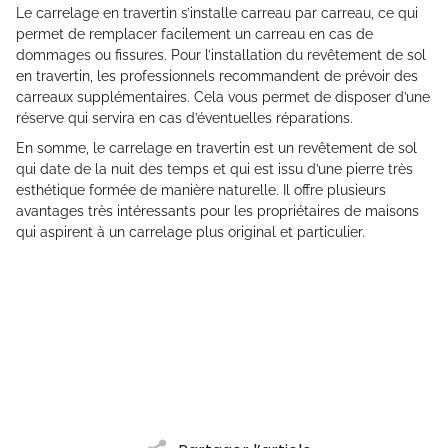
Le carrelage en travertin s’installe carreau par carreau, ce qui
permet de remplacer facilement un carreau en cas de
dommages ou fissures. Pour l’installation du revêtement de sol
en travertin, les professionnels recommandent de prévoir des
carreaux supplémentaires. Cela vous permet de disposer d’une
réserve qui servira en cas d’éventuelles réparations.
En somme, le carrelage en travertin est un revêtement de sol
qui date de la nuit des temps et qui est issu d’une pierre très
esthétique formée de manière naturelle. Il offre plusieurs
avantages très intéressants pour les propriétaires de maisons
qui aspirent à un carrelage plus original et particulier.