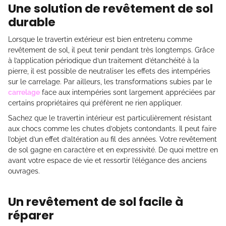
Une solution de revêtement de sol
durable
Lorsque le travertin extérieur est bien entretenu comme
revêtement de sol, il peut tenir pendant très longtemps. Grâce
à l’application périodique d’un traitement d’étanchéité à la
pierre, il est possible de neutraliser les effets des intempéries
sur le carrelage. Par ailleurs, les transformations subies par le
carrelage
face aux intempéries sont largement appréciées par
certains propriétaires qui préfèrent ne rien appliquer.
Sachez que le travertin intérieur est particulièrement résistant
aux chocs comme les chutes d’objets contondants. Il peut faire
l’objet d’un effet d’altération au fil des années. Votre revêtement
de sol gagne en caractère et en expressivité. De quoi mettre en
avant votre espace de vie et ressortir l’élégance des anciens
ouvrages.
Un revêtement de sol facile à
réparer