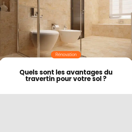
Contact
Mode sombre
Rénovation
Quels sont les avantages du
travertin pour votre sol ?