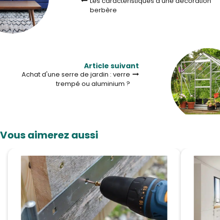
Les caractéristiques d'une décoration
berbère
Article suivant
Achat d'une serre de jardin : verre
trempé ou aluminium ?
Vous aimerez aussi