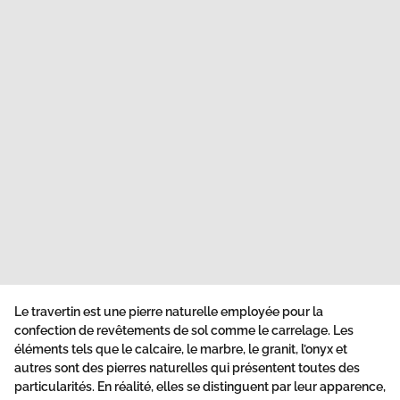
Le travertin est une pierre naturelle employée pour la
confection de revêtements de sol comme le carrelage. Les
éléments tels que le calcaire, le marbre, le granit, l’onyx et
autres sont des pierres naturelles qui présentent toutes des
particularités. En réalité, elles se distinguent par leur apparence,