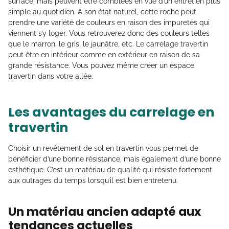
surface, mais peuvent être comblées en vue d’un entretien plus
simple au quotidien. À son état naturel, cette roche peut
prendre une variété de couleurs en raison des impuretés qui
viennent s’y loger. Vous retrouverez donc des couleurs telles
que le marron, le gris, le jaunâtre, etc. Le carrelage travertin
peut être en intérieur comme en extérieur en raison de sa
grande résistance. Vous pouvez même créer un espace
travertin dans votre allée.
Les avantages du carrelage en
travertin
Choisir un revêtement de sol en travertin vous permet de
bénéficier d’une bonne résistance, mais également d’une bonne
esthétique. C’est un matériau de qualité qui résiste fortement
aux outrages du temps lorsqu’il est bien entretenu.
Un matériau ancien adapté aux
tendances actuelles