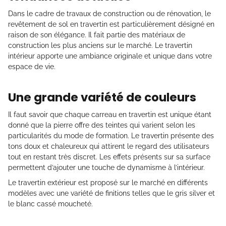
Dans le cadre de travaux de construction ou de rénovation, le
revêtement de sol en travertin est particulièrement désigné en
raison de son élégance. Il fait partie des matériaux de
construction les plus anciens sur le marché. Le travertin
intérieur apporte une ambiance originale et unique dans votre
espace de vie.
Une grande variété de couleurs
Il faut savoir que chaque carreau en travertin est unique étant
donné que la pierre offre des teintes qui varient selon les
particularités du mode de formation. Le travertin présente des
tons doux et chaleureux qui attirent le regard des utilisateurs
tout en restant très discret. Les effets présents sur sa surface
permettent d’ajouter une touche de dynamisme à l’intérieur.
Le travertin extérieur est proposé sur le marché en différents
modèles avec une variété de finitions telles que le gris silver et
le blanc cassé moucheté.