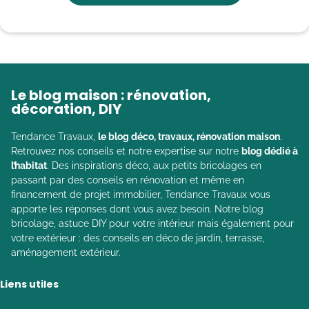
Le blog maison : rénovation,
décoration, DIY
Tendance Travaux,
le blog déco, travaux, rénovation maison
.
Retrouvez nos conseils et notre expertise sur notre
blog dédié à
l’habitat
. Des inspirations déco, aux petits bricolages en
passant par des conseils en rénovation et même en
financement de projet immobilier, Tendance Travaux vous
apporte les réponses dont vous avez besoin. Notre blog
bricolage, astuce DIY pour votre intérieur mais également pour
votre extérieur : des conseils en déco de jardin, terrasse,
aménagement extérieur.
Liens utiles