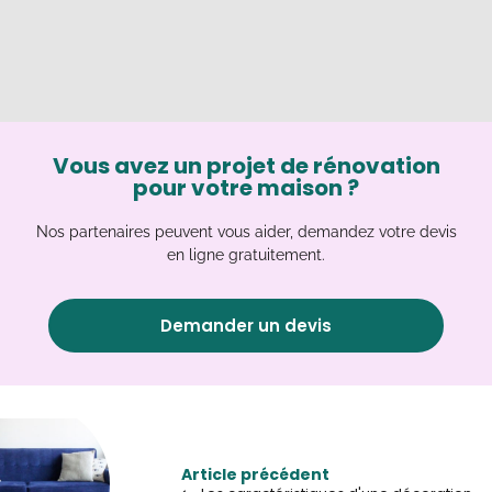
Vous avez un projet de rénovation
pour votre maison ?
Nos partenaires peuvent vous aider, demandez votre devis
en ligne gratuitement.
Demander un devis
Article précédent