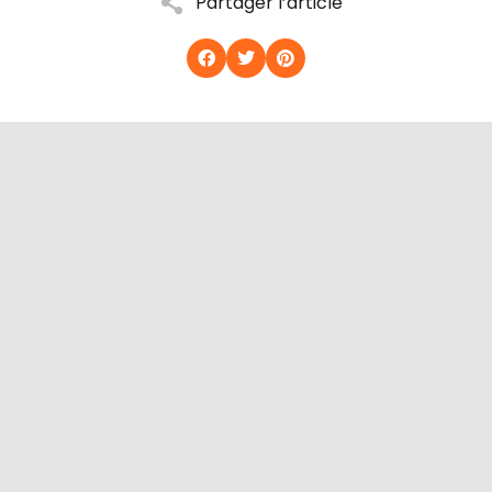
Partager l’article