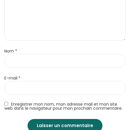
Nom
*
E-mail
*
Enregistrer mon nom, mon adresse mail et mon site
web dans le navigateur pour mon prochain commentaire.